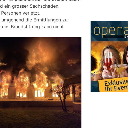
nd ein grosser Sachschaden.
Personen verletzt.
te umgehend die Ermittlungen zur
ein. Brandstiftung kann nicht