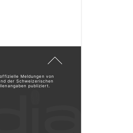
offizielle Meldungen von
und der Schweizerischen
lenangaben publiziert.