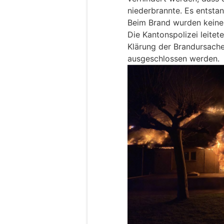
niederbrannte. Es entsta
Beim Brand wurden keine 
Die Kantonspolizei leite
Klärung der Brandursache 
ausgeschlossen werden.