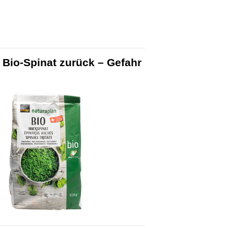
 Bio-Spinat zurück – Gefahr