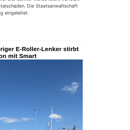
talschaden. Die Staatsanwaltschaft
g eingeleitet.
riger E-Roller-Lenker stirbt
ion mit Smart