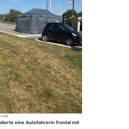
KTION
dierte eine Autofahrerin frontal mit