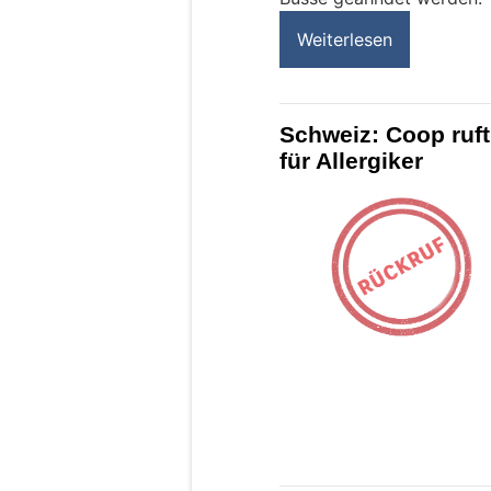
Weiterlesen
Schweiz: Coop ruft
für Allergiker