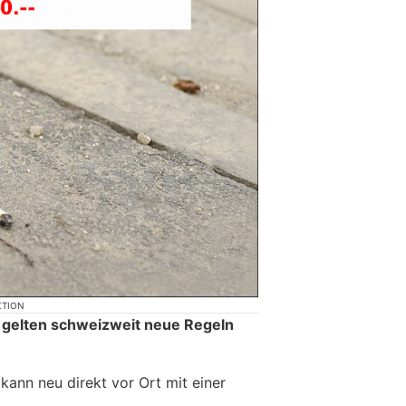
KTION
 gelten schweizweit neue Regeln
ann neu direkt vor Ort mit einer