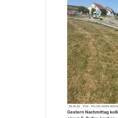
08.08.26
VON
POLIZEI.NEWS REDA
Gestern Nachmittag kolli