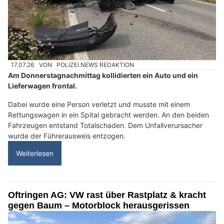
17.07.26
VON
POLIZEI.NEWS REDAKTION
Am Donnerstagnachmittag kollidierten ein Auto und ein
Lieferwagen frontal.
Dabei wurde eine Person verletzt und musste mit einem
Rettungswagen in ein Spital gebracht werden. An den beiden
Fahrzeugen entstand Totalschaden. Dem Unfallverursacher
wurde der Führerausweis entzogen.
Weiterlesen
Oftringen AG: VW rast über Rastplatz & kracht
gegen Baum – Motorblock herausgerissen