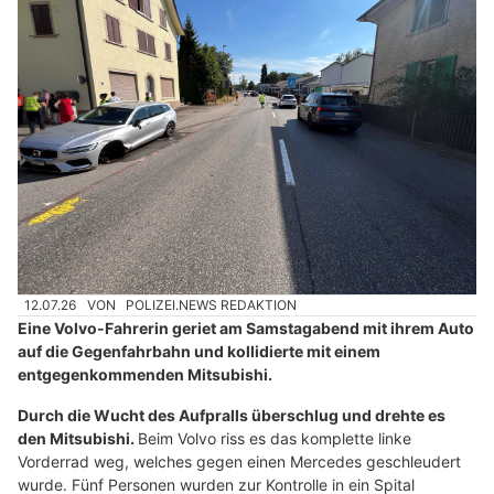
12.07.26
VON
POLIZEI.NEWS REDAKTION
Eine Volvo-Fahrerin geriet am Samstagabend mit ihrem Auto
auf die Gegenfahrbahn und kollidierte mit einem
entgegenkommenden Mitsubishi.
Durch die Wucht des Aufpralls überschlug und drehte es
den Mitsubishi.
Beim Volvo riss es das komplette linke
Vorderrad weg, welches gegen einen Mercedes geschleudert
wurde. Fünf Personen wurden zur Kontrolle in ein Spital