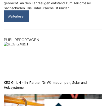
gebracht. An den Fahrzeugen entstand zum Teil grosser
Sachschaden. Die Unfallursache ist unklar.
Weiterlesen
PUBLIREPORTAGEN
KEG GmbH – Ihr Partner für Wärmepumpen, Solar und
Heizsysteme