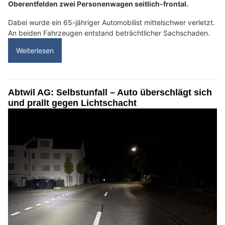
Oberentfelden zwei Personenwagen seitlich-frontal.
Dabei wurde ein 65-jähriger Automobilist mittelschwer verletzt.
An beiden Fahrzeugen entstand beträchtlicher Sachschaden.
Weiterlesen
Abtwil AG: Selbstunfall – Auto überschlägt sich
und prallt gegen Lichtschacht