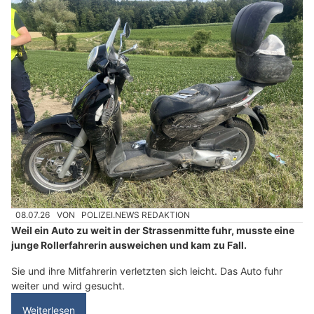
08.07.26
VON
POLIZEI.NEWS REDAKTION
Weil ein Auto zu weit in der Strassenmitte fuhr, musste eine
junge Rollerfahrerin ausweichen und kam zu Fall.
Sie und ihre Mitfahrerin verletzten sich leicht. Das Auto fuhr
weiter und wird gesucht.
Weiterlesen