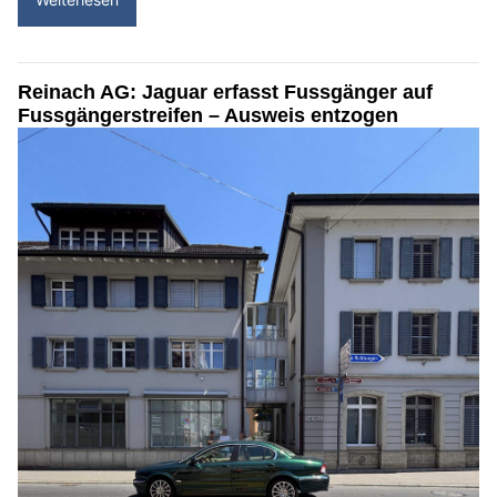
Reinach AG: Jaguar erfasst Fussgänger auf
Fussgängerstreifen – Ausweis entzogen