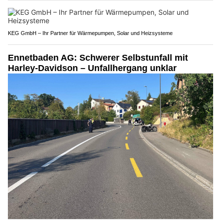
KEG GmbH – Ihr Partner für Wärmepumpen, Solar und Heizsysteme
Ennetbaden AG: Schwerer Selbstunfall mit
Harley-Davidson – Unfallhergang unklar