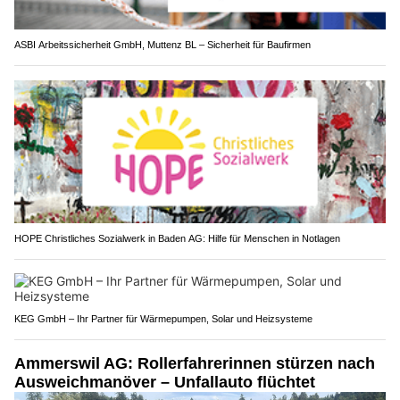
ASBI Arbeitssicherheit GmbH, Muttenz BL – Sicherheit für Baufirmen
HOPE Christliches Sozialwerk in Baden AG: Hilfe für Menschen in Notlagen
KEG GmbH – Ihr Partner für Wärmepumpen, Solar und Heizsysteme
Ammerswil AG: Rollerfahrerinnen stürzen nach
Ausweichmanöver – Unfallauto flüchtet