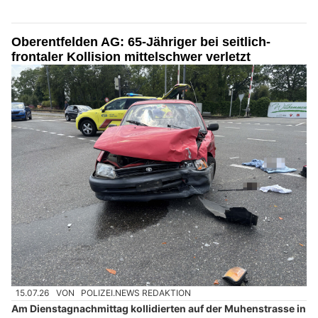
Oberentfelden AG: 65-Jähriger bei seitlich-
frontaler Kollision mittelschwer verletzt
15.07.26
VON
POLIZEI.NEWS REDAKTION
Am Dienstagnachmittag kollidierten auf der Muhenstrasse in