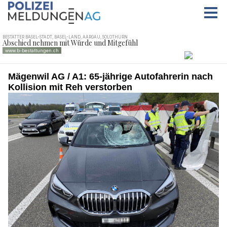
Mägenwil AG / A1: 65-jährige Autofahrerin nach
Kollision mit Reh verstorben