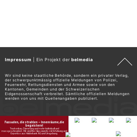
Impressum
|
Ein Projekt der
belmedia
Wir sind keine staatliche Behörde, sondern ein privater Verlag,
der schwerpunktmässig offizielle Meldungen von Polizei,
Feuerwehr, Rettungsdiensten und Armee sowie von den
Kantonen, Gemeinden und der Schweizerischen
Eidgenossenschaft verbreitet. Sämtliche offiziellen Meldungen
werden von uns mit Quellenangaben publiziert.