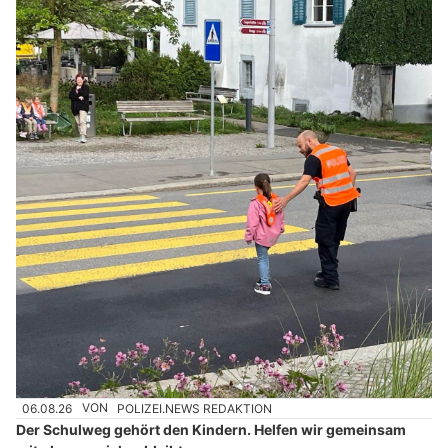
06.08.26
VON
POLIZEI.NEWS REDAKTION
Der Schulweg gehört den Kindern. Helfen wir gemeinsam