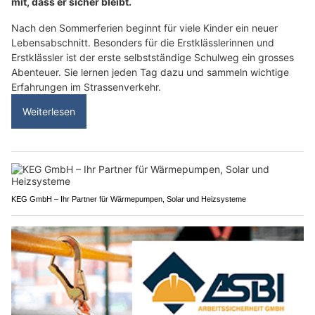
mit, dass er sicher bleibt.
Nach den Sommerferien beginnt für viele Kinder ein neuer
Lebensabschnitt. Besonders für die Erstklässlerinnen und
Erstklässler ist der erste selbstständige Schulweg ein grosses
Abenteuer. Sie lernen jeden Tag dazu und sammeln wichtige
Erfahrungen im Strassenverkehr.
Weiterlesen
KEG GmbH – Ihr Partner für Wärmepumpen, Solar und Heizsysteme