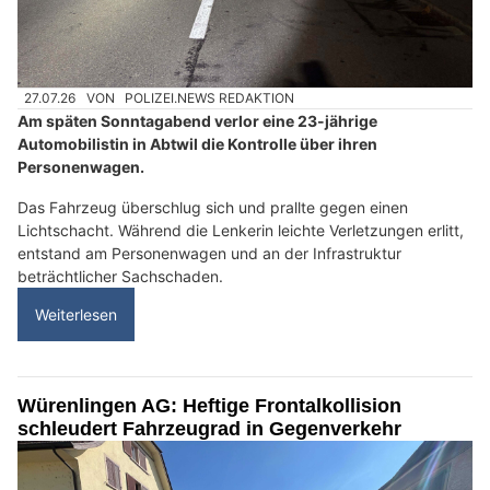
27.07.26
VON
POLIZEI.NEWS REDAKTION
Am späten Sonntagabend verlor eine 23-jährige
Automobilistin in Abtwil die Kontrolle über ihren
Personenwagen.
Das Fahrzeug überschlug sich und prallte gegen einen
Lichtschacht. Während die Lenkerin leichte Verletzungen erlitt,
entstand am Personenwagen und an der Infrastruktur
beträchtlicher Sachschaden.
Weiterlesen
Würenlingen AG: Heftige Frontalkollision
schleudert Fahrzeugrad in Gegenverkehr