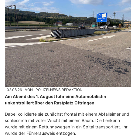
02.08.26
VON
POLIZEI.NEWS REDAKTION
Am Abend des 1. August fuhr eine Automobilistin
unkontrolliert über den Rastplatz Oftringen.
Dabei kollidierte sie zunächst frontal mit einem Abfalleimer und
schliesslich mit voller Wucht mit einem Baum. Die Lenkerin
wurde mit einem Rettungswagen in ein Spital transportiert. Ihr
wurde der Führerausweis entzogen.