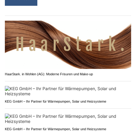
HaarStark. in Wohlen (AG): Moderne Frisuren und Make-up
KEG GmbH – Ihr Partner für Wärmepumpen, Solar und Heizsysteme
KEG GmbH – Ihr Partner für Wärmepumpen, Solar und Heizsysteme