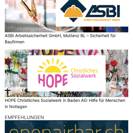
ASBI Arbeitssicherheit GmbH, Muttenz BL – Sicherheit für
Baufirmen
HOPE Christliches Sozialwerk in Baden AG: Hilfe für Menschen
in Notlagen
EMPFEHLUNGEN