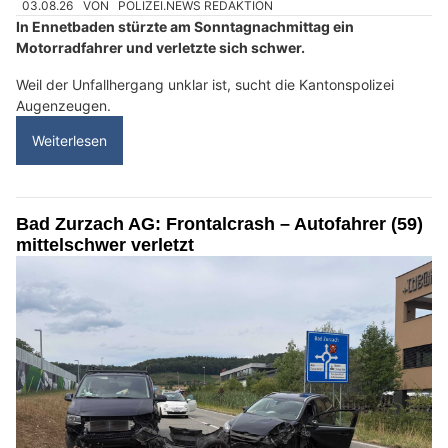
03.08.26
VON
POLIZEI.NEWS REDAKTION
In Ennetbaden stürzte am Sonntagnachmittag ein
Motorradfahrer und verletzte sich schwer.
Weil der Unfallhergang unklar ist, sucht die Kantonspolizei
Augenzeugen.
Weiterlesen
Bad Zurzach AG: Frontalcrash – Autofahrer (59)
mittelschwer verletzt