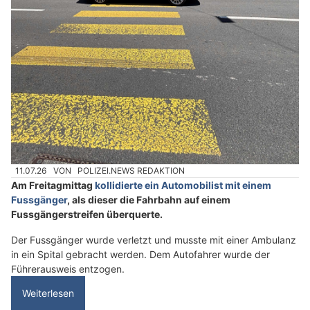
11.07.26
VON
POLIZEI.NEWS REDAKTION
Am Freitagmittag
kollidierte ein Automobilist mit einem
Fussgänger
, als dieser die Fahrbahn auf einem
Fussgängerstreifen überquerte.
Der Fussgänger wurde verletzt und musste mit einer Ambulanz
in ein Spital gebracht werden. Dem Autofahrer wurde der
Führerausweis entzogen.
Weiterlesen