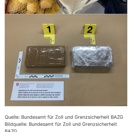
Quelle: Bundesamt für Zoll und Grenzsicherheit BAZG
Bildquelle: Bundesamt für Zoll und Grenzsicherheit
BAZG