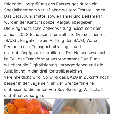
folgende Überprüfung des Fahrzeuges durch ein
Spezialistenteam verlief ohne weitere Feststellungen.
Das Betäubungsmittel sowie Fahrer und Beifahrerin
wurden der Kantonspolizei Aargau übergeben.
Die Eidgenössische Zollverwaltung heisst seit dem 1.
Januar 2022 Bundesamt für Zoll und Grenzsicherheit
(BAZG). Es gehört zum Auftrag des BAZG, Waren,
Personen und Transportmittel lage- und
risikoabhängig zu kontrollieren. Der Namenswechsel
ist Teil des Transformationsprogramms DaziT, mit
welchem die Digitalisierung vorangetrieben und die
Ausbildung in den drei Kontrollbereichen
vereinheitlicht wird. So wird das BAZG in Zukunft noch
besser in der Lage sein, an der Grenze für eine
umfassende Sicherheit von Bevölkerung, Wirtschaft
und Staat zu sorgen.