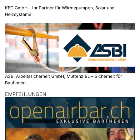
KEG GmbH – Ihr Partner für Wärmepumpen, Solar und
Heizsysteme
ASBI Arbeitssicherheit GmbH, Muttenz BL – Sicherheit für
Baufirmen
EMPFEHLUNGEN