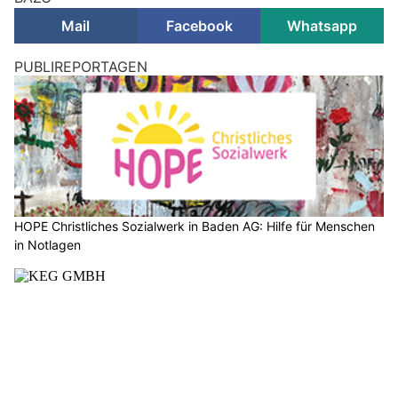
Mail
Facebook
Whatsapp
PUBLIREPORTAGEN
HOPE Christliches Sozialwerk in Baden AG: Hilfe für Menschen
in Notlagen