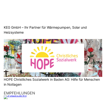
KEG GmbH – Ihr Partner für Wärmepumpen, Solar und
Heizsysteme
HOPE Christliches Sozialwerk in Baden AG: Hilfe für Menschen
in Notlagen
EMPFEHLUNGEN