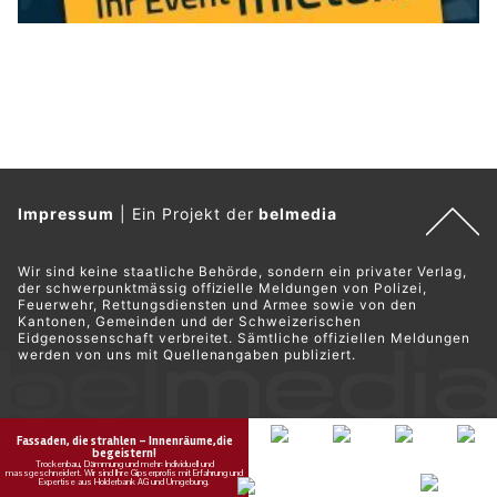
Impressum
|
Ein Projekt der
belmedia
Wir sind keine staatliche Behörde, sondern ein privater Verlag,
der schwerpunktmässig offizielle Meldungen von Polizei,
Feuerwehr, Rettungsdiensten und Armee sowie von den
Kantonen, Gemeinden und der Schweizerischen
Eidgenossenschaft verbreitet. Sämtliche offiziellen Meldungen
werden von uns mit Quellenangaben publiziert.