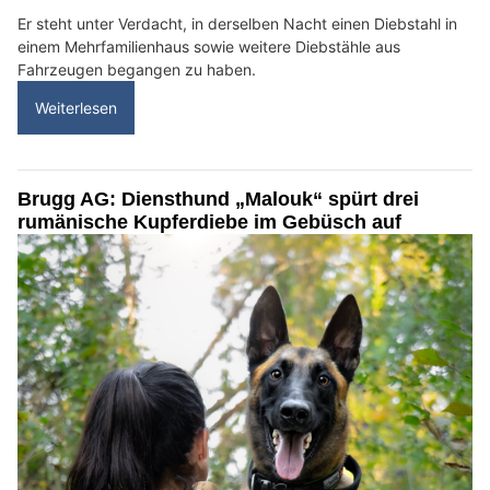
Er steht unter Verdacht, in derselben Nacht einen Diebstahl in
einem Mehrfamilienhaus sowie weitere Diebstähle aus
Fahrzeugen begangen zu haben.
Weiterlesen
Brugg AG: Diensthund „Malouk“ spürt drei
rumänische Kupferdiebe im Gebüsch auf