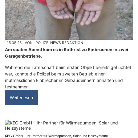
15.05.26
VON
POLIZEI.NEWS REDAKTION
Am späten Abend kam es in Rothrist zu Einbrüchen in zwei
Garagenbetriebe.
Während die Täterschaft beim ersten Objekt bereits geflüchtet
war, konnte die Polizei beim zweiten Betrieb einen
mutmasslichen Einbrecher im Gebäudeinnern anhalten und
festnehmen.
Weiterlesen
KEG GmbH – Ihr Partner für Wärmepumpen, Solar und Heizsysteme