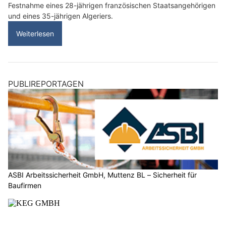
Festnahme eines 28-jährigen französischen Staatsangehörigen
und eines 35-jährigen Algeriers.
Weiterlesen
PUBLIREPORTAGEN
ASBI Arbeitssicherheit GmbH, Muttenz BL – Sicherheit für
Baufirmen