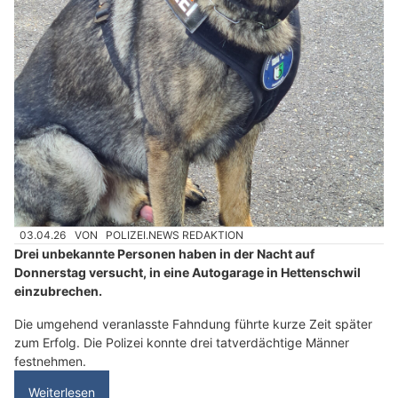
03.04.26
VON
POLIZEI.NEWS REDAKTION
Drei unbekannte Personen haben in der Nacht auf
Donnerstag versucht, in eine Autogarage in Hettenschwil
einzubrechen.
Die umgehend veranlasste Fahndung führte kurze Zeit später
zum Erfolg. Die Polizei konnte drei tatverdächtige Männer
festnehmen.
Weiterlesen