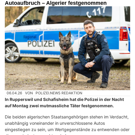
Autoaufbruch – Algerier festgenommen
06.04.26
VON
POLIZEI.NEWS REDAKTION
In Rupperswil und Schafisheim hat die Polizei in der Nacht
auf Montag zwei mutmassliche Täter festgenommen.
Die beiden algerischen Staatsangehörigen stehen im Verdacht,
unabhängig voneinander in unverschlossene Autos
eingestiegen zu sein, um Wertgegenstände zu entwenden oder