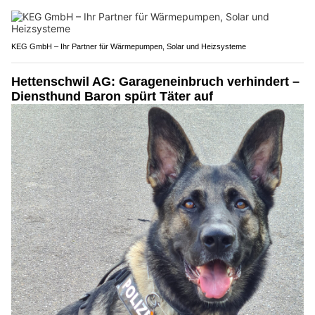
KEG GmbH – Ihr Partner für Wärmepumpen, Solar und Heizsysteme
Hettenschwil AG: Garageneinbruch verhindert –
Diensthund Baron spürt Täter auf