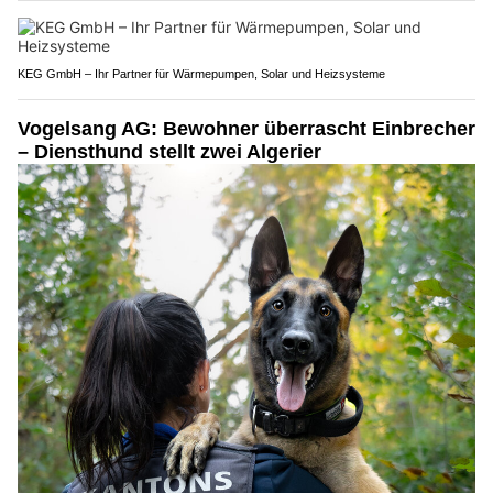
KEG GmbH – Ihr Partner für Wärmepumpen, Solar und Heizsysteme
Vogelsang AG: Bewohner überrascht Einbrecher
– Diensthund stellt zwei Algerier