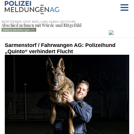
Sarmenstorf / Fahrwangen AG: Polizeihund
„Quinto“ verhindert Flucht