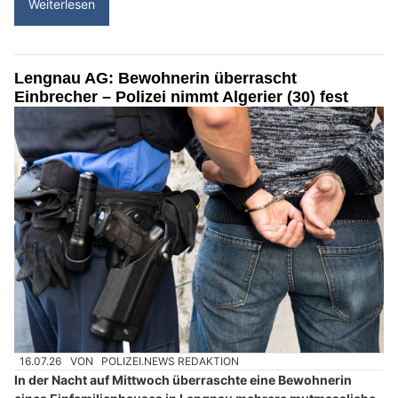
Weiterlesen
Lengnau AG: Bewohnerin überrascht
Einbrecher – Polizei nimmt Algerier (30) fest
16.07.26
VON
POLIZEI.NEWS REDAKTION
In der Nacht auf Mittwoch überraschte eine Bewohnerin