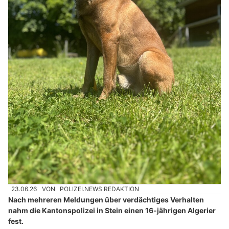
23.06.26
VON
POLIZEI.NEWS REDAKTION
Nach mehreren Meldungen über verdächtiges Verhalten
nahm die Kantonspolizei in Stein einen 16-jährigen Algerier
fest.