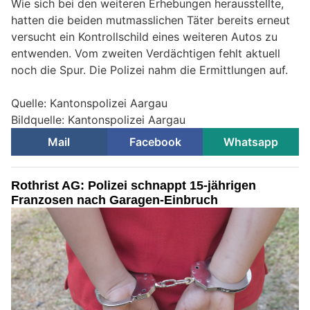
Wie sich bei den weiteren Erhebungen herausstellte,
hatten die beiden mutmasslichen Täter bereits erneut
versucht ein Kontrollschild eines weiteren Autos zu
entwenden. Vom zweiten Verdächtigen fehlt aktuell
noch die Spur. Die Polizei nahm die Ermittlungen auf.
Quelle: Kantonspolizei Aargau
Bildquelle: Kantonspolizei Aargau
Mail
Facebook
Whatsapp
Rothrist AG: Polizei schnappt 15-jährigen
Franzosen nach Garagen-Einbruch