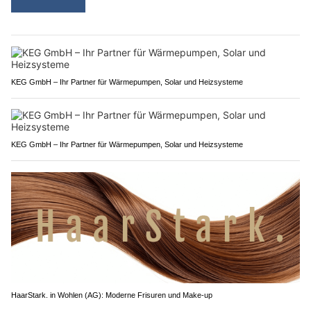
KEG GmbH – Ihr Partner für Wärmepumpen, Solar und Heizsysteme
KEG GmbH – Ihr Partner für Wärmepumpen, Solar und Heizsysteme
HaarStark. in Wohlen (AG): Moderne Frisuren und Make-up