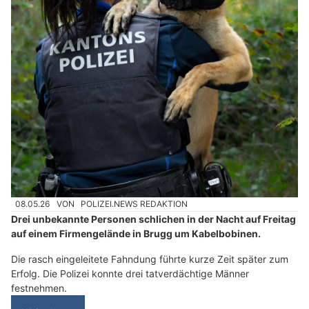
08.05.26
VON
POLIZEI.NEWS REDAKTION
Drei unbekannte Personen schlichen in der Nacht auf Freitag
auf einem Firmengelände in Brugg um Kabelbobinen.
Die rasch eingeleitete Fahndung führte kurze Zeit später zum
Erfolg. Die Polizei konnte drei tatverdächtige Männer
festnehmen.