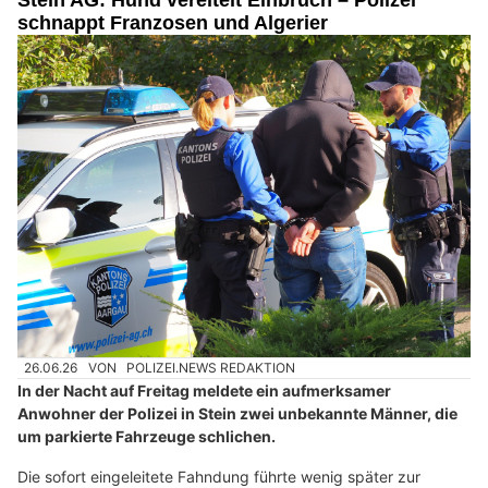
schnappt Franzosen und Algerier
26.06.26
VON
POLIZEI.NEWS REDAKTION
In der Nacht auf Freitag meldete ein aufmerksamer
Anwohner der Polizei in Stein zwei unbekannte Männer, die
um parkierte Fahrzeuge schlichen.
Die sofort eingeleitete Fahndung führte wenig später zur