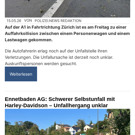
15.05.26
VON
POLIZEI.NEWS REDAKTION
Auf der A1 in Fahrtrichtung Zürich ist es am Freitag zu einer
Auffahrkollision zwischen einem Personenwagen und einem
Lastwagen gekommen.
Die Autofahrerin erlag noch auf der Unfallstelle ihren
Verletzungen. Die Unfallursache ist derzeit noch unklar.
Auskunftspersonen werden gesucht.
Weiterlesen
Ennetbaden AG: Schwerer Selbstunfall mit
Harley-Davidson – Unfallhergang unklar