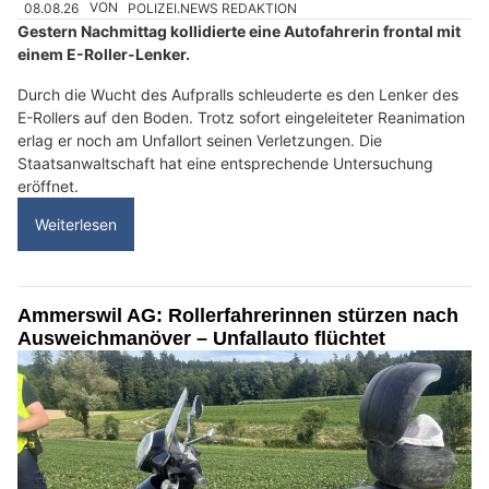
08.08.26
VON
POLIZEI.NEWS REDAKTION
Gestern Nachmittag kollidierte eine Autofahrerin frontal mit
einem E-Roller-Lenker.
Durch die Wucht des Aufpralls schleuderte es den Lenker des
E-Rollers auf den Boden. Trotz sofort eingeleiteter Reanimation
erlag er noch am Unfallort seinen Verletzungen. Die
Staatsanwaltschaft hat eine entsprechende Untersuchung
eröffnet.
Weiterlesen
Ammerswil AG: Rollerfahrerinnen stürzen nach
Ausweichmanöver – Unfallauto flüchtet