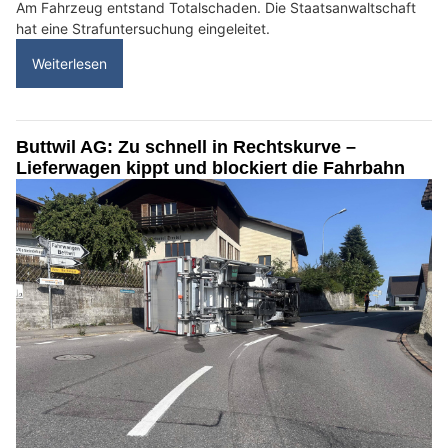
Am Fahrzeug entstand Totalschaden. Die Staatsanwaltschaft
hat eine Strafuntersuchung eingeleitet.
Weiterlesen
Buttwil AG: Zu schnell in Rechtskurve –
Lieferwagen kippt und blockiert die Fahrbahn