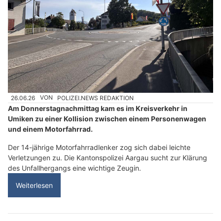
26.06.26
VON
POLIZEI.NEWS REDAKTION
Am Donnerstagnachmittag kam es im Kreisverkehr in
Umiken zu einer Kollision zwischen einem Personenwagen
und einem Motorfahrrad.
Der 14-jährige Motorfahrradlenker zog sich dabei leichte
Verletzungen zu. Die Kantonspolizei Aargau sucht zur Klärung
des Unfallhergangs eine wichtige Zeugin.
Weiterlesen