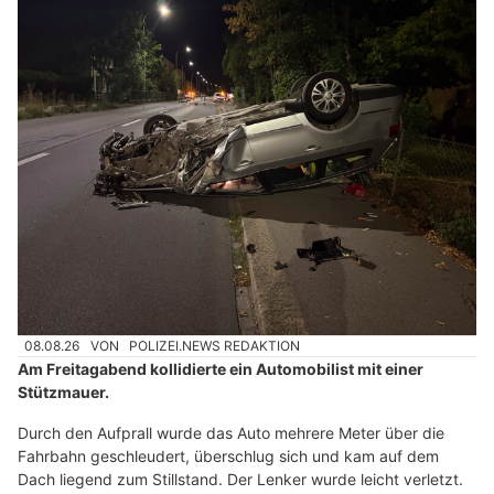
08.08.26
VON
POLIZEI.NEWS REDAKTION
Am Freitagabend kollidierte ein Automobilist mit einer
Stützmauer.
Durch den Aufprall wurde das Auto mehrere Meter über die
Fahrbahn geschleudert, überschlug sich und kam auf dem
Dach liegend zum Stillstand. Der Lenker wurde leicht verletzt.