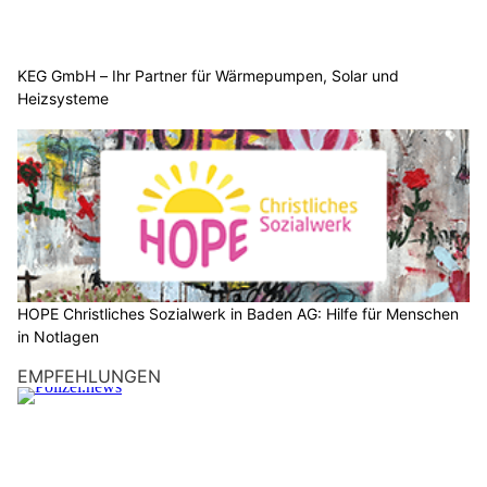
KEG GmbH – Ihr Partner für Wärmepumpen, Solar und
Heizsysteme
HOPE Christliches Sozialwerk in Baden AG: Hilfe für Menschen
in Notlagen
EMPFEHLUNGEN