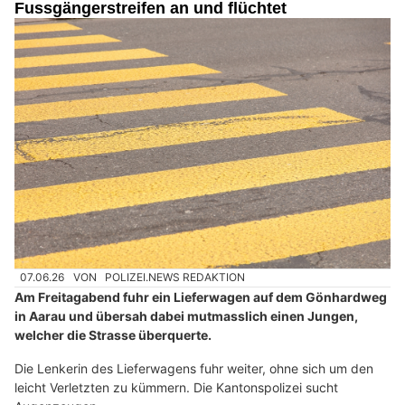
Fussgängerstreifen an und flüchtet
07.06.26
VON
POLIZEI.NEWS REDAKTION
Am Freitagabend fuhr ein Lieferwagen auf dem Gönhardweg
in Aarau und übersah dabei mutmasslich einen Jungen,
welcher die Strasse überquerte.
Die Lenkerin des Lieferwagens fuhr weiter, ohne sich um den
leicht Verletzten zu kümmern. Die Kantonspolizei sucht