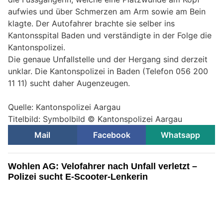
aufwies und über Schmerzen am Arm sowie am Bein
klagte. Der Autofahrer brachte sie selber ins
Kantonsspital Baden und verständigte in der Folge die
Kantonspolizei.
Die genaue Unfallstelle und der Hergang sind derzeit
unklar. Die Kantonspolizei in Baden (Telefon 056 200
11 11) sucht daher Augenzeugen.
Quelle: Kantonspolizei Aargau
Titelbild: Symbolbild © Kantonspolizei Aargau
Mail
Facebook
Whatsapp
Wohlen AG: Velofahrer nach Unfall verletzt –
Polizei sucht E-Scooter-Lenkerin