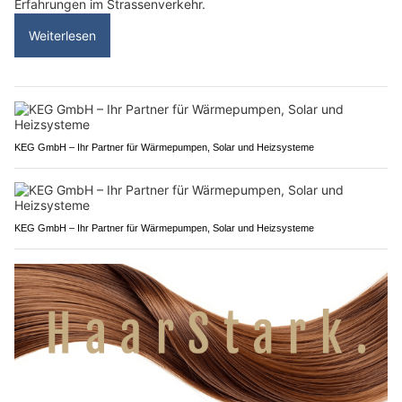
Erfahrungen im Strassenverkehr.
Weiterlesen
KEG GmbH – Ihr Partner für Wärmepumpen, Solar und Heizsysteme
KEG GmbH – Ihr Partner für Wärmepumpen, Solar und Heizsysteme