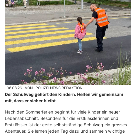
06.08.26
VON
POLIZEI.NEWS REDAKTION
Der Schulweg gehört den Kindern. Helfen wir gemeinsam
mit, dass er sicher bleibt.
Nach den Sommerferien beginnt für viele Kinder ein neuer
Lebensabschnitt. Besonders für die Erstklässlerinnen und
Erstklässler ist der erste selbstständige Schulweg ein grosses
Abenteuer. Sie lernen jeden Tag dazu und sammeln wichtige