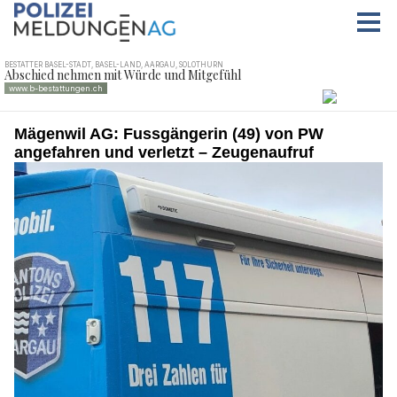
Mägenwil AG: Fussgängerin (49) von PW
angefahren und verletzt – Zeugenaufruf