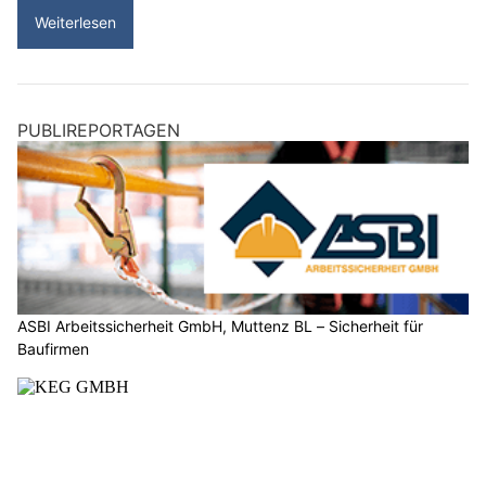
Weiterlesen
PUBLIREPORTAGEN
ASBI Arbeitssicherheit GmbH, Muttenz BL – Sicherheit für
Baufirmen