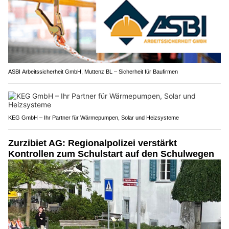
ASBI Arbeitssicherheit GmbH, Muttenz BL – Sicherheit für Baufirmen
KEG GmbH – Ihr Partner für Wärmepumpen, Solar und Heizsysteme
Zurzibiet AG: Regionalpolizei verstärkt
Kontrollen zum Schulstart auf den Schulwegen