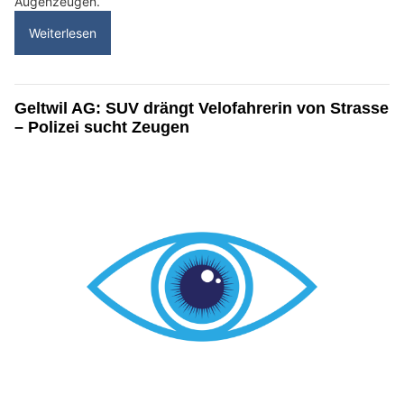
Augenzeugen.
Weiterlesen
Geltwil AG: SUV drängt Velofahrerin von Strasse
– Polizei sucht Zeugen