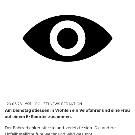
20.05.26
VON
POLIZEI.NEWS REDAKTION
Am Dienstag stiessen in Wohlen ein Velofahrer und eine Frau
auf einem E-Scooter zusammen.
Der Fahrradlenker stürzte und verletzte sich. Die andere
Unfallbeteiligte fuhr weiter und wird gesucht.