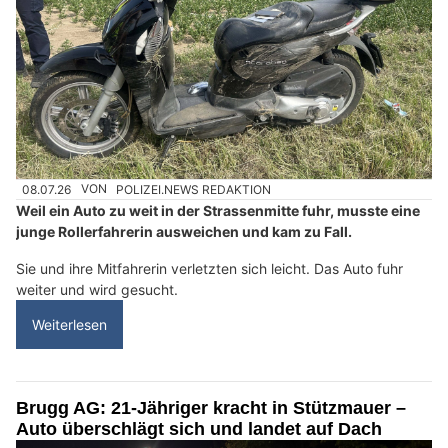
08.07.26
VON
POLIZEI.NEWS REDAKTION
Weil ein Auto zu weit in der Strassenmitte fuhr, musste eine
junge Rollerfahrerin ausweichen und kam zu Fall.
Sie und ihre Mitfahrerin verletzten sich leicht. Das Auto fuhr
weiter und wird gesucht.
Weiterlesen
Brugg AG: 21-Jähriger kracht in Stützmauer –
Auto überschlägt sich und landet auf Dach