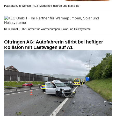
HaarStark. in Wohlen (AG): Moderne Frisuren und Make-up
KEG GmbH – Ihr Partner für Wärmepumpen, Solar und Heizsysteme
Oftringen AG: Autofahrerin stirbt bei heftiger
Kollision mit Lastwagen auf A1