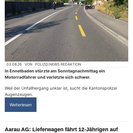
03.08.26
VON
POLIZEI.NEWS REDAKTION
In Ennetbaden stürzte am Sonntagnachmittag ein
Motorradfahrer und verletzte sich schwer.
Weil der Unfallhergang unklar ist, sucht die Kantonspolizei
Augenzeugen.
Weiterlesen
Aarau AG: Lieferwagen fährt 12-Jährigen auf