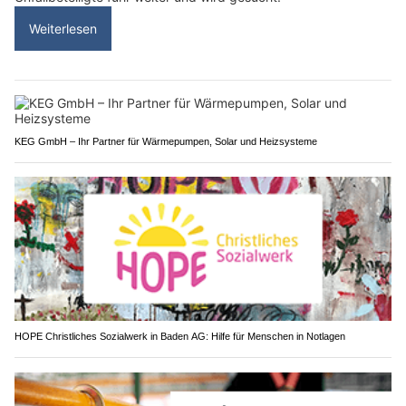
Weiterlesen
KEG GmbH – Ihr Partner für Wärmepumpen, Solar und Heizsysteme
HOPE Christliches Sozialwerk in Baden AG: Hilfe für Menschen in Notlagen