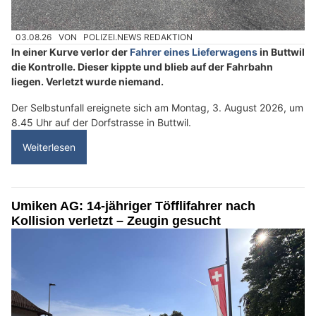
03.08.26
VON
POLIZEI.NEWS REDAKTION
In einer Kurve verlor der
Fahrer eines Lieferwagens
in Buttwil
die Kontrolle. Dieser kippte und blieb auf der Fahrbahn
liegen. Verletzt wurde niemand.
Der Selbstunfall ereignete sich am Montag, 3. August 2026, um
8.45 Uhr auf der Dorfstrasse in Buttwil.
Weiterlesen
Umiken AG: 14-jähriger Töfflifahrer nach
Kollision verletzt – Zeugin gesucht