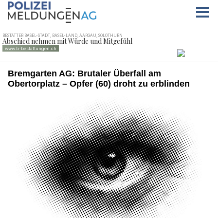
Bremgarten AG: Brutaler Überfall am
Obertorplatz – Opfer (60) droht zu erblinden