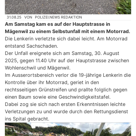
31.08.25
VON
POLIZEI.NEWS REDAKTION
Am Samstag kam es auf der Hauptstrasse in
Mägenwil zu einem Selbstunfall mit einem Motorrad.
Die Lenkerin verletzte sich dabei leicht. Am Motorrad
entstand Sachschaden.
Der Unfall ereignete sich am Samstag, 30. August
2025, gegen 11.40 Uhr auf der Hauptstrasse zwischen
Wohlenschwil und Mägenwil.
Im Ausserortsbereich verlor die 19-jährige Lenkerin die
Kontrolle über ihr Motorrad, geriet in den
rechtsseitigen Grünstreifen und prallte folglich gegen
einen Baum sowie eine Geschwindigkeitstafel.
Dabei zog sie sich nach ersten Erkenntnissen leichte
Verletzungen zu und wurde durch den Rettungsdienst
ins Spital gebracht.