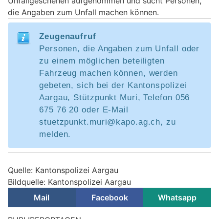
Unfallgeschehen aufgenommen und sucht Personen,
die Angaben zum Unfall machen können.
Zeugenaufruf
Personen, die Angaben zum Unfall oder
zu einem möglichen beteiligten
Fahrzeug machen können, werden
gebeten, sich bei der Kantonspolizei
Aargau, Stützpunkt Muri, Telefon 056
675 76 20 oder E-Mail
stuetzpunkt.muri@kapo.ag.ch, zu
melden.
Quelle: Kantonspolizei Aargau
Bildquelle: Kantonspolizei Aargau
Mail
Facebook
Whatsapp