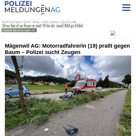
Mägenwil AG: Motorradfahrerin (19) prallt gegen
Baum – Polizei sucht Zeugen