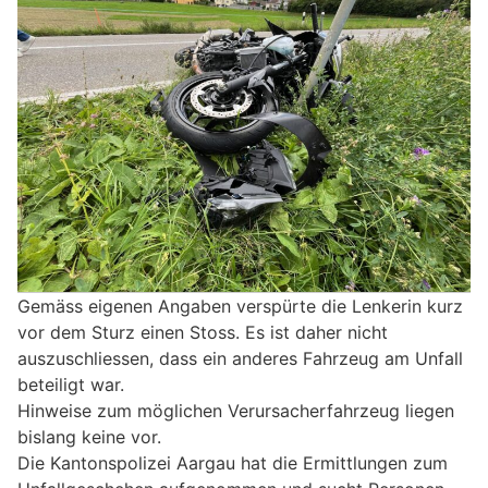
Gemäss eigenen Angaben verspürte die Lenkerin kurz
vor dem Sturz einen Stoss. Es ist daher nicht
auszuschliessen, dass ein anderes Fahrzeug am Unfall
beteiligt war.
Hinweise zum möglichen Verursacherfahrzeug liegen
bislang keine vor.
Die Kantonspolizei Aargau hat die Ermittlungen zum