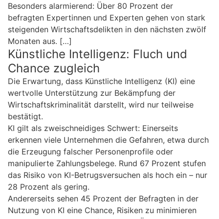
Besonders alarmierend: Über 80 Prozent der
befragten Expertinnen und Experten gehen von stark
steigenden Wirtschaftsdelikten in den nächsten zwölf
Monaten aus. […]
Künstliche Intelligenz: Fluch und
Chance zugleich
Die Erwartung, dass Künstliche Intelligenz (KI) eine
wertvolle Unterstützung zur Bekämpfung der
Wirtschaftskriminalität darstellt, wird nur teilweise
bestätigt.
KI gilt als zweischneidiges Schwert: Einerseits
erkennen viele Unternehmen die Gefahren, etwa durch
die Erzeugung falscher Personenprofile oder
manipulierte Zahlungsbelege. Rund 67 Prozent stufen
das Risiko von KI-Betrugsversuchen als hoch ein – nur
28 Prozent als gering.
Andererseits sehen 45 Prozent der Befragten in der
Nutzung von KI eine Chance, Risiken zu minimieren