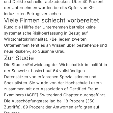
und Delikte schneller aufzudecken. Über 40 Prozent
der Unternehmen wurden bereits Opfer von KI-
induzierten Betrugsversuchen.
Viele Firmen schlecht vorbereitet
Rund die Hälfte der Unternehmen betreibt keine
systematische Risikoerfassung in Bezug auf
Wirtschaftskriminalität. «Bei jedem zweiten
Unternehmen fehlt es an Wissen über bestehende und
neue Risiken», so Susanne Grau.
Zur Studie
Die Studie «Entwicklung der Wirtschaftskriminalität in
der Schweiz» basiert auf 64 vollständigen
Datensätzen von erfahrenen Spezialistinnen und
Spezialisten. Sie wurde von der Hochschule Luzern
zusammen mit der Association of Certified Fraud
Examiners (ACFE) Switzerland Chapter durchgeführt.
Die Ausschöpfungsrate lag bei 18 Prozent (350
Zugriffe). 89 Prozent der Antworten erfolgten auf
Deutsch.