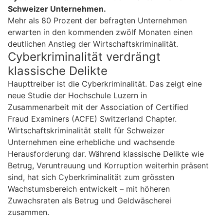
Schweizer Unternehmen.
Mehr als 80 Prozent der befragten Unternehmen
erwarten in den kommenden zwölf Monaten einen
deutlichen Anstieg der Wirtschaftskriminalität.
Cyberkriminalität verdrängt
klassische Delikte
Haupttreiber ist die Cyberkriminalität. Das zeigt eine
neue Studie der Hochschule Luzern in
Zusammenarbeit mit der Association of Certified
Fraud Examiners (ACFE) Switzerland Chapter.
Wirtschaftskriminalität stellt für Schweizer
Unternehmen eine erhebliche und wachsende
Herausforderung dar. Während klassische Delikte wie
Betrug, Veruntreuung und Korruption weiterhin präsent
sind, hat sich Cyberkriminalität zum grössten
Wachstumsbereich entwickelt – mit höheren
Zuwachsraten als Betrug und Geldwäscherei
zusammen.