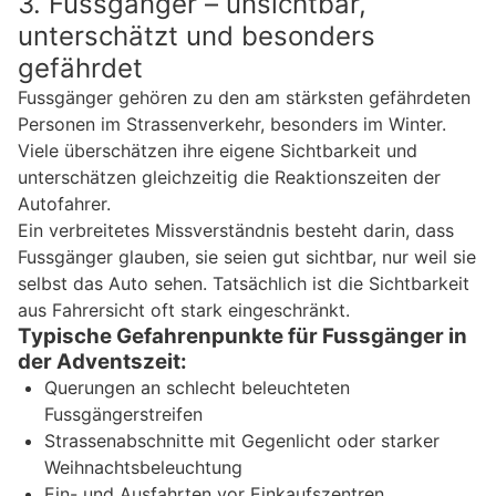
3. Fussgänger – unsichtbar,
unterschätzt und besonders
gefährdet
Fussgänger gehören zu den am stärksten gefährdeten
Personen im Strassenverkehr, besonders im Winter.
Viele überschätzen ihre eigene Sichtbarkeit und
unterschätzen gleichzeitig die Reaktionszeiten der
Autofahrer.
Ein verbreitetes Missverständnis besteht darin, dass
Fussgänger glauben, sie seien gut sichtbar, nur weil sie
selbst das Auto sehen. Tatsächlich ist die Sichtbarkeit
aus Fahrersicht oft stark eingeschränkt.
Typische Gefahrenpunkte für Fussgänger in
der Adventszeit:
Querungen an schlecht beleuchteten
Fussgängerstreifen
Strassenabschnitte mit Gegenlicht oder starker
Weihnachtsbeleuchtung
Ein- und Ausfahrten vor Einkaufszentren