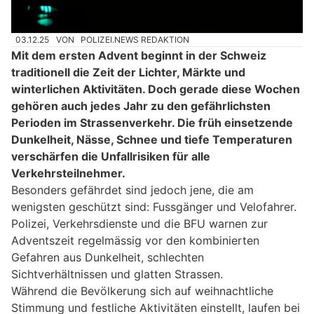
03.12.25
VON
POLIZEI.NEWS REDAKTION
Mit dem ersten Advent beginnt in der Schweiz
traditionell die Zeit der Lichter, Märkte und
winterlichen Aktivitäten. Doch gerade diese Wochen
gehören auch jedes Jahr zu den gefährlichsten
Perioden im Strassenverkehr. Die früh einsetzende
Dunkelheit, Nässe, Schnee und tiefe Temperaturen
verschärfen die Unfallrisiken für alle
Verkehrsteilnehmer.
Besonders gefährdet sind jedoch jene, die am
wenigsten geschützt sind: Fussgänger und Velofahrer.
Polizei, Verkehrsdienste und die BFU warnen zur
Adventszeit regelmässig vor den kombinierten
Gefahren aus Dunkelheit, schlechten
Sichtverhältnissen und glatten Strassen.
Während die Bevölkerung sich auf weihnachtliche
Stimmung und festliche Aktivitäten einstellt, laufen bei