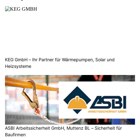
KEG GmbH – Ihr Partner für Wärmepumpen, Solar und
Heizsysteme
ASBI Arbeitssicherheit GmbH, Muttenz BL – Sicherheit für
Baufirmen