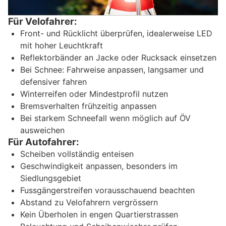
Für Velofahrer:
Front- und Rücklicht überprüfen, idealerweise LED
mit hoher Leuchtkraft
Reflektorbänder an Jacke oder Rucksack einsetzen
Bei Schnee: Fahrweise anpassen, langsamer und
defensiver fahren
Winterreifen oder Mindestprofil nutzen
Bremsverhalten frühzeitig anpassen
Bei starkem Schneefall wenn möglich auf ÖV
ausweichen
Für Autofahrer:
Scheiben vollständig enteisen
Geschwindigkeit anpassen, besonders im
Siedlungsgebiet
Fussgängerstreifen vorausschauend beachten
Abstand zu Velofahrern vergrössern
Kein Überholen in engen Quartierstrassen