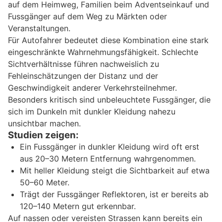
auf dem Heimweg, Familien beim Adventseinkauf und
Fussgänger auf dem Weg zu Märkten oder
Veranstaltungen.
Für Autofahrer bedeutet diese Kombination eine stark
eingeschränkte Wahrnehmungsfähigkeit. Schlechte
Sichtverhältnisse führen nachweislich zu
Fehleinschätzungen der Distanz und der
Geschwindigkeit anderer Verkehrsteilnehmer.
Besonders kritisch sind unbeleuchtete Fussgänger, die
sich im Dunkeln mit dunkler Kleidung nahezu
unsichtbar machen.
Studien zeigen:
Ein Fussgänger in dunkler Kleidung wird oft erst
aus 20–30 Metern Entfernung wahrgenommen.
Mit heller Kleidung steigt die Sichtbarkeit auf etwa
50–60 Meter.
Trägt der Fussgänger Reflektoren, ist er bereits ab
120–140 Metern gut erkennbar.
Auf nassen oder vereisten Strassen kann bereits ein