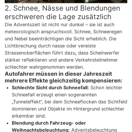
2. Schnee, Nässe und Blendungen
erschweren die Lage zusätzlich
Die Adventszeit ist nicht nur dunkel – sie ist auch
meteorologisch anspruchsvoll. Schnee, Schneeregen
und Nebel beeinträchtigen die Sicht erheblich. Die
Lichtbrechung durch nasse oder vereiste
Strassenoberflächen führt dazu, dass Scheinwerfer
stärker reflektieren und andere Verkehrsteilnehmer
schlechter wahrgenommen werden.
Autofahrer müssen in dieser Jahreszeit
mehrere Effekte gleichzeitig kompensieren:
Schlechte Sicht durch Schneefall:
Schon leichter
Schneefall erzeugt einen sogenannten
„Tunneleffekt“, bei dem Schneeflocken das Sichtfeld
dominieren und Objekte im Hintergrund schlechter
erkennbar sind.
Blendung durch Fahrzeug- oder
Weihnachtsbeleuchtung:
Adventsbeleuchtung