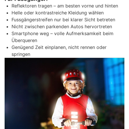
Reflektoren tragen – am besten vorne und hinten
Helle oder kontrastreiche Kleidung wählen
Fussgängerstreifen nur bei klarer Sicht betreten
Nicht zwischen parkenden Autos hervortreten
Smartphone weg – volle Aufmerksamkeit beim
Überqueren
Genügend Zeit einplanen, nicht rennen oder
springen