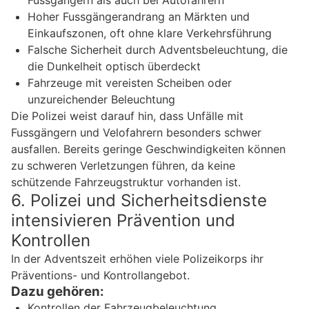
Hoher Fussgängerandrang an Märkten und
Einkaufszonen, oft ohne klare Verkehrsführung
Falsche Sicherheit durch Adventsbeleuchtung, die
die Dunkelheit optisch überdeckt
Fahrzeuge mit vereisten Scheiben oder
unzureichender Beleuchtung
Die Polizei weist darauf hin, dass Unfälle mit
Fussgängern und Velofahrern besonders schwer
ausfallen. Bereits geringe Geschwindigkeiten können
zu schweren Verletzungen führen, da keine
schützende Fahrzeugstruktur vorhanden ist.
6. Polizei und Sicherheitsdienste
intensivieren Prävention und
Kontrollen
In der Adventszeit erhöhen viele Polizeikorps ihr
Präventions- und Kontrollangebot.
Dazu gehören:
Kontrollen der Fahrzeugbeleuchtung