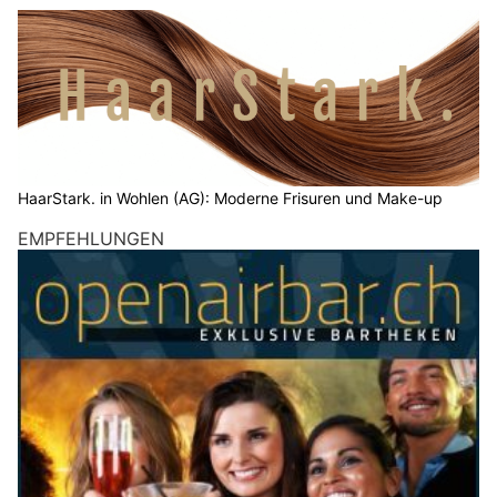
HaarStark. in Wohlen (AG): Moderne Frisuren und Make-up
EMPFEHLUNGEN