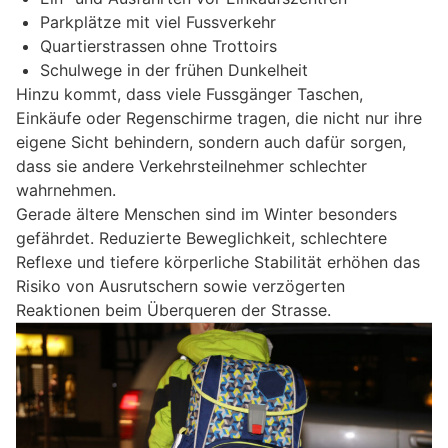
Parkplätze mit viel Fussverkehr
Quartierstrassen ohne Trottoirs
Schulwege in der frühen Dunkelheit
Hinzu kommt, dass viele Fussgänger Taschen,
Einkäufe oder Regenschirme tragen, die nicht nur ihre
eigene Sicht behindern, sondern auch dafür sorgen,
dass sie andere Verkehrsteilnehmer schlechter
wahrnehmen.
Gerade ältere Menschen sind im Winter besonders
gefährdet. Reduzierte Beweglichkeit, schlechtere
Reflexe und tiefere körperliche Stabilität erhöhen das
Risiko von Ausrutschern sowie verzögerten
Reaktionen beim Überqueren der Strasse.