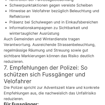
Schwerpunktaktionen gegen vereiste Scheiben
Hinweise an Velofahrer bezüglich Beleuchtung und
Reflektoren
Präsenz bei Schulwegen und in Einkaufsbereichen
Informationskampagnen zu Sichtbarkeit und
wintertauglicher Ausrüstung
Auch Gemeinden und Winterdienste tragen
Verantwortung. Ausreichende Strassenbeleuchtung,
regelmässige Räumung und Streuung sowie gut
sichtbare Markierungen können das Risiko deutlich
reduzieren.
7. Empfehlungen der Polizei: So
schützen sich Fussgänger und
Velofahrer
Die Polizei spricht zur Adventszeit klare und konkrete
Empfehlungen aus, die nachweislich das Unfallrisiko
reduzieren.
Für Fussgänger: