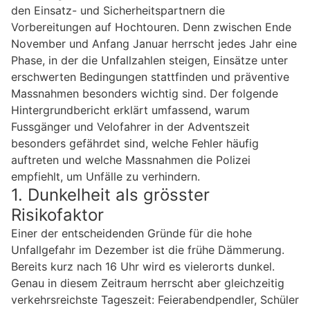
den Einsatz- und Sicherheitspartnern die
Vorbereitungen auf Hochtouren. Denn zwischen Ende
November und Anfang Januar herrscht jedes Jahr eine
Phase, in der die Unfallzahlen steigen, Einsätze unter
erschwerten Bedingungen stattfinden und präventive
Massnahmen besonders wichtig sind. Der folgende
Hintergrundbericht erklärt umfassend, warum
Fussgänger und Velofahrer in der Adventszeit
besonders gefährdet sind, welche Fehler häufig
auftreten und welche Massnahmen die Polizei
empfiehlt, um Unfälle zu verhindern.
1. Dunkelheit als grösster
Risikofaktor
Einer der entscheidenden Gründe für die hohe
Unfallgefahr im Dezember ist die frühe Dämmerung.
Bereits kurz nach 16 Uhr wird es vielerorts dunkel.
Genau in diesem Zeitraum herrscht aber gleichzeitig
verkehrsreichste Tageszeit: Feierabendpendler, Schüler