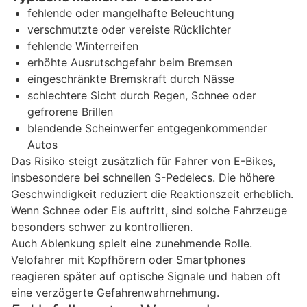
fehlende oder mangelhafte Beleuchtung
verschmutzte oder vereiste Rücklichter
fehlende Winterreifen
erhöhte Ausrutschgefahr beim Bremsen
eingeschränkte Bremskraft durch Nässe
schlechtere Sicht durch Regen, Schnee oder
gefrorene Brillen
blendende Scheinwerfer entgegenkommender
Autos
Das Risiko steigt zusätzlich für Fahrer von E-Bikes,
insbesondere bei schnellen S-Pedelecs. Die höhere
Geschwindigkeit reduziert die Reaktionszeit erheblich.
Wenn Schnee oder Eis auftritt, sind solche Fahrzeuge
besonders schwer zu kontrollieren.
Auch Ablenkung spielt eine zunehmende Rolle.
Velofahrer mit Kopfhörern oder Smartphones
reagieren später auf optische Signale und haben oft
eine verzögerte Gefahrenwahrnehmung.