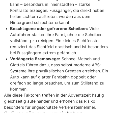
kann – besonders in Innenstädten – starke
Kontraste erzeugen. Fussgänger, die direkt neben
hellen Lichtern auftreten, werden aus dem
Hintergrund schlechter erkannt.
Beschlagene oder gefrorene Scheiben:
Viele
Autofahrer starten ihre Fahrt, ohne die Scheiben
vollständig zu reinigen. Ein kleines Sichtfenster
reduziert das Sichtfeld drastisch und ist besonders
bei Fussgängern extrem gefährlich.
Verlängerte Bremswege:
Schnee, Matsch und
Glatteis führen dazu, dass selbst moderne ABS-
Systeme ihre physikalischen Grenzen erreichen. Ein
Auto kann auf glatter Fahrbahn doppelt oder
dreifach so lange brauchen, um zum Stillstand zu
kommen.
Alle diese Faktoren treffen in der Adventszeit häufig
gleichzeitig aufeinander und erhöhen das Risiko
besonders für ungeschützte Verkehrsteilnehmer.