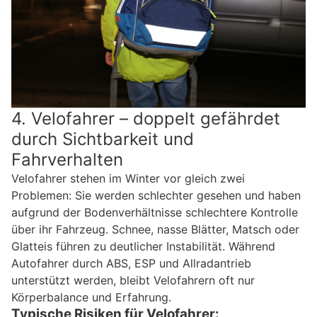
4. Velofahrer – doppelt gefährdet
durch Sichtbarkeit und
Fahrverhalten
Velofahrer stehen im Winter vor gleich zwei
Problemen: Sie werden schlechter gesehen und haben
aufgrund der Bodenverhältnisse schlechtere Kontrolle
über ihr Fahrzeug. Schnee, nasse Blätter, Matsch oder
Glatteis führen zu deutlicher Instabilität. Während
Autofahrer durch ABS, ESP und Allradantrieb
unterstützt werden, bleibt Velofahrern oft nur
Körperbalance und Erfahrung.
Typische Risiken für Velofahrer: