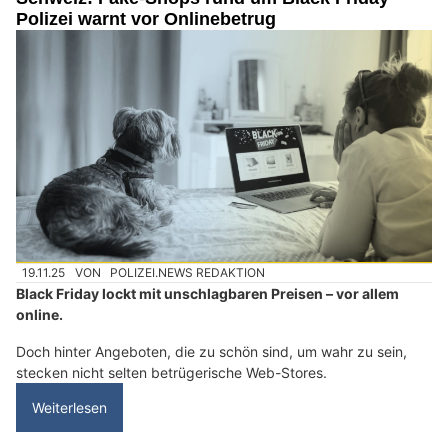
Polizei warnt vor Onlinebetrug
19.11.25
VON
POLIZEI.NEWS REDAKTION
Black Friday lockt mit unschlagbaren Preisen – vor allem
online.
Doch hinter Angeboten, die zu schön sind, um wahr zu sein,
stecken nicht selten betrügerische Web-Stores.
Weiterlesen