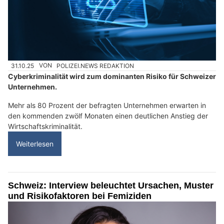
31.10.25
VON
POLIZEI.NEWS REDAKTION
Cyberkriminalität wird zum dominanten Risiko für Schweizer
Unternehmen.
Mehr als 80 Prozent der befragten Unternehmen erwarten in
den kommenden zwölf Monaten einen deutlichen Anstieg der
Wirtschaftskriminalität.
Weiterlesen
Schweiz: Interview beleuchtet Ursachen, Muster
und Risikofaktoren bei Femiziden