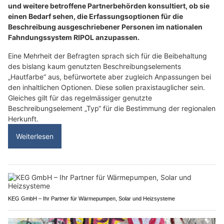
und weitere betroffene Partnerbehörden konsultiert, ob sie
einen Bedarf sehen, die Erfassungsoptionen für die
Beschreibung ausgeschriebener Personen im nationalen
Fahndungssystem RIPOL anzupassen.
Eine Mehrheit der Befragten sprach sich für die Beibehaltung
des bislang kaum genutzten Beschreibungselements
„Hautfarbe“ aus, befürwortete aber zugleich Anpassungen bei
den inhaltlichen Optionen. Diese sollen praxistauglicher sein.
Gleiches gilt für das regelmässiger genutzte
Beschreibungselement „Typ“ für die Bestimmung der regionalen
Herkunft.
Weiterlesen
KEG GmbH – Ihr Partner für Wärmepumpen, Solar und Heizsysteme