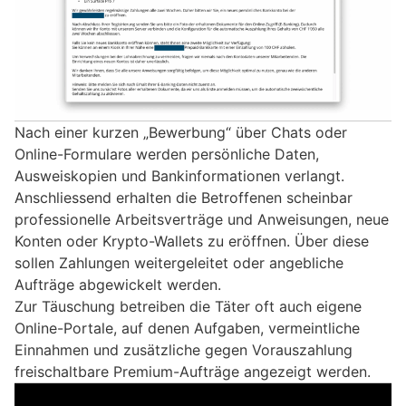
Nach einer kurzen „Bewerbung“ über Chats oder
Online-Formulare werden persönliche Daten,
Ausweiskopien und Bankinformationen verlangt.
Anschliessend erhalten die Betroffenen scheinbar
professionelle Arbeitsverträge und Anweisungen, neue
Konten oder Krypto-Wallets zu eröffnen. Über diese
sollen Zahlungen weitergeleitet oder angebliche
Aufträge abgewickelt werden.
Zur Täuschung betreiben die Täter oft auch eigene
Online-Portale, auf denen Aufgaben, vermeintliche
Einnahmen und zusätzliche gegen Vorauszahlung
freischaltbare Premium-Aufträge angezeigt werden.