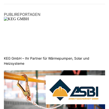
PUBLIREPORTAGEN
KEG GmbH – Ihr Partner für Wärmepumpen, Solar und
Heizsysteme