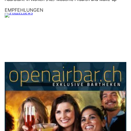
EMPFEHLUNGEN