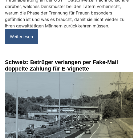
darüber, welches Denkmuster bei den Tätern vorherrscht,
warum die Phase der Trennung für Frauen besonders
gefährlich ist und was es braucht, damit sie nicht wieder zu
ihren gewalttätigen Männern zurückkehren müssen.
Weiterlesen
Schweiz: Betrüger verlangen per Fake-Mail
doppelte Zahlung für E-Vignette