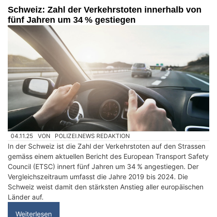
Schweiz: Zahl der Verkehrstoten innerhalb von
fünf Jahren um 34 % gestiegen
04.11.25
VON
POLIZEI.NEWS REDAKTION
In der Schweiz ist die Zahl der Verkehrstoten auf den Strassen
gemäss einem aktuellen Bericht des European Transport Safety
Council (ETSC) innert fünf Jahren um 34 % angestiegen. Der
Vergleichszeitraum umfasst die Jahre 2019 bis 2024. Die
Schweiz weist damit den stärksten Anstieg aller europäischen
Länder auf.
Weiterlesen