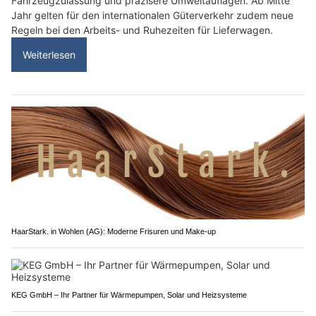
Fahrzeugzulassung und präzisere Umweltauflagen. Ab Mitte
Jahr gelten für den internationalen Güterverkehr zudem neue
Regeln bei den Arbeits- und Ruhezeiten für Lieferwagen.
Weiterlesen
HaarStark. in Wohlen (AG): Moderne Frisuren und Make-up
KEG GmbH – Ihr Partner für Wärmepumpen, Solar und Heizsysteme