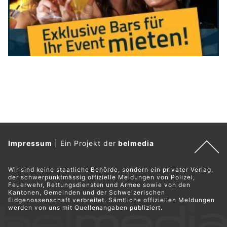
Impressum
|
Ein Projekt der
belmedia
Wir sind keine staatliche Behörde, sondern ein privater Verlag,
der schwerpunktmässig offizielle Meldungen von Polizei,
Feuerwehr, Rettungsdiensten und Armee sowie von den
Kantonen, Gemeinden und der Schweizerischen
Eidgenossenschaft verbreitet. Sämtliche offiziellen Meldungen
werden von uns mit Quellenangaben publiziert.