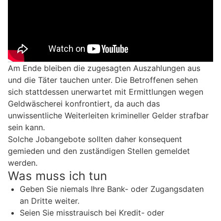
Am Ende bleiben die zugesagten Auszahlungen aus
und die Täter tauchen unter. Die Betroffenen sehen
sich stattdessen unerwartet mit Ermittlungen wegen
Geldwäscherei konfrontiert, da auch das
unwissentliche Weiterleiten krimineller Gelder strafbar
sein kann.
Solche Jobangebote sollten daher konsequent
gemieden und den zuständigen Stellen gemeldet
werden.
Was muss ich tun
Geben Sie niemals Ihre Bank- oder Zugangsdaten
an Dritte weiter.
Seien Sie misstrauisch bei Kredit- oder