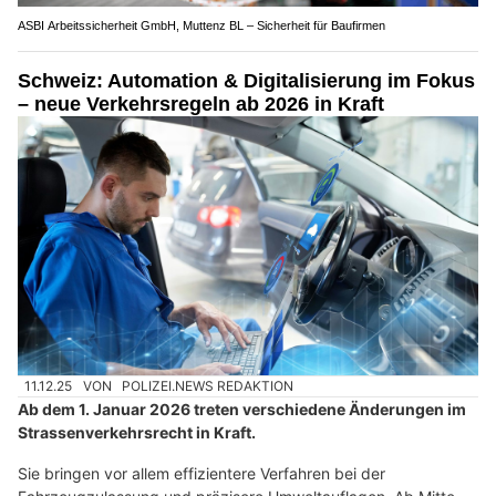
ASBI Arbeitssicherheit GmbH, Muttenz BL – Sicherheit für Baufirmen
Schweiz: Automation & Digitalisierung im Fokus
– neue Verkehrsregeln ab 2026 in Kraft
11.12.25
VON
POLIZEI.NEWS REDAKTION
Ab dem 1. Januar 2026 treten verschiedene Änderungen im
Strassenverkehrsrecht in Kraft.
Sie bringen vor allem effizientere Verfahren bei der