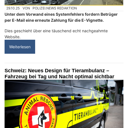
29.10.25
VON
POLIZEI.NEWS REDAKTION
Unter dem Vorwand eines Systemfehlers fordern Betrüger
per E-Mail eine erneute Zahlung für die E-Vignette.
Dies geschieht über eine täuschend echt nachgeahmte
Website.
Weiterlesen
Schweiz: Neues Design für Tierambulanz –
Fahrzeug bei Tag und Nacht optimal sichtbar