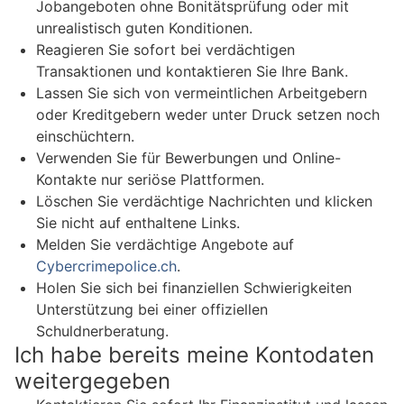
Jobangeboten ohne Bonitätsprüfung oder mit
unrealistisch guten Konditionen.
Reagieren Sie sofort bei verdächtigen
Transaktionen und kontaktieren Sie Ihre Bank.
Lassen Sie sich von vermeintlichen Arbeitgebern
oder Kreditgebern weder unter Druck setzen noch
einschüchtern.
Verwenden Sie für Bewerbungen und Online-
Kontakte nur seriöse Plattformen.
Löschen Sie verdächtige Nachrichten und klicken
Sie nicht auf enthaltene Links.
Melden Sie verdächtige Angebote auf
Cybercrimepolice.ch
.
Holen Sie sich bei finanziellen Schwierigkeiten
Unterstützung bei einer offiziellen
Schuldnerberatung.
Ich habe bereits meine Kontodaten
weitergegeben