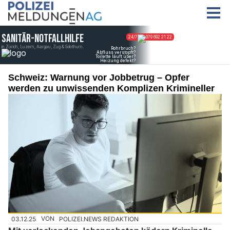
Schweiz: Warnung vor Jobbetrug – Opfer
werden zu unwissenden Komplizen Krimineller
03.12.25
VON
POLIZEI.NEWS REDAKTION