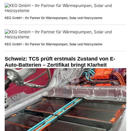
KEG GmbH – Ihr Partner für Wärmepumpen, Solar und Heizsysteme
KEG GmbH – Ihr Partner für Wärmepumpen, Solar und Heizsysteme
Schweiz: TCS prüft erstmals Zustand von E-
Auto-Batterien – Zertifikat bringt Klarheit