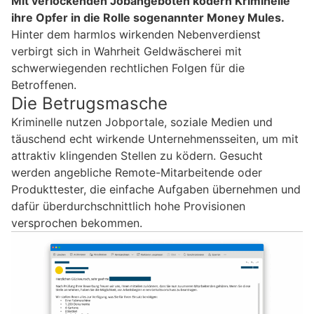
Mit verlockenden Jobangeboten ködern Kriminelle
ihre Opfer in die Rolle sogenannter Money Mules.
Hinter dem harmlos wirkenden Nebenverdienst
verbirgt sich in Wahrheit Geldwäscherei mit
schwerwiegenden rechtlichen Folgen für die
Betroffenen.
Die Betrugsmasche
Kriminelle nutzen Jobportale, soziale Medien und
täuschend echt wirkende Unternehmensseiten, um mit
attraktiv klingenden Stellen zu ködern. Gesucht
werden angebliche Remote-Mitarbeitende oder
Produkttester, die einfache Aufgaben übernehmen und
dafür überdurchschnittlich hohe Provisionen
versprochen bekommen.