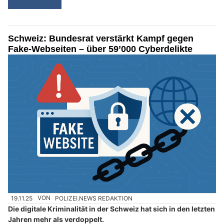
Schweiz: Bundesrat verstärkt Kampf gegen
Fake-Webseiten – über 59’000 Cyberdelikte
19.11.25
VON
POLIZEI.NEWS REDAKTION
Die digitale Kriminalität in der Schweiz hat sich in den letzten
Jahren mehr als verdoppelt.