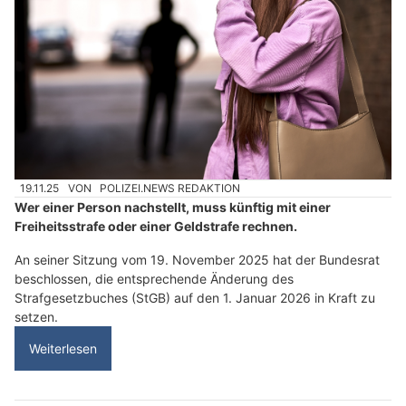
19.11.25
VON
POLIZEI.NEWS REDAKTION
Wer einer Person nachstellt, muss künftig mit einer
Freiheitsstrafe oder einer Geldstrafe rechnen.
An seiner Sitzung vom 19. November 2025 hat der Bundesrat
beschlossen, die entsprechende Änderung des
Strafgesetzbuches (StGB) auf den 1. Januar 2026 in Kraft zu
setzen.
Weiterlesen