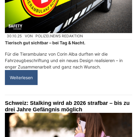
30.10.25
VON
POLIZEI.NEWS REDAKTION
Tierisch gut sichtbar – bei Tag & Nacht.
Für die Tierambulanz von Corin Alba durften wir die
Fahrzeugbeschriftung und ein neues Design realisieren – in
enger Zusammenarbeit und ganz nach Wunsch.
Weiterlesen
Schweiz: Stalking wird ab 2026 strafbar – bis zu
drei Jahre Gefängnis möglich