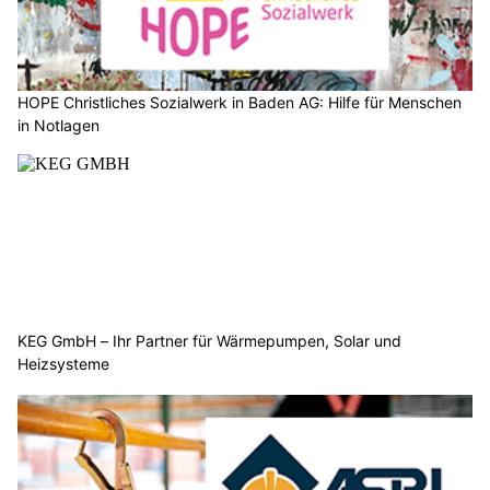
HOPE Christliches Sozialwerk in Baden AG: Hilfe für Menschen
in Notlagen
KEG GmbH – Ihr Partner für Wärmepumpen, Solar und
Heizsysteme