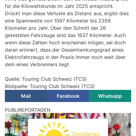
für die Kilowattstunde im Jahr 2025 entspricht.
Drückt man diese Verluste als Distanz aus, ergibt dies
eine Spannweite von 1087 Kilometer bis 2359
Kilometer pro Jahr. Über den Schnitt der 26
getesteten Fahrzeuge sind das 1637 Kilometer. Auch
wenn diese Zahlen hoch erscheinen mögen, sei doch
daran erinnert, dass der Gesamtwirkungsgrad eines
Elektrofahrzeugs in der Praxis immer noch weit über
dem eines Verbrenners liegt.
Quelle: Touring Club Schweiz (TCS)
Bildquelle: Touring Club Schweiz (TCS)
Mail
Facebook
Whatsapp
PUBLIREPORTAGEN