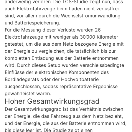
anderweitig verloren. Die TCS-Studie zeigt nun, dass
auch Elektrofahrzeuge beim Laden nicht verlustfrei
sind, vor allem durch die Wechselstromumwandlung
und Batteriespeicherung.
Für die Messung dieser Verluste wurden 26
Elektrofahrzeuge mit weniger als 30’000 Kilometer
getestet, um die aus dem Netz bezogene Energie mit
der Energie zu vergleichen, die tatsächlich bis zur
kompletten Entladung aus der Batterie entnommen
wird. Durch dieses Setup wurden verschleissbedingte
Einflüsse der elektronischen Komponenten des
Bordladegeräts oder der Hochvoltbatterie
ausgeschlossen, sodass repräsentative Ergebnisse
gewährleistet waren.
Hoher Gesamtwirkungsgrad
Der Gesamtwirkungsgrad ist das Verhältnis zwischen
der Energie, die das Fahrzeug aus dem Netz bezieht,
und der Energie, die aus der Batterie entnommen wird,
bis diese leer ist. Die Studie zeigt einen