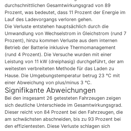
durchschnittlichen Gesamtwirkungsgrad von 89
Prozent, was bedeutet, dass 11 Prozent der Energie im
Lauf des Ladevorgangs verloren gehen.
Die Verluste entstehen hauptsächlich durch die
Umwandlung von Wechselstrom in Gleichstrom (rund 7
Prozent), hinzu kommen Verluste aus dem internen
Betrieb der Batterie inklusive Thermomanagement
(rund 4 Prozent). Die Versuche wurden mit einer
Leistung von 11 kW (dreiphasig) durchgeführt, der am
weitesten verbreiteten Methode für das Laden zu
Hause. Die Umgebungstemperatur betrug 23 °C mit
einer Abweichung von plus/minus 3 °C.
Signifikante Abweichungen
Bei den insgesamt 26 getesteten Fahrzeugen zeigen
sich deutliche Unterschiede im Gesamtwirkungsgrad.
Dieser reicht von 84 Prozent bei den Fahrzeugen, die
am schwächsten abschneiden, bis zu 93 Prozent bei
den effizientesten. Diese Verluste schlagen sich