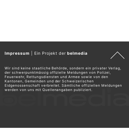
Impressum
|
Ein Projekt der
belmedia
Wir sind keine staatliche Behörde, sondern ein privater Verlag,
der schwerpunktmässig offizielle Meldungen von Polizei,
Feuerwehr, Rettungsdiensten und Armee sowie von den
Kantonen, Gemeinden und der Schweizerischen
Eidgenossenschaft verbreitet. Sämtliche offiziellen Meldungen
werden von uns mit Quellenangaben publiziert.