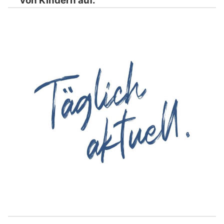
von Kindern auf.