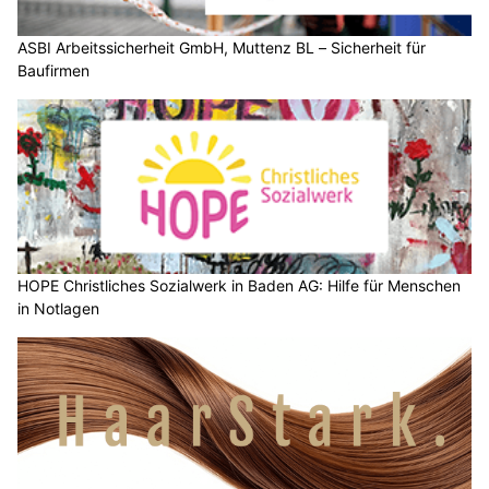
ASBI Arbeitssicherheit GmbH, Muttenz BL – Sicherheit für
Baufirmen
HOPE Christliches Sozialwerk in Baden AG: Hilfe für Menschen
in Notlagen