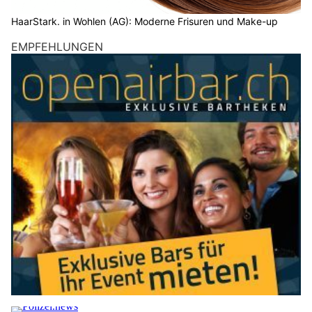
HaarStark. in Wohlen (AG): Moderne Frisuren und Make-up
EMPFEHLUNGEN