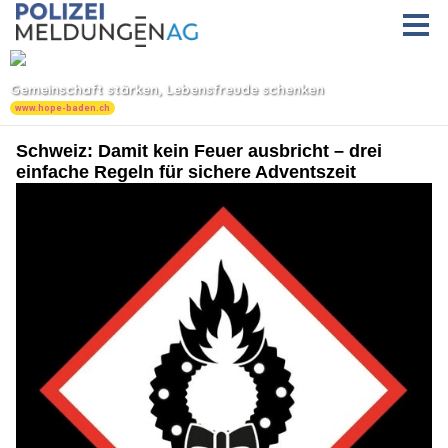
Schweiz: Damit kein Feuer ausbricht – drei
einfache Regeln für sichere Adventszeit