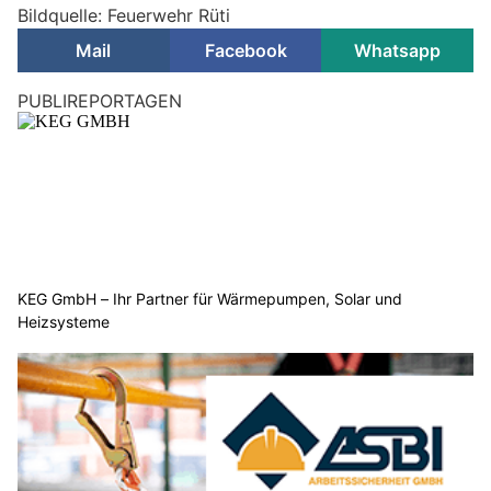
Bildquelle: Feuerwehr Rüti
Mail
Facebook
Whatsapp
PUBLIREPORTAGEN
KEG GmbH – Ihr Partner für Wärmepumpen, Solar und
Heizsysteme