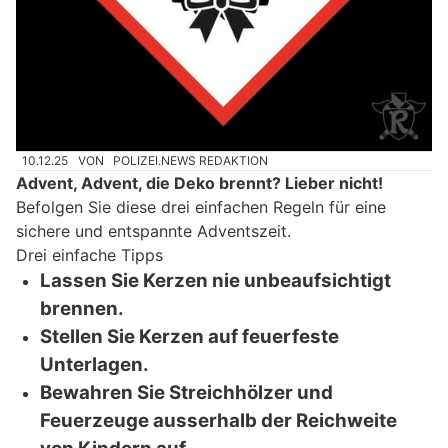
10.12.25
VON
POLIZEI.NEWS REDAKTION
Advent, Advent, die Deko brennt? Lieber nicht!
Befolgen Sie diese drei einfachen Regeln für eine
sichere und entspannte Adventszeit.
Drei einfache Tipps
Lassen Sie Kerzen nie unbeaufsichtigt
brennen.
Stellen Sie Kerzen auf feuerfeste
Unterlagen.
Bewahren Sie Streichhölzer und
Feuerzeuge ausserhalb der Reichweite