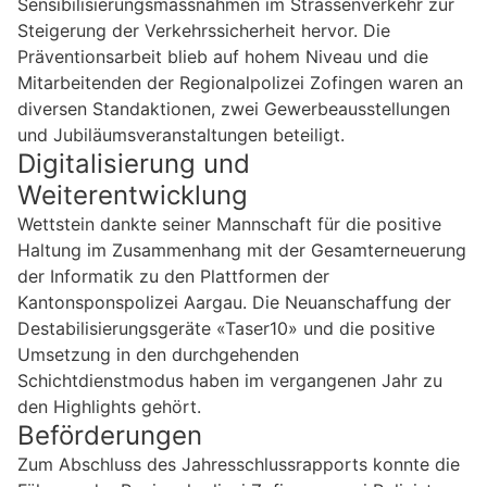
Sensibilisierungsmassnahmen im Strassenverkehr zur
Steigerung der Verkehrssicherheit hervor. Die
Präventionsarbeit blieb auf hohem Niveau und die
Mitarbeitenden der Regionalpolizei Zofingen waren an
diversen Standaktionen, zwei Gewerbeausstellungen
und Jubiläumsveranstaltungen beteiligt.
Digitalisierung und
Weiterentwicklung
Wettstein dankte seiner Mannschaft für die positive
Haltung im Zusammenhang mit der Gesamterneuerung
der Informatik zu den Plattformen der
Kantonsponspolizei Aargau. Die Neuanschaffung der
Destabilisierungsgeräte «Taser10» und die positive
Umsetzung in den durchgehenden
Schichtdienstmodus haben im vergangenen Jahr zu
den Highlights gehört.
Beförderungen
Zum Abschluss des Jahresschlussrapports konnte die