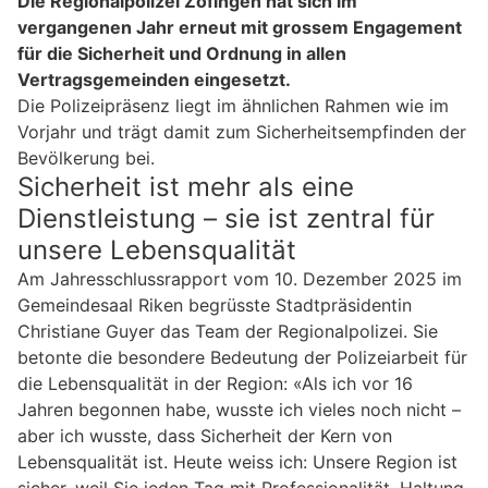
Die Regionalpolizei Zofingen hat sich im
vergangenen Jahr erneut mit grossem Engagement
für die Sicherheit und Ordnung in allen
Vertragsgemeinden eingesetzt.
Die Polizeipräsenz liegt im ähnlichen Rahmen wie im
Vorjahr und trägt damit zum Sicherheitsempfinden der
Bevölkerung bei.
Sicherheit ist mehr als eine
Dienstleistung – sie ist zentral für
unsere Lebensqualität
Am Jahresschlussrapport vom 10. Dezember 2025 im
Gemeindesaal Riken begrüsste Stadtpräsidentin
Christiane Guyer das Team der Regionalpolizei. Sie
betonte die besondere Bedeutung der Polizeiarbeit für
die Lebensqualität in der Region: «Als ich vor 16
Jahren begonnen habe, wusste ich vieles noch nicht –
aber ich wusste, dass Sicherheit der Kern von
Lebensqualität ist. Heute weiss ich: Unsere Region ist