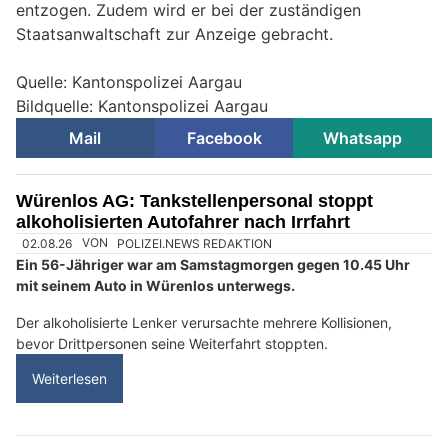
entzogen. Zudem wird er bei der zuständigen
Staatsanwaltschaft zur Anzeige gebracht.
Quelle: Kantonspolizei Aargau
Bildquelle: Kantonspolizei Aargau
Mail
Facebook
Whatsapp
Würenlos AG: Tankstellenpersonal stoppt
alkoholisierten Autofahrer nach Irrfahrt