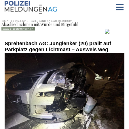
Spreitenbach AG: Junglenker (20) prallt auf
Parkplatz gegen Lichtmast – Ausweis weg