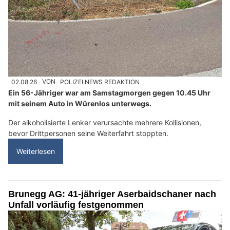
02.08.26
VON
POLIZEI.NEWS REDAKTION
Ein 56-Jähriger war am Samstagmorgen gegen 10.45 Uhr
mit seinem Auto in Würenlos unterwegs.
Der alkoholisierte Lenker verursachte mehrere Kollisionen,
bevor Drittpersonen seine Weiterfahrt stoppten.
Weiterlesen
Brunegg AG: 41-jähriger Aserbaidschaner nach
Unfall vorläufig festgenommen