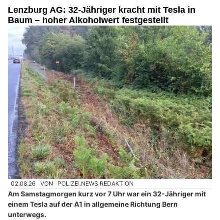
Lenzburg AG: 32-Jähriger kracht mit Tesla in
Baum – hoher Alkoholwert festgestellt
02.08.26
VON
POLIZEI.NEWS REDAKTION
Am Samstagmorgen kurz vor 7 Uhr war ein 32-Jähriger mit
einem Tesla auf der A1 in allgemeine Richtung Bern
unterwegs.