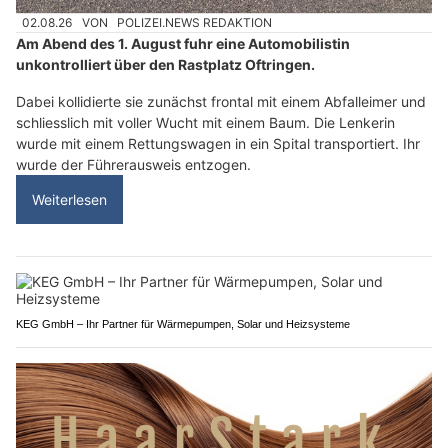
02.08.26
VON
POLIZEI.NEWS REDAKTION
Am Abend des 1. August fuhr eine Automobilistin
unkontrolliert über den Rastplatz Oftringen.
Dabei kollidierte sie zunächst frontal mit einem Abfalleimer und
schliesslich mit voller Wucht mit einem Baum. Die Lenkerin
wurde mit einem Rettungswagen in ein Spital transportiert. Ihr
wurde der Führerausweis entzogen.
Weiterlesen
KEG GmbH – Ihr Partner für Wärmepumpen, Solar und Heizsysteme