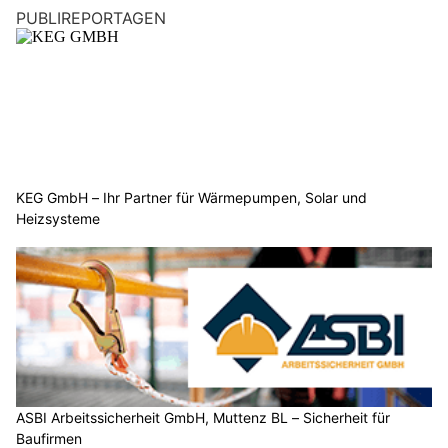
PUBLIREPORTAGEN
KEG GmbH – Ihr Partner für Wärmepumpen, Solar und
Heizsysteme
ASBI Arbeitssicherheit GmbH, Muttenz BL – Sicherheit für
Baufirmen