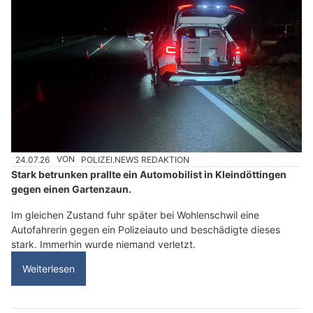
24.07.26
VON
POLIZEI.NEWS REDAKTION
Stark betrunken prallte ein Automobilist in Kleindöttingen
gegen einen Gartenzaun.
Im gleichen Zustand fuhr später bei Wohlenschwil eine
Autofahrerin gegen ein Polizeiauto und beschädigte dieses
stark. Immerhin wurde niemand verletzt.
Weiterlesen