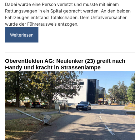
Dabei wurde eine Person verletzt und musste mit einem
Rettungswagen in ein Spital gebracht werden. An den beiden
Fahrzeugen entstand Totalschaden. Dem Unfallverursacher
wurde der Führerausweis entzogen.
Weiterlesen
Oberentfelden AG: Neulenker (23) greift nach
Handy und kracht in Strassenlampe