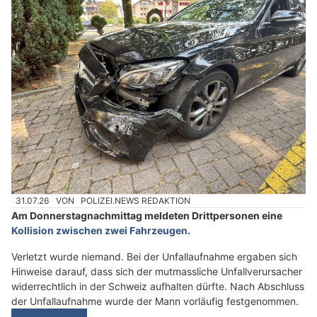
31.07.26
VON
POLIZEI.NEWS REDAKTION
Am Donnerstagnachmittag meldeten Drittpersonen eine
Kollision zwischen zwei Fahrzeugen
.
Verletzt wurde niemand. Bei der Unfallaufnahme ergaben sich
Hinweise darauf, dass sich der mutmassliche Unfallverursacher
widerrechtlich in der Schweiz aufhalten dürfte. Nach Abschluss
der Unfallaufnahme wurde der Mann vorläufig festgenommen.