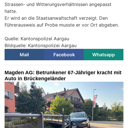
Strassen- und Witterungsverhältnissen angepasst
hatte.
Er wird an die Staatsanwaltschaft verzeigt. Den
Führerausweis auf Probe musste er vor Ort abgeben.
Quelle: Kantonspolizei Aargau
Bildquelle: Kantonspolizei Aargau
Mail
Facebook
Whatsapp
Magden AG: Betrunkener 67-Jähriger kracht mit
Auto in Brückengeländer