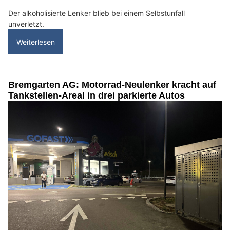
Der alkoholisierte Lenker blieb bei einem Selbstunfall
unverletzt.
Weiterlesen
Bremgarten AG: Motorrad-Neulenker kracht auf
Tankstellen-Areal in drei parkierte Autos