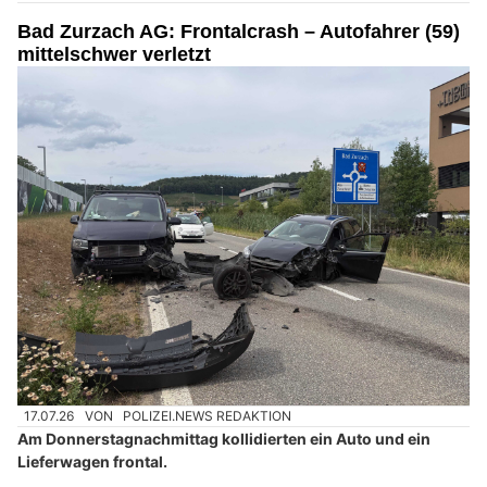
Bad Zurzach AG: Frontalcrash – Autofahrer (59)
mittelschwer verletzt
17.07.26
VON
POLIZEI.NEWS REDAKTION
Am Donnerstagnachmittag kollidierten ein Auto und ein
Lieferwagen frontal.