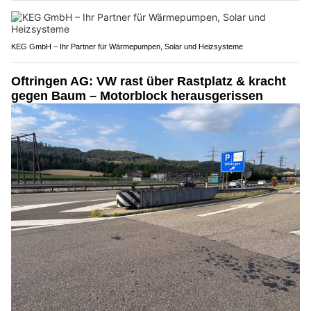
KEG GmbH – Ihr Partner für Wärmepumpen, Solar und Heizsysteme
Oftringen AG: VW rast über Rastplatz & kracht
gegen Baum – Motorblock herausgerissen