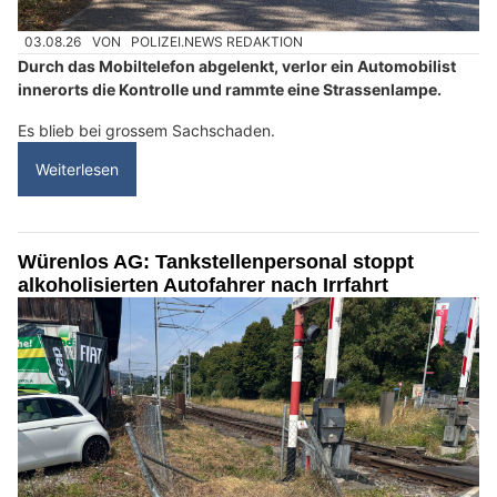
03.08.26
VON
POLIZEI.NEWS REDAKTION
Durch das Mobiltelefon abgelenkt, verlor ein Automobilist
innerorts die Kontrolle und rammte eine Strassenlampe.
Es blieb bei grossem Sachschaden.
Weiterlesen
Würenlos AG: Tankstellenpersonal stoppt
alkoholisierten Autofahrer nach Irrfahrt