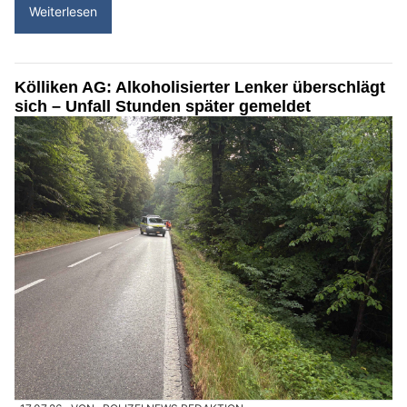
Weiterlesen
Kölliken AG: Alkoholisierter Lenker überschlägt
sich – Unfall Stunden später gemeldet