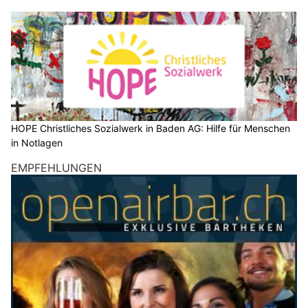
HOPE Christliches Sozialwerk in Baden AG: Hilfe für Menschen
in Notlagen
EMPFEHLUNGEN