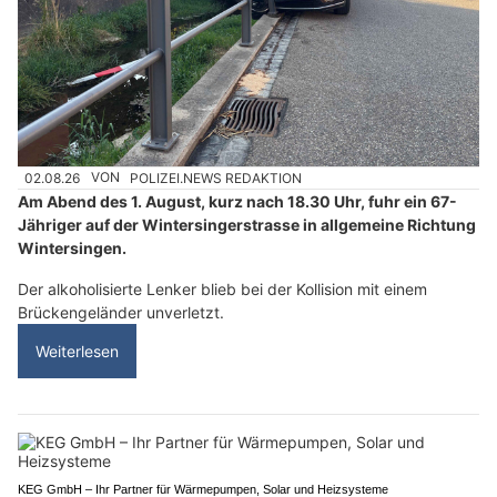
02.08.26
VON
POLIZEI.NEWS REDAKTION
Am Abend des 1. August, kurz nach 18.30 Uhr, fuhr ein 67-
Jähriger auf der Wintersingerstrasse in allgemeine Richtung
Wintersingen.
Der alkoholisierte Lenker blieb bei der Kollision mit einem
Brückengeländer unverletzt.
Weiterlesen
KEG GmbH – Ihr Partner für Wärmepumpen, Solar und Heizsysteme