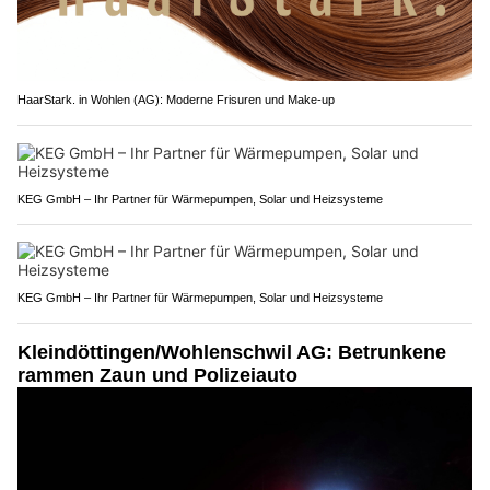
HaarStark. in Wohlen (AG): Moderne Frisuren und Make-up
KEG GmbH – Ihr Partner für Wärmepumpen, Solar und Heizsysteme
KEG GmbH – Ihr Partner für Wärmepumpen, Solar und Heizsysteme
Kleindöttingen/Wohlenschwil AG: Betrunkene
rammen Zaun und Polizeiauto