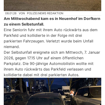
08.01.26
VON
POLIZEI.NEWS REDAKTION
Am Mittwochabend kam es in Neuenhof im Dorfkern
zu einem Selbstunfall.
Eine Seniorin fuhr mit ihrem Auto rückwärts aus dem
Parkfeld und kollidierte in der Folge mit drei
parkierten Fahrzeugen. Verletzt wurde beim Unfall
niemand.
Der Selbstunfall ereignete sich am Mittwoch, 7. Januar
2026, gegen 17.15 Uhr auf einem öffentlichen
Parkplatz. Die 90-jährige Automobilistin wollte mit
ihrem Auto rückwärts das Parkfeld verlassen und
kollidierte dabei mit drei parkierten Autos.