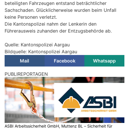
beteiligten Fahrzeugen entstand beträchtlicher
Sachschaden. Glücklicherweise wurden beim Unfall
keine Personen verletzt.
Die Kantonspolizei nahm der Lenkerin den
Führerausweis zuhanden der Entzugsbehörde ab.
Quelle: Kantonspolizei Aargau
Bildquelle: Kantonspolizei Aargau
Mail
Facebook
Whatsapp
PUBLIREPORTAGEN
ASBI Arbeitssicherheit GmbH, Muttenz BL – Sicherheit für