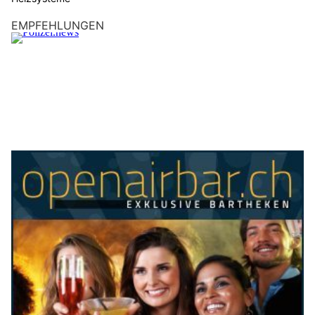
EMPFEHLUNGEN