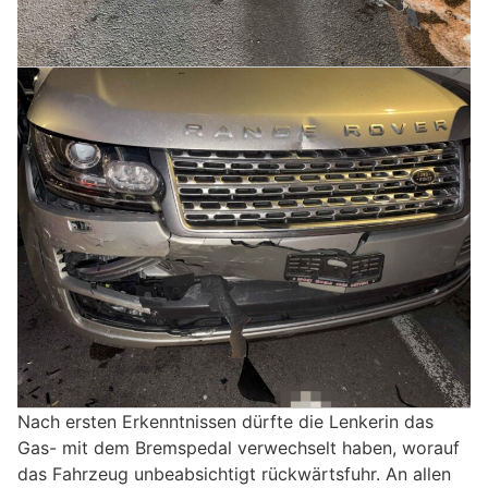
Nach ersten Erkenntnissen dürfte die Lenkerin das
Gas- mit dem Bremspedal verwechselt haben, worauf
das Fahrzeug unbeabsichtigt rückwärtsfuhr. An allen