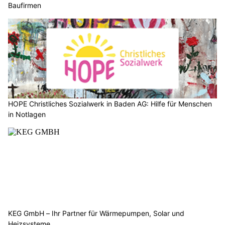
Baufirmen
HOPE Christliches Sozialwerk in Baden AG: Hilfe für Menschen
in Notlagen
KEG GmbH – Ihr Partner für Wärmepumpen, Solar und
Heizsysteme