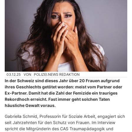
03.12.25
VON
POLIZEI.NEWS REDAKTION
In der Schweiz sind dieses Jahr über 20 Frauen aufgrund
ihres Geschlechts getötet worden: meist vom Partner oder
Ex-Partner. Damit hat die Zahl der Femizide ein trauriges
Rekordhoch erreicht. Fast immer geht solchen Taten
häusliche Gewalt voraus.
Gabriella Schmid, Professorin für Soziale Arbeit, engagiert sich
seit Jahrzehnten für den Schutz von Frauen. Im Interview
spricht die Mitgründerin des CAS Traumapädagogik und