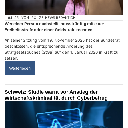
19.11.25
VON
POLIZEI.NEWS REDAKTION
Wer einer Person nachstellt, muss künftig mit einer
Freiheitsstrafe oder einer Geldstrafe rechnen.
An seiner Sitzung vom 19. November 2025 hat der Bundesrat
beschlossen, die entsprechende Änderung des
Strafgesetzbuches (StGB) auf den 1. Januar 2026 in Kraft zu
setzen.
Weiterlesen
Schweiz: Studie warnt vor Anstieg der
Wirtschaftskriminalität durch Cyberbetrug