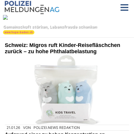
Schweiz: Migros ruft Kinder-Reisefläschchen
zurück – zu hohe Phthalatbelastung
21.01.26
VON
POLIZEI.NEWS REDAKTION