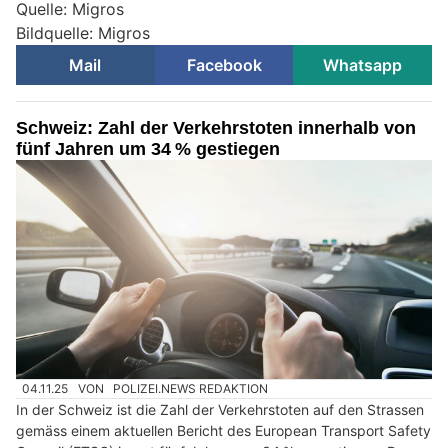
Quelle: Migros
Bildquelle: Migros
Mail
Facebook
Whatsapp
Schweiz: Zahl der Verkehrstoten innerhalb von
fünf Jahren um 34 % gestiegen
04.11.25
VON
POLIZEI.NEWS REDAKTION
In der Schweiz ist die Zahl der Verkehrstoten auf den Strassen
gemäss einem aktuellen Bericht des European Transport Safety