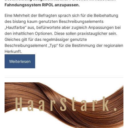
Fahndungssystem RIPOL anzupassen.
Eine Mehrheit der Befragten sprach sich für die Beibehaltung
des bislang kaum genutzten Beschreibungselements
„Hautfarbe“ aus, befürwortete aber zugleich Anpassungen bei
den inhaltlichen Optionen. Diese sollen praxistauglicher sein.
Gleiches gilt für das regelmässiger genutzte
Beschreibungselement „Typ“ für die Bestimmung der regionalen
Herkunft.
Weiterlesen