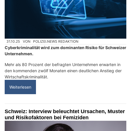
31.10.25
VON
POLIZEI.NEWS REDAKTION
Cyberkriminalität wird zum dominanten Risiko für Schweizer
Unternehmen.
Mehr als 80 Prozent der befragten Unternehmen erwarten in
den kommenden zwölf Monaten einen deutlichen Anstieg der
Wirtschaftskriminalität.
Weiterlesen
Schweiz: Interview beleuchtet Ursachen, Muster
und Risikofaktoren bei Femiziden