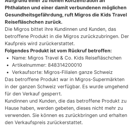
Aufgrund einer zu hohen Konzentration an
Phthalaten und einer damit verbundenen möglichen
Gesundheitsgefährdung, ruft Migros die Kids Travel
Reisefläschchen zurück.
Die Migros bittet ihre Kundinnen und Kunden, das
betroffene Produkt in die Migros zurückzubringen. Der
Kaufpreis wird zurückerstattet.
Folgendes Produkt ist vom Rückruf betroffen:
Name: Migros Travel & Co. Kids Reisefläschchen
Artikelnummer: 848314200010
Verkaufsorte: Migros-Filialen ganze Schweiz
Das betroffene Produkt war in Migros-Supermärkten
in der ganzen Schweiz verfügbar. Es wurde umgehend
für den Verkauf gesperrt.
Kundinnen und Kunden, die das betroffene Produkt zu
Hause haben, werden gebeten, dieses nicht mehr zu
verwenden. Sie können es zurückbringen und erhalten
den Verkaufspreis zurückerstattet.