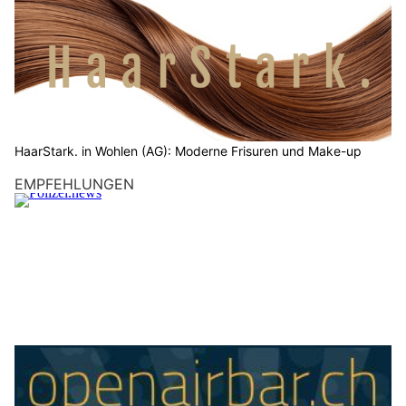
HaarStark. in Wohlen (AG): Moderne Frisuren und Make-up
EMPFEHLUNGEN