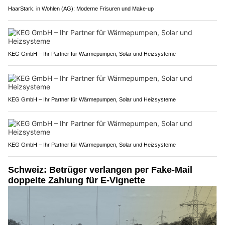
HaarStark. in Wohlen (AG): Moderne Frisuren und Make-up
KEG GmbH – Ihr Partner für Wärmepumpen, Solar und Heizsysteme
KEG GmbH – Ihr Partner für Wärmepumpen, Solar und Heizsysteme
KEG GmbH – Ihr Partner für Wärmepumpen, Solar und Heizsysteme
Schweiz: Betrüger verlangen per Fake-Mail
doppelte Zahlung für E-Vignette