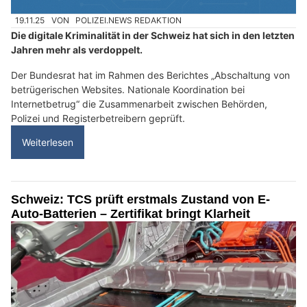
19.11.25
VON
POLIZEI.NEWS REDAKTION
Die digitale Kriminalität in der Schweiz hat sich in den letzten
Jahren mehr als verdoppelt.
Der Bundesrat hat im Rahmen des Berichtes „Abschaltung von
betrügerischen Websites. Nationale Koordination bei
Internetbetrug“ die Zusammenarbeit zwischen Behörden,
Polizei und Registerbetreibern geprüft.
Weiterlesen
Schweiz: TCS prüft erstmals Zustand von E-
Auto-Batterien – Zertifikat bringt Klarheit