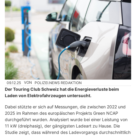
09.12.25
VON
POLIZEI.NEWS REDAKTION
Der Touring Club Schweiz hat die Energieverluste beim
Laden von Elektrofahrzeugen untersucht.
Dabei stützte er sich auf Messungen, die zwischen 2022 und
2025 im Rahmen des europäischen Projekts Green NCAP
durchgeführt wurden. Analysiert wurde bei einer Leistung von
11 kW (dreiphasig), der gängigsten Ladeart zu Hause. Die
Studie zeigt, dass während des Ladevorgangs durchschnittlich