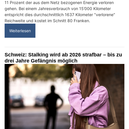
11 Prozent der aus dem Netz bezogenen Energie verloren
gehen. Bei einem Jahresverbrauch von 15’000 Kilometer
entspricht dies durchschnittlich 1637 Kilometer "verlorene"
Reichweite und kostet im Schnitt 80 Franken.
Weiterlesen
Schweiz: Stalking wird ab 2026 strafbar – bis zu
drei Jahre Gefängnis möglich