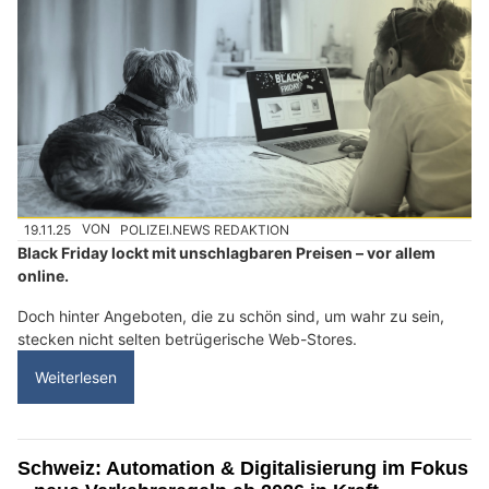
19.11.25
VON
POLIZEI.NEWS REDAKTION
Black Friday lockt mit unschlagbaren Preisen – vor allem
online.
Doch hinter Angeboten, die zu schön sind, um wahr zu sein,
stecken nicht selten betrügerische Web-Stores.
Weiterlesen
Schweiz: Automation & Digitalisierung im Fokus