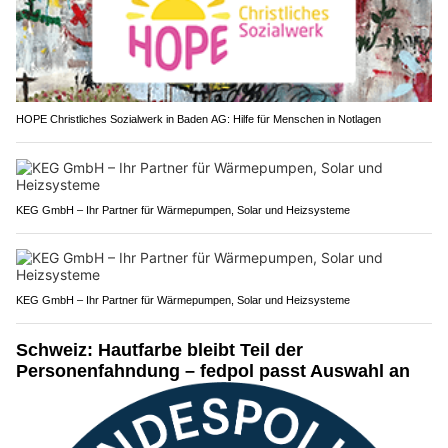
HOPE Christliches Sozialwerk in Baden AG: Hilfe für Menschen in Notlagen
KEG GmbH – Ihr Partner für Wärmepumpen, Solar und Heizsysteme
KEG GmbH – Ihr Partner für Wärmepumpen, Solar und Heizsysteme
Schweiz: Hautfarbe bleibt Teil der
Personenfahndung – fedpol passt Auswahl an