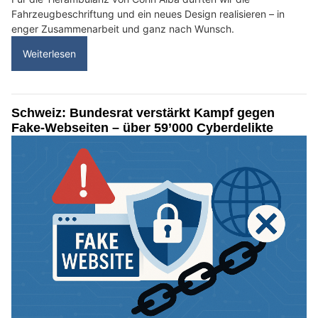
Fahrzeugbeschriftung und ein neues Design realisieren – in
enger Zusammenarbeit und ganz nach Wunsch.
Weiterlesen
Schweiz: Bundesrat verstärkt Kampf gegen
Fake-Webseiten – über 59’000 Cyberdelikte