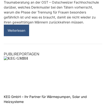
Traumaberatung an der OST – Ostschweizer Fachhochschule
darüber, welches Denkmuster bei den Tätern vorherrscht,
warum die Phase der Trennung für Frauen besonders
gefährlich ist und was es braucht, damit sie nicht wieder zu
ihren gewalttätigen Männern zurückkehren müssen.
Weiterlesen
PUBLIREPORTAGEN
KEG GmbH – Ihr Partner für Wärmepumpen, Solar und
Heizsysteme