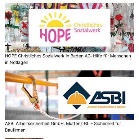
HOPE Christliches Sozialwerk in Baden AG: Hilfe für Menschen
in Notlagen
ASBI Arbeitssicherheit GmbH, Muttenz BL – Sicherheit für
Baufirmen