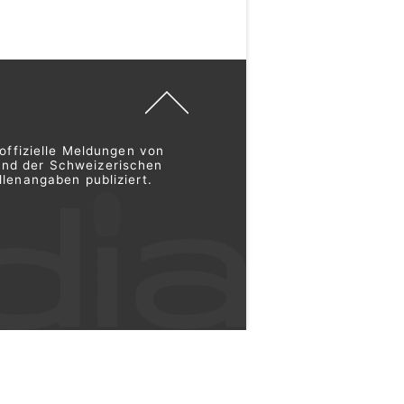
offizielle Meldungen von
und der Schweizerischen
lenangaben publiziert.