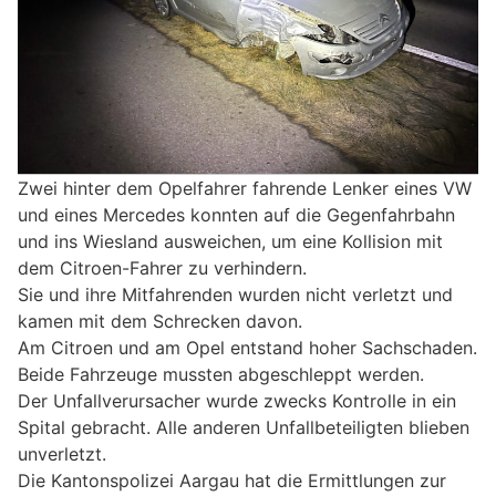
Zwei hinter dem Opelfahrer fahrende Lenker eines VW
und eines Mercedes konnten auf die Gegenfahrbahn
und ins Wiesland ausweichen, um eine Kollision mit
dem Citroen-Fahrer zu verhindern.
Sie und ihre Mitfahrenden wurden nicht verletzt und
kamen mit dem Schrecken davon.
Am Citroen und am Opel entstand hoher Sachschaden.
Beide Fahrzeuge mussten abgeschleppt werden.
Der Unfallverursacher wurde zwecks Kontrolle in ein
Spital gebracht. Alle anderen Unfallbeteiligten blieben
unverletzt.
Die Kantonspolizei Aargau hat die Ermittlungen zur