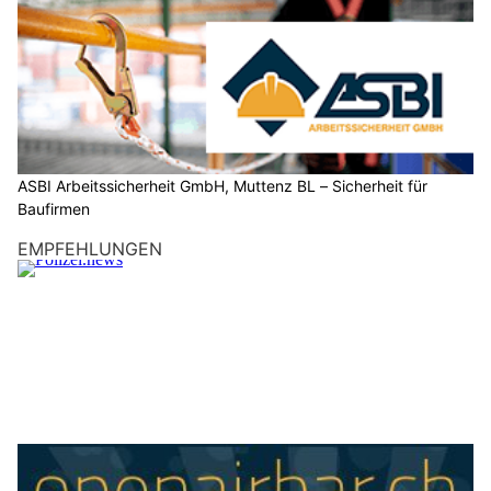
ASBI Arbeitssicherheit GmbH, Muttenz BL – Sicherheit für
Baufirmen
EMPFEHLUNGEN