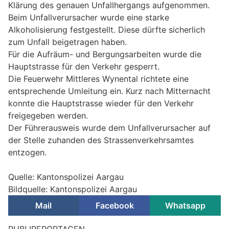
Klärung des genauen Unfallhergangs aufgenommen.
Beim Unfallverursacher wurde eine starke
Alkoholisierung festgestellt. Diese dürfte sicherlich
zum Unfall beigetragen haben.
Für die Aufräum- und Bergungsarbeiten wurde die
Hauptstrasse für den Verkehr gesperrt.
Die Feuerwehr Mittleres Wynental richtete eine
entsprechende Umleitung ein. Kurz nach Mitternacht
konnte die Hauptstrasse wieder für den Verkehr
freigegeben werden.
Der Führerausweis wurde dem Unfallverursacher auf
der Stelle zuhanden des Strassenverkehrsamtes
entzogen.
Quelle: Kantonspolizei Aargau
Bildquelle: Kantonspolizei Aargau
Mail
Facebook
Whatsapp