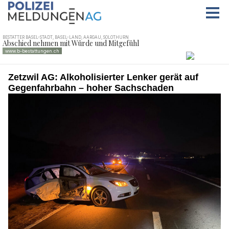
Zetzwil AG: Alkoholisierter Lenker gerät auf
Gegenfahrbahn – hoher Sachschaden