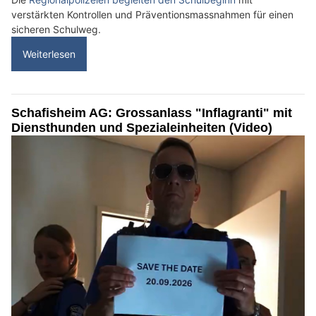
verstärkten Kontrollen und Präventionsmassnahmen für einen
sicheren Schulweg.
Weiterlesen
Schafisheim AG: Grossanlass "Inflagranti" mit
Diensthunden und Spezialeinheiten (Video)