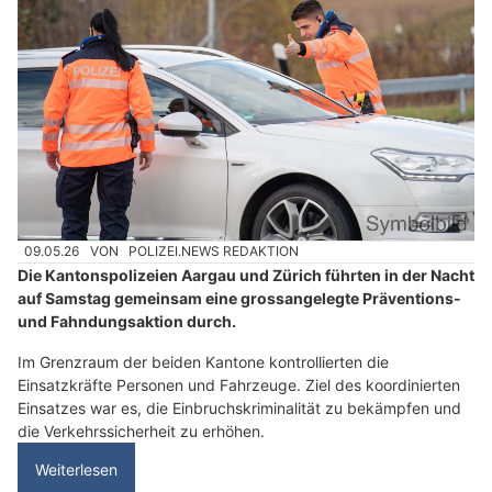
09.05.26
VON
POLIZEI.NEWS REDAKTION
Die Kantonspolizeien Aargau und Zürich führten in der Nacht
auf Samstag gemeinsam eine grossangelegte Präventions-
und Fahndungsaktion durch.
Im Grenzraum der beiden Kantone kontrollierten die
Einsatzkräfte Personen und Fahrzeuge. Ziel des koordinierten
Einsatzes war es, die Einbruchskriminalität zu bekämpfen und
die Verkehrssicherheit zu erhöhen.
Weiterlesen