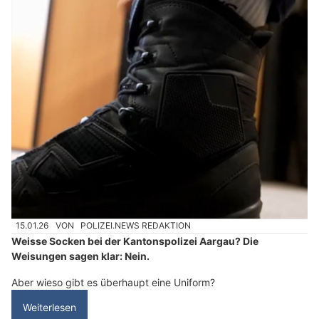
15.01.26
VON
POLIZEI.NEWS REDAKTION
Weisse Socken bei der Kantonspolizei Aargau? Die
Weisungen sagen klar: Nein.
Aber wieso gibt es überhaupt eine Uniform?
Weiterlesen