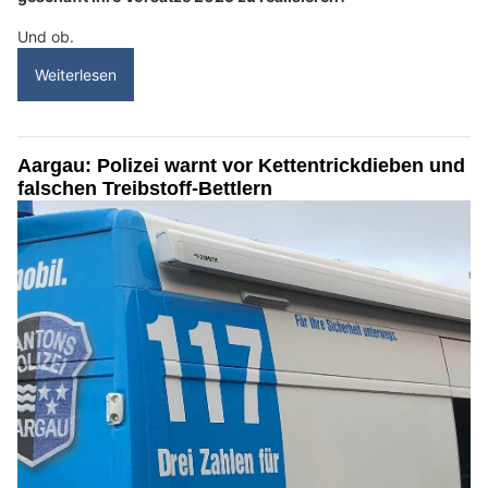
Und ob.
Weiterlesen
Aargau: Polizei warnt vor Kettentrickdieben und
falschen Treibstoff-Bettlern