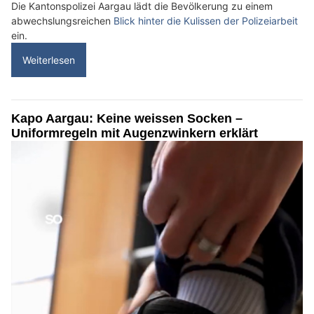
Die Kantonspolizei Aargau lädt die Bevölkerung zu einem
abwechslungsreichen
Blick hinter die Kulissen der Polizeiarbeit
ein.
Weiterlesen
Kapo Aargau: Keine weissen Socken –
Uniformregeln mit Augenzwinkern erklärt