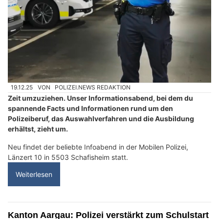
19.12.25
VON
POLIZEI.NEWS REDAKTION
Zeit umzuziehen. Unser Informationsabend, bei dem du
spannende Facts und Informationen rund um den
Polizeiberuf, das Auswahlverfahren und die Ausbildung
erhältst, zieht um.
Neu findet der beliebte Infoabend in der Mobilen Polizei,
Länzert 10 in 5503 Schafisheim statt.
Weiterlesen
Kanton Aargau: Polizei verstärkt zum Schulstart