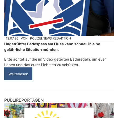
12.07.26
VON
POLIZEI.NEWS REDAKTION
Ungetrübter Badespass am Fluss kann schnell in eine
gefährliche Situation münden.
Bitte achtet auf die im Video geteilten Baderegeln, um euer
Leben und das eurer Liebsten zu schützen.
Weiterlesen
PUBLIREPORTAGEN