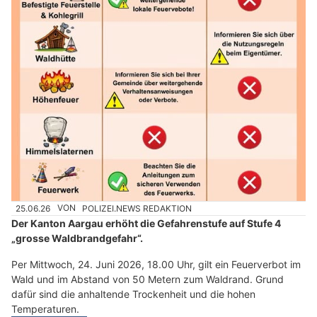
25.06.26
VON
POLIZEI.NEWS REDAKTION
Der Kanton Aargau erhöht die Gefahrenstufe auf Stufe 4
„grosse Waldbrandgefahr“.
Per Mittwoch, 24. Juni 2026, 18.00 Uhr, gilt ein Feuerverbot im
Wald und im Abstand von 50 Metern zum Waldrand. Grund
dafür sind die anhaltende Trockenheit und die hohen
Temperaturen.