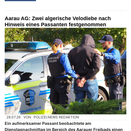
Aarau AG: Zwei algerische Velodiebe nach
Hinweis eines Passanten festgenommen
29.07.26
VON
POLIZEI.NEWS REDAKTION
Ein aufmerksamer Passant beobachtete am
Dienstagnachmittag im Bereich des Aarauer Freibads einen