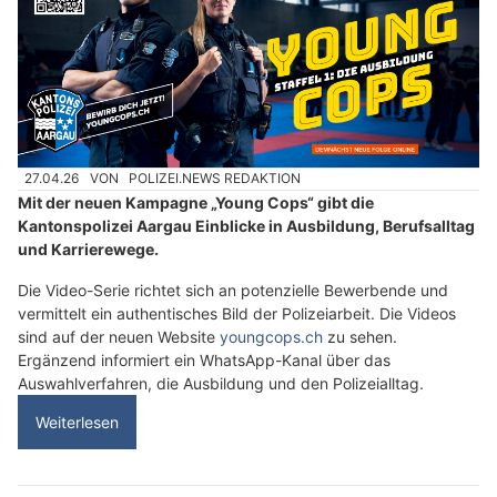
27.04.26
VON
POLIZEI.NEWS REDAKTION
Mit der neuen Kampagne „Young Cops“ gibt die
Kantonspolizei Aargau Einblicke in Ausbildung, Berufsalltag
und Karrierewege.
Die Video-Serie richtet sich an potenzielle Bewerbende und
vermittelt ein authentisches Bild der Polizeiarbeit. Die Videos
sind auf der neuen Website
youngcops.ch
zu sehen.
Ergänzend informiert ein WhatsApp-Kanal über das
Auswahlverfahren, die Ausbildung und den Polizeialltag.
Weiterlesen