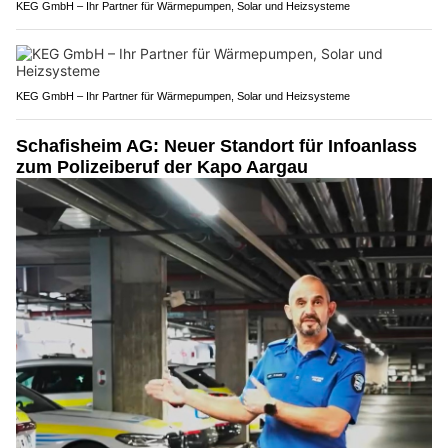
KEG GmbH – Ihr Partner für Wärmepumpen, Solar und Heizsysteme
KEG GmbH – Ihr Partner für Wärmepumpen, Solar und Heizsysteme
Schafisheim AG: Neuer Standort für Infoanlass
zum Polizeiberuf der Kapo Aargau