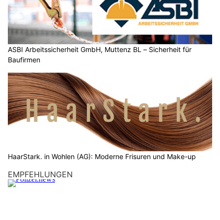
ASBI Arbeitssicherheit GmbH, Muttenz BL – Sicherheit für
Baufirmen
HaarStark. in Wohlen (AG): Moderne Frisuren und Make-up
EMPFEHLUNGEN