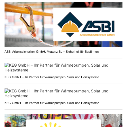
ASBI Arbeitssicherheit GmbH, Muttenz BL – Sicherheit für Baufirmen
KEG GmbH – Ihr Partner für Wärmepumpen, Solar und Heizsysteme
KEG GmbH – Ihr Partner für Wärmepumpen, Solar und Heizsysteme