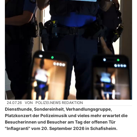
24.07.26
VON
POLIZEI.NEWS REDAKTION
Diensthunde, Sondereinheit, Verhandlungsgruppe,
Platzkonzert der Polizeimusik und vieles mehr erwartet die
Besucherinnen und Besucher am Tag der offenen Tür
"Inflagranti" vom 20. September 2026 in Schafisheim.