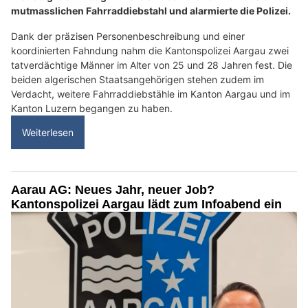
mutmasslichen Fahrraddiebstahl und alarmierte die Polizei.
Dank der präzisen Personenbeschreibung und einer
koordinierten Fahndung nahm die Kantonspolizei Aargau zwei
tatverdächtige Männer im Alter von 25 und 28 Jahren fest. Die
beiden algerischen Staatsangehörigen stehen zudem im
Verdacht, weitere Fahrraddiebstähle im Kanton Aargau und im
Kanton Luzern begangen zu haben.
Weiterlesen
Aarau AG: Neues Jahr, neuer Job?
Kantonspolizei Aargau lädt zum Infoabend ein