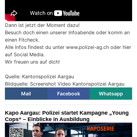
Dann ist jetzt der Moment dazu!
Besuch doch einen unserer Infoabende oder komm an
einen Fitcheck.
Alle Infos findest du unter www.polizei-ag.ch oder hier
auf Social Media.
Wir freuen uns auf dich!
Quelle: Kantonspolizei Aargau
Bildquelle: Screenshot Video Kantonspolizei Aargau
Mail
Facebook
Whatsapp
Kapo Aargau: Polizei startet Kampagne „Young
Cops“ – Einblicke in Ausbildung