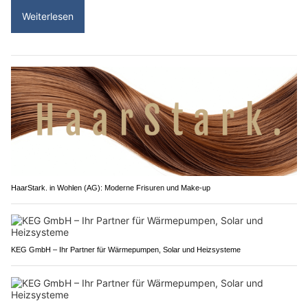
Weiterlesen
HaarStark. in Wohlen (AG): Moderne Frisuren und Make-up
KEG GmbH – Ihr Partner für Wärmepumpen, Solar und Heizsysteme