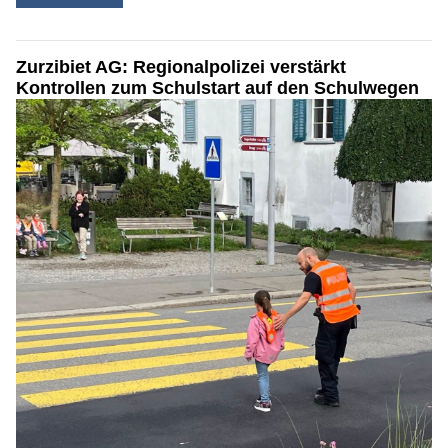
Zurzibiet AG: Regionalpolizei verstärkt
Kontrollen zum Schulstart auf den Schulwegen