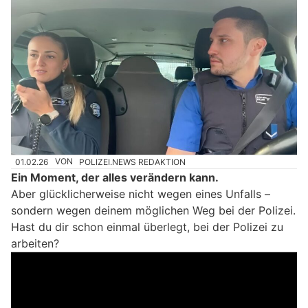
01.02.26
VON
POLIZEI.NEWS REDAKTION
Ein Moment, der alles verändern kann.
Aber glücklicherweise nicht wegen eines Unfalls –
sondern wegen deinem möglichen Weg bei der Polizei.
Hast du dir schon einmal überlegt, bei der Polizei zu
arbeiten?