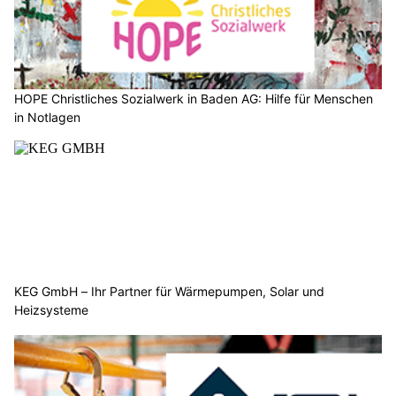
HOPE Christliches Sozialwerk in Baden AG: Hilfe für Menschen
in Notlagen
KEG GmbH – Ihr Partner für Wärmepumpen, Solar und
Heizsysteme