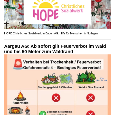
HOPE Christliches Sozialwerk in Baden AG: Hilfe für Menschen in Notlagen
Aargau AG: Ab sofort gilt Feuerverbot im Wald
und bis 50 Meter zum Waldrand