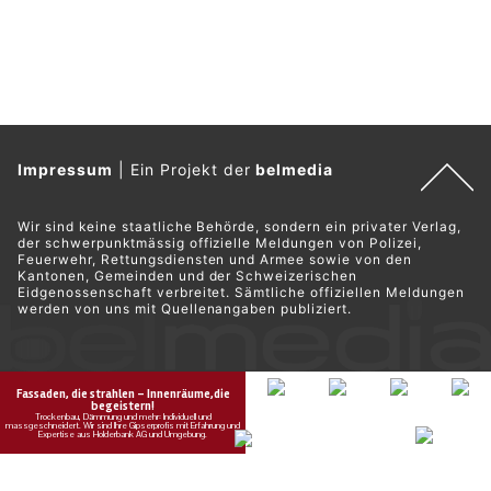
Impressum
|
Ein Projekt der
belmedia
Wir sind keine staatliche Behörde, sondern ein privater Verlag,
der schwerpunktmässig offizielle Meldungen von Polizei,
Feuerwehr, Rettungsdiensten und Armee sowie von den
Kantonen, Gemeinden und der Schweizerischen
Eidgenossenschaft verbreitet. Sämtliche offiziellen Meldungen
werden von uns mit Quellenangaben publiziert.