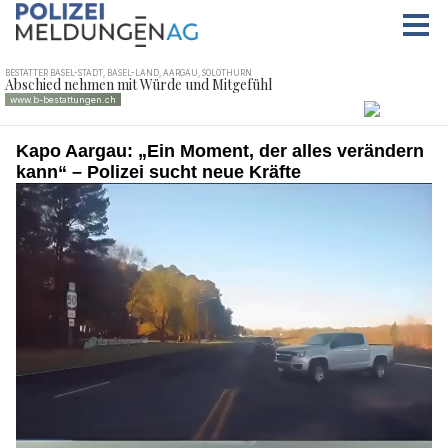
Kapo Aargau: „Ein Moment, der alles verändern
kann“ – Polizei sucht neue Kräfte