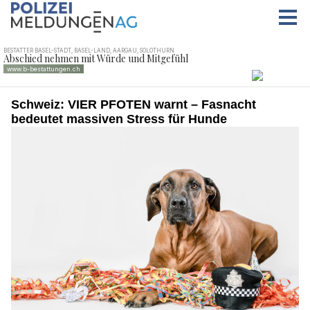
Schweiz: VIER PFOTEN warnt – Fasnacht
bedeutet massiven Stress für Hunde