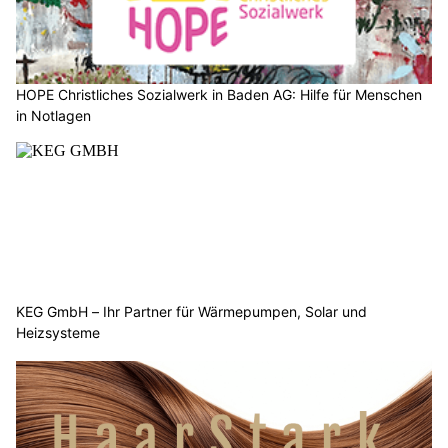
HOPE Christliches Sozialwerk in Baden AG: Hilfe für Menschen
in Notlagen
KEG GmbH – Ihr Partner für Wärmepumpen, Solar und
Heizsysteme