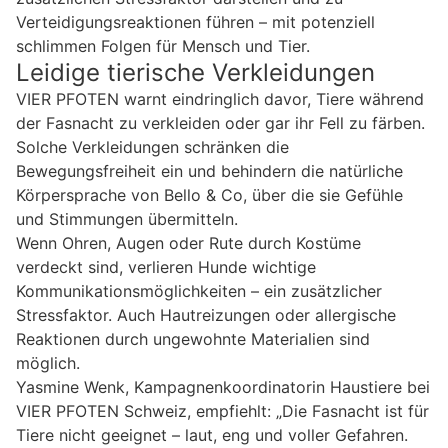
Verteidigungsreaktionen führen – mit potenziell
schlimmen Folgen für Mensch und Tier.
Leidige tierische Verkleidungen
VIER PFOTEN warnt eindringlich davor, Tiere während
der Fasnacht zu verkleiden oder gar ihr Fell zu färben.
Solche Verkleidungen schränken die
Bewegungsfreiheit ein und behindern die natürliche
Körpersprache von Bello & Co, über die sie Gefühle
und Stimmungen übermitteln.
Wenn Ohren, Augen oder Rute durch Kostüme
verdeckt sind, verlieren Hunde wichtige
Kommunikationsmöglichkeiten – ein zusätzlicher
Stressfaktor. Auch Hautreizungen oder allergische
Reaktionen durch ungewohnte Materialien sind
möglich.
Yasmine Wenk, Kampagnenkoordinatorin Haustiere bei
VIER PFOTEN Schweiz, empfiehlt: „Die Fasnacht ist für
Tiere nicht geeignet – laut, eng und voller Gefahren.