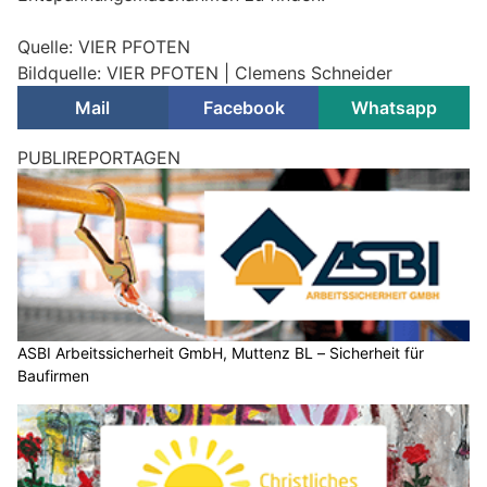
Quelle: VIER PFOTEN
Bildquelle: VIER PFOTEN | Clemens Schneider
Mail
Facebook
Whatsapp
PUBLIREPORTAGEN
ASBI Arbeitssicherheit GmbH, Muttenz BL – Sicherheit für
Baufirmen