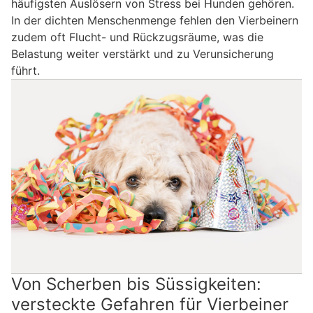
häufigsten Auslösern von Stress bei Hunden gehören.
In der dichten Menschenmenge fehlen den Vierbeinern
zudem oft Flucht- und Rückzugsräume, was die
Belastung weiter verstärkt und zu Verunsicherung
führt.
Von Scherben bis Süssigkeiten:
versteckte Gefahren für Vierbeiner