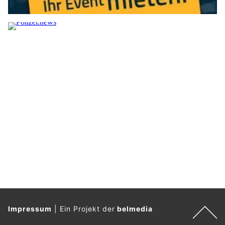
Impressum
|
Ein Projekt der
belmedia