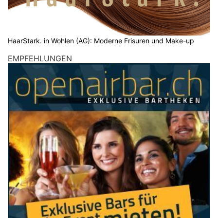
HaarStark. in Wohlen (AG): Moderne Frisuren und Make-up
EMPFEHLUNGEN