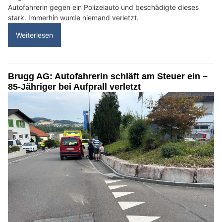
Autofahrerin gegen ein Polizeiauto und beschädigte dieses
stark. Immerhin wurde niemand verletzt.
Weiterlesen
Brugg AG: Autofahrerin schläft am Steuer ein –
85-Jähriger bei Aufprall verletzt