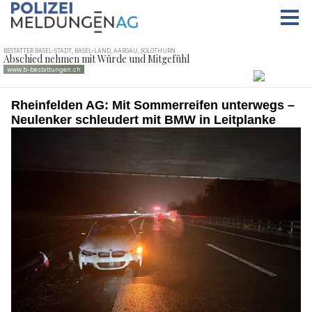
Rheinfelden AG: Mit Sommerreifen unterwegs –
Neulenker schleudert mit BMW in Leitplanke