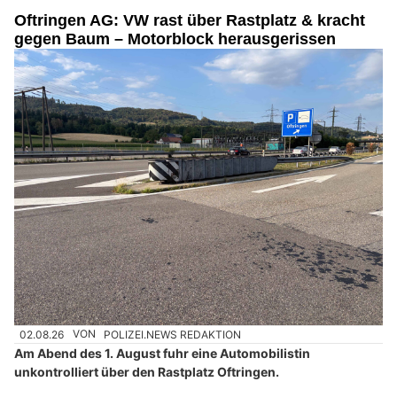
Oftringen AG: VW rast über Rastplatz & kracht
gegen Baum – Motorblock herausgerissen
02.08.26
VON
POLIZEI.NEWS REDAKTION
Am Abend des 1. August fuhr eine Automobilistin
unkontrolliert über den Rastplatz Oftringen.