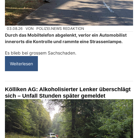
03.08.26
VON
POLIZEI.NEWS REDAKTION
Durch das Mobiltelefon abgelenkt, verlor ein Automobilist
innerorts die Kontrolle und rammte eine Strassenlampe.
Es blieb bei grossem Sachschaden.
Weiterlesen
Kölliken AG: Alkoholisierter Lenker überschlägt
sich – Unfall Stunden später gemeldet