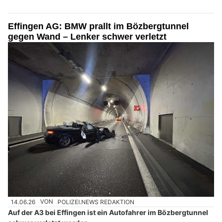
Effingen AG: BMW prallt im Bözbergtunnel
gegen Wand – Lenker schwer verletzt
14.06.26
VON
POLIZEI.NEWS REDAKTION
Auf der A3 bei Effingen ist ein Autofahrer im Bözbergtunnel