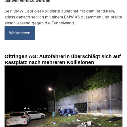
schwer verletzt worden.
Sein BMW Cabriolet kollidierte zunächst mit dem Randstein,
stiess danach seitlich mit einem BMW X5 zusammen und prallte
anschliessend gegen die Tunnelwand.
Weiterlesen
Oftringen AG: Autofahrerin überschlägt sich auf
Rastplatz nach mehreren Kollisionen