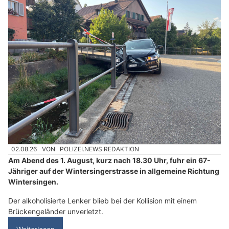
02.08.26
VON
POLIZEI.NEWS REDAKTION
Am Abend des 1. August, kurz nach 18.30 Uhr, fuhr ein 67-
Jähriger auf der Wintersingerstrasse in allgemeine Richtung
Wintersingen.
Der alkoholisierte Lenker blieb bei der Kollision mit einem
Brückengeländer unverletzt.