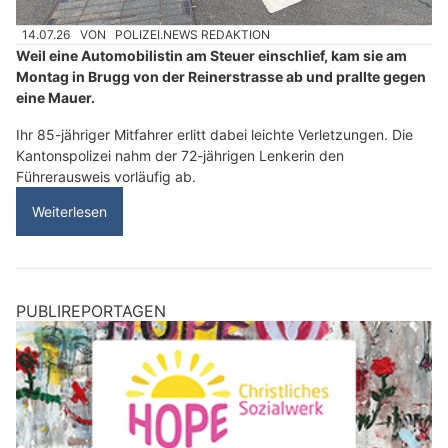
14.07.26
VON
POLIZEI.NEWS REDAKTION
Weil eine Automobilistin am Steuer einschlief, kam sie am
Montag in Brugg von der Reinerstrasse ab und prallte gegen
eine Mauer.
Ihr 85-jähriger Mitfahrer erlitt dabei leichte Verletzungen. Die
Kantonspolizei nahm der 72-jährigen Lenkerin den
Führerausweis vorläufig ab.
Weiterlesen
PUBLIREPORTAGEN