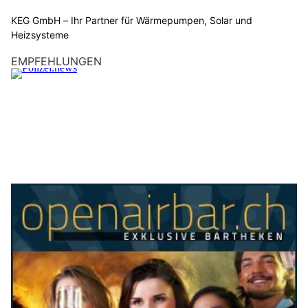
KEG GmbH – Ihr Partner für Wärmepumpen, Solar und
Heizsysteme
EMPFEHLUNGEN