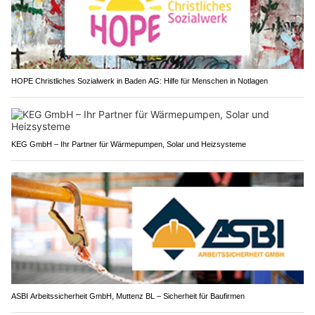
HOPE Christliches Sozialwerk in Baden AG: Hilfe für Menschen in Notlagen
KEG GmbH – Ihr Partner für Wärmepumpen, Solar und Heizsysteme
ASBI Arbeitssicherheit GmbH, Muttenz BL – Sicherheit für Baufirmen