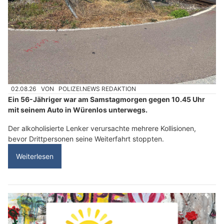
02.08.26
VON
POLIZEI.NEWS REDAKTION
Ein 56-Jähriger war am Samstagmorgen gegen 10.45 Uhr
mit seinem Auto in Würenlos unterwegs.
Der alkoholisierte Lenker verursachte mehrere Kollisionen,
bevor Drittpersonen seine Weiterfahrt stoppten.
Weiterlesen