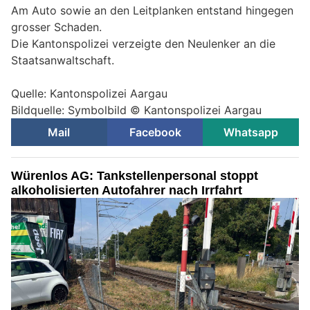
Am Auto sowie an den Leitplanken entstand hingegen
grosser Schaden.
Die Kantonspolizei verzeigte den Neulenker an die
Staatsanwaltschaft.
Quelle: Kantonspolizei Aargau
Bildquelle: Symbolbild © Kantonspolizei Aargau
Mail
Facebook
Whatsapp
Würenlos AG: Tankstellenpersonal stoppt
alkoholisierten Autofahrer nach Irrfahrt