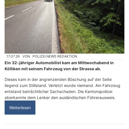
17.07.26
VON
POLIZEI.NEWS REDAKTION
Ein 32-jähriger Automobilist kam am Mittwochabend in
Kölliken mit seinem Fahrzeug von der Strasse ab.
Dieses kam in der angrenzenden Böschung auf der Seite
liegend zum Stillstand. Verletzt wurde niemand. Am Fahrzeug
entstand beträchtlicher Sachschaden. Die Kantonspolizei
aberkannte dem Lenker den ausländischen Führerausweis.
Weiterlesen