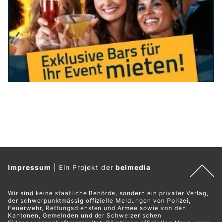
Impressum
|
Ein Projekt der
belmedia
Wir sind keine staatliche Behörde, sondern ein privater Verlag,
der schwerpunktmässig offizielle Meldungen von Polizei,
Feuerwehr, Rettungsdiensten und Armee sowie von den
Kantonen, Gemeinden und der Schweizerischen