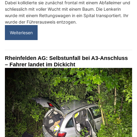
Dabei kollidierte sie zunächst frontal mit einem Abfalleimer und
schliesslich mit voller Wucht mit einem Baum. Die Lenkerin
wurde mit einem Rettungswagen in ein Spital transportiert. Ihr
wurde der Führerausweis entzogen.
Weiterlesen
Rheinfelden AG: Selbstunfall bei A3-Anschluss
– Fahrer landet im Dickicht