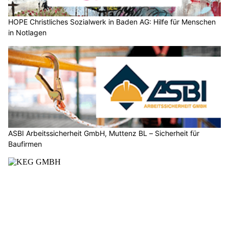
HOPE Christliches Sozialwerk in Baden AG: Hilfe für Menschen
in Notlagen
ASBI Arbeitssicherheit GmbH, Muttenz BL – Sicherheit für
Baufirmen