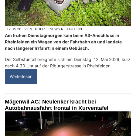
12.05.26
VON
POLIZEI.NEWS REDAKTION
Am frühen Dienstagmorgen kam beim A3-Anschluss in
Rheinfelden ein Wagen von der Fahrbahn ab und landete
nach längerer Irrfahrt in einem Gebüsch.
Der Selbstunfall ereignete sich am Dienstag, 12. Mai 2026, kurz
nach 4.30 Uhr auf der Riburgerstrasse in Rheinfelden.
Weiterlesen
Mägenwil AG: Neulenker kracht bei
Autobahnausfahrt frontal in Kurventafel