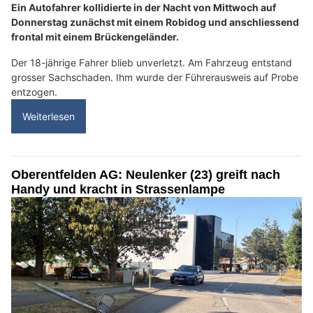
Ein Autofahrer kollidierte in der Nacht von Mittwoch auf
Donnerstag zunächst mit einem Robidog und anschliessend
frontal mit einem Brückengeländer.
Der 18-jährige Fahrer blieb unverletzt. Am Fahrzeug entstand
grosser Sachschaden. Ihm wurde der Führerausweis auf Probe
entzogen.
Weiterlesen
Oberentfelden AG: Neulenker (23) greift nach
Handy und kracht in Strassenlampe