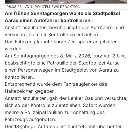
08.03.26
VON
POLIZEI.NEWS REDAKTION
Am frühen Sonntagmorgen wollte die Stadtpolizei
Aarau einen Autofahrer kontrollieren.
Anstatt anzuhalten, beschleunigte der Autofahrer und
versuchte, sich der Kontrolle zu entziehen.
Das Fahrzeug konnte kurze Zeit später angehalten
werden.
Am Sonntagmorgen des 8. März 2026, kurz vor 2 Uhr,
beabsichtigte eine Patrouille der Stadtpolizei Aarau
einen Personenwagen im Stadtgebiet von Aarau zu
kontrollieren.
Entsprechend wurde dem Fahrzeuglenker das
Haltezeichen gegeben.
Anstatt anzuhalten, gab der Lenker Gas und versuchte,
sich so der Kontrolle zu entziehen. Sofort wurden
mehrere Polizeipatrouillen zur Anhaltung des
Fahrzeugs aufgeboten.
Der 18-jährige Automobilist flüchtete mit überhöhter