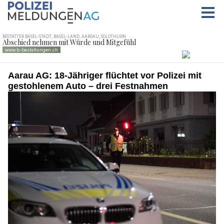
Aarau AG: 18-Jähriger flüchtet vor Polizei mit
gestohlenem Auto – drei Festnahmen