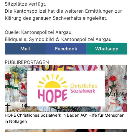
Sitzplätze verfügt.
Die Kantonspolizei hat die weiteren Ermittlungen zur
Klärung des genauen Sachverhalts eingeleitet.
Quelle: Kantonspolizei Aargau
Bildquelle: Symbolbild © Kantonspolizei Aargau
Mail
Facebook
Whatsapp
PUBLIREPORTAGEN
HOPE Christliches Sozialwerk in Baden AG: Hilfe für Menschen
in Notlagen