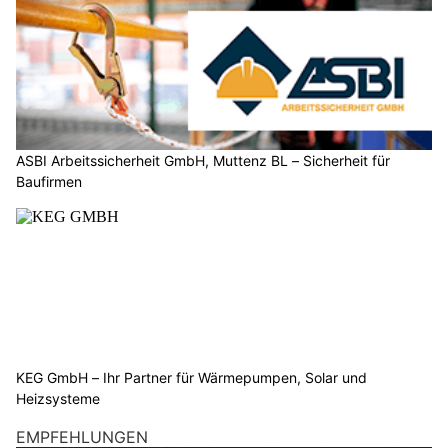
ASBI Arbeitssicherheit GmbH, Muttenz BL – Sicherheit für
Baufirmen
KEG GmbH – Ihr Partner für Wärmepumpen, Solar und
Heizsysteme
EMPFEHLUNGEN