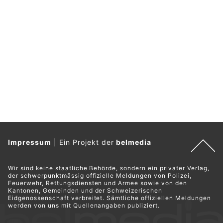
Impressum
|
Ein Projekt der
belmedia
Wir sind keine staatliche Behörde, sondern ein privater Verlag,
der schwerpunktmässig offizielle Meldungen von Polizei,
Feuerwehr, Rettungsdiensten und Armee sowie von den
Kantonen, Gemeinden und der Schweizerischen
Eidgenossenschaft verbreitet. Sämtliche offiziellen Meldungen
werden von uns mit Quellenangaben publiziert.