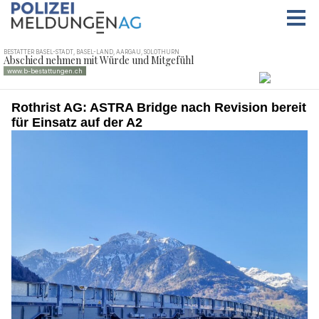
Rothrist AG: ASTRA Bridge nach Revision bereit
für Einsatz auf der A2