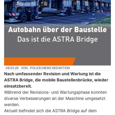
08.05.26
VON
POLIZEI.NEWS REDAKTION
Nach umfassender Revision und Wartung ist die
ASTRA Bridge, die mobile Baustellenbrücke, wieder
einsatzbereit.
Während der Revisions- und Wartungsphase konnten
diverse Verbesserungen an der Maschine umgesetzt
werden.
Aktuell befindet sich die ASTRA Bridge auf dem