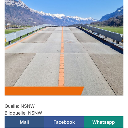
Quelle: NSNW
Bildquelle: NSNW
Mail
Facebook
Whatsapp