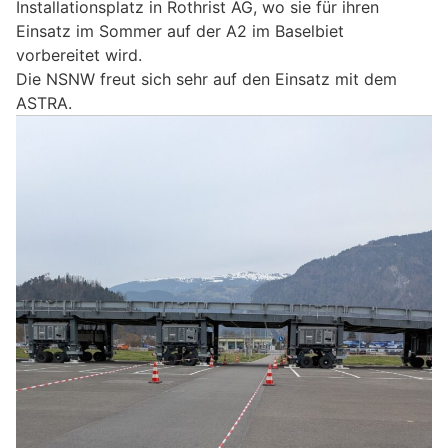
Installationsplatz in Rothrist AG, wo sie für ihren
Einsatz im Sommer auf der A2 im Baselbiet
vorbereitet wird.
Die NSNW freut sich sehr auf den Einsatz mit dem
ASTRA.