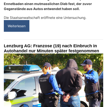
Ennetbaden einen mutmasslichen Dieb fest, der zuvor
Gegenstände aus Autos entwendet haben soll.
Die Staatsanwaltschaft eröffnete eine Untersuchung.
Weiterlesen
Lenzburg AG: Franzose (19) nach Einbruch in
Autohandel nur Minuten später festgenommen