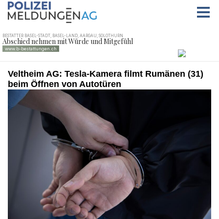
Veltheim AG: Tesla-Kamera filmt Rumänen (31)
beim Öffnen von Autotüren