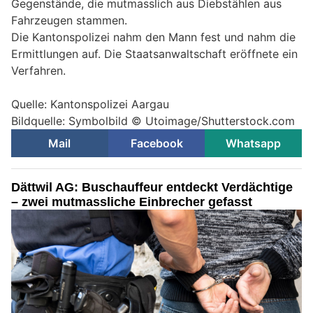
Gegenstände, die mutmasslich aus Diebstählen aus
Fahrzeugen stammen.
Die Kantonspolizei nahm den Mann fest und nahm die
Ermittlungen auf. Die Staatsanwaltschaft eröffnete ein
Verfahren.
Quelle: Kantonspolizei Aargau
Bildquelle: Symbolbild © Utoimage/Shutterstock.com
Mail
Facebook
Whatsapp
Dättwil AG: Buschauffeur entdeckt Verdächtige
– zwei mutmassliche Einbrecher gefasst