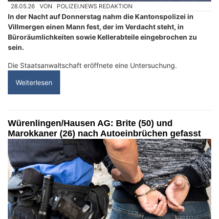
28.05.26
VON
POLIZEI.NEWS REDAKTION
In der Nacht auf Donnerstag nahm die Kantonspolizei in
Villmergen einen Mann fest, der im Verdacht steht, in
Büroräumlichkeiten sowie Kellerabteile eingebrochen zu
sein.
Die Staatsanwaltschaft eröffnete eine Untersuchung.
Weiterlesen
Würenlingen/Hausen AG: Brite (50) und
Marokkaner (26) nach Autoeinbrüchen gefasst