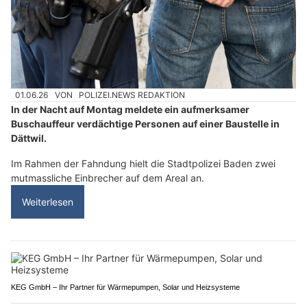
01.06.26
VON
POLIZEI.NEWS REDAKTION
In der Nacht auf Montag meldete ein aufmerksamer
Buschauffeur verdächtige Personen auf einer Baustelle in
Dättwil.
Im Rahmen der Fahndung hielt die Stadtpolizei Baden zwei
mutmassliche Einbrecher auf dem Areal an.
Weiterlesen
KEG GmbH – Ihr Partner für Wärmepumpen, Solar und Heizsysteme