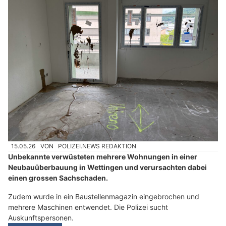
15.05.26
VON
POLIZEI.NEWS REDAKTION
Unbekannte verwüsteten mehrere Wohnungen in einer
Neubauüberbauung in Wettingen und verursachten dabei
einen grossen Sachschaden.
Zudem wurde in ein Baustellenmagazin eingebrochen und
mehrere Maschinen entwendet. Die Polizei sucht
Auskunftspersonen.