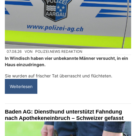
07.08.26
VON
POLIZEI.NEWS REDAKTION
In Windisch haben vier unbekannte Männer versucht, in ein
Haus einzudringen.
Sie wurden auf frischer Tat überrascht und flüchteten.
Weiterlesen
Baden AG: Diensthund unterstützt Fahndung
nach Apothekeneinbruch – Schweizer gefasst