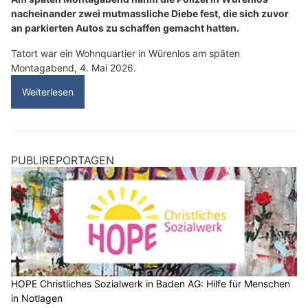
nacheinander zwei mutmassliche Diebe fest, die sich zuvor
an parkierten Autos zu schaffen gemacht hatten.
Tatort war ein Wohnquartier in Würenlos am späten
Montagabend, 4. Mai 2026.
Weiterlesen
PUBLIREPORTAGEN
HOPE Christliches Sozialwerk in Baden AG: Hilfe für Menschen
in Notlagen