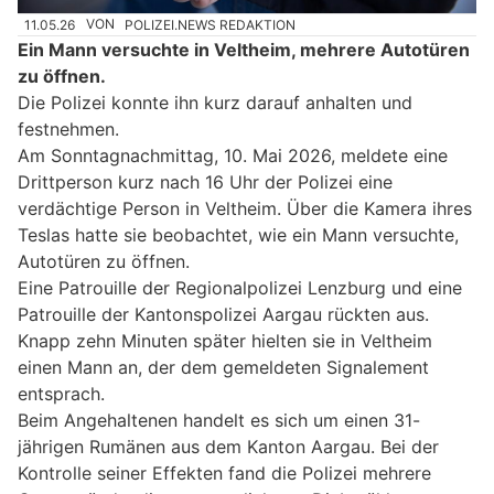
11.05.26
VON
POLIZEI.NEWS REDAKTION
Ein Mann versuchte in Veltheim, mehrere Autotüren
zu öffnen.
Die Polizei konnte ihn kurz darauf anhalten und
festnehmen.
Am Sonntagnachmittag, 10. Mai 2026, meldete eine
Drittperson kurz nach 16 Uhr der Polizei eine
verdächtige Person in Veltheim. Über die Kamera ihres
Teslas hatte sie beobachtet, wie ein Mann versuchte,
Autotüren zu öffnen.
Eine Patrouille der Regionalpolizei Lenzburg und eine
Patrouille der Kantonspolizei Aargau rückten aus.
Knapp zehn Minuten später hielten sie in Veltheim
einen Mann an, der dem gemeldeten Signalement
entsprach.
Beim Angehaltenen handelt es sich um einen 31-
jährigen Rumänen aus dem Kanton Aargau. Bei der
Kontrolle seiner Effekten fand die Polizei mehrere