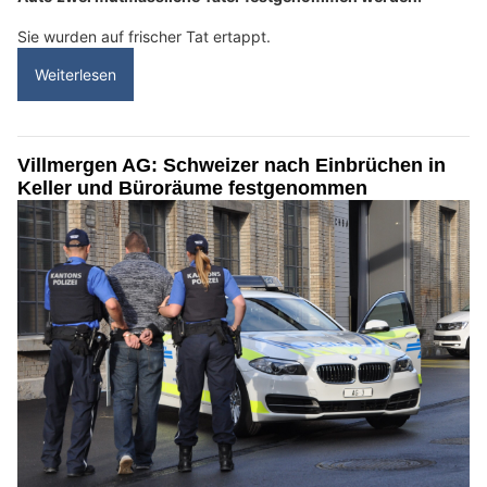
Sie wurden auf frischer Tat ertappt.
Weiterlesen
Villmergen AG: Schweizer nach Einbrüchen in
Keller und Büroräume festgenommen