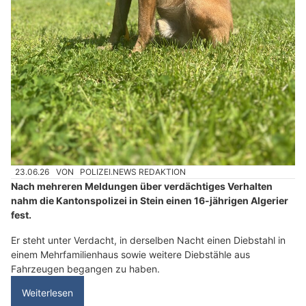
23.06.26
VON
POLIZEI.NEWS REDAKTION
Nach mehreren Meldungen über verdächtiges Verhalten
nahm die Kantonspolizei in Stein einen 16-jährigen Algerier
fest.
Er steht unter Verdacht, in derselben Nacht einen Diebstahl in
einem Mehrfamilienhaus sowie weitere Diebstähle aus
Fahrzeugen begangen zu haben.
Weiterlesen