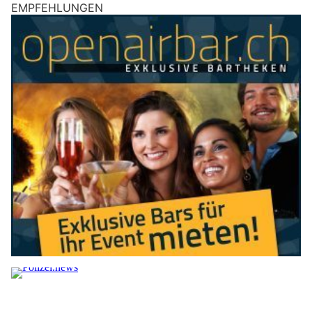
EMPFEHLUNGEN