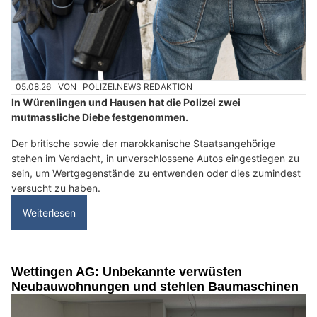
05.08.26
VON
POLIZEI.NEWS REDAKTION
In Würenlingen und Hausen hat die Polizei zwei
mutmassliche Diebe festgenommen.
Der britische sowie der marokkanische Staatsangehörige
stehen im Verdacht, in unverschlossene Autos eingestiegen zu
sein, um Wertgegenstände zu entwenden oder dies zumindest
versucht zu haben.
Weiterlesen
Wettingen AG: Unbekannte verwüsten
Neubauwohnungen und stehlen Baumaschinen