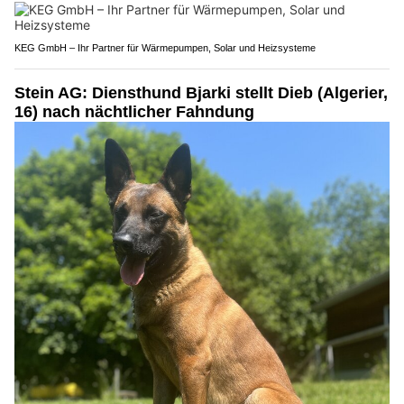
KEG GmbH – Ihr Partner für Wärmepumpen, Solar und Heizsysteme
Stein AG: Diensthund Bjarki stellt Dieb (Algerier,
16) nach nächtlicher Fahndung