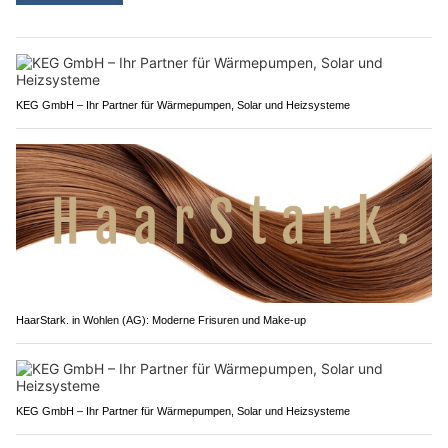
KEG GmbH – Ihr Partner für Wärmepumpen, Solar und Heizsysteme
HaarStark. in Wohlen (AG): Moderne Frisuren und Make-up
KEG GmbH – Ihr Partner für Wärmepumpen, Solar und Heizsysteme