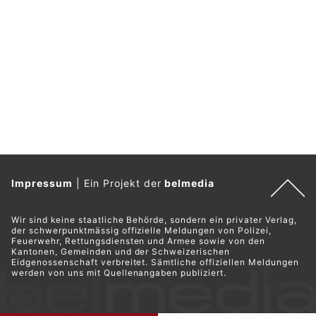
Impressum
|
Ein Projekt der
belmedia
Wir sind keine staatliche Behörde, sondern ein privater Verlag,
der schwerpunktmässig offizielle Meldungen von Polizei,
Feuerwehr, Rettungsdiensten und Armee sowie von den
Kantonen, Gemeinden und der Schweizerischen
Eidgenossenschaft verbreitet. Sämtliche offiziellen Meldungen
werden von uns mit Quellenangaben publiziert.