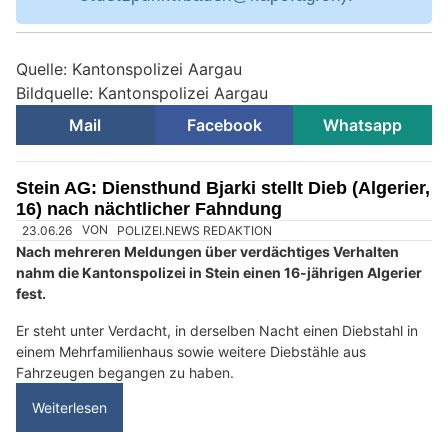
Quelle: Kantonspolizei Aargau
Bildquelle: Kantonspolizei Aargau
Mail
Facebook
Whatsapp
Stein AG: Diensthund Bjarki stellt Dieb (Algerier,
16) nach nächtlicher Fahndung