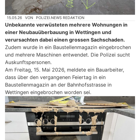
15.05.26
VON
POLIZEI.NEWS REDAKTION
Unbekannte verwüsteten mehrere Wohnungen in
einer Neubauüberbauung in Wettingen und
verursachten dabei einen grossen Sachschaden.
Zudem wurde in ein Baustellenmagazin eingebrochen
und mehrere Maschinen entwendet. Die Polizei sucht
Auskunftspersonen.
Am Freitag, 15. Mai 2026, meldete ein Bauarbeiter,
dass über den vergangenen Feiertag in ein
Baustellenmagazin an der Bahnhofsstrasse in
Wettingen eingebrochen worden sei.