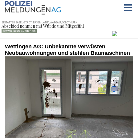
Wettingen AG: Unbekannte verwüsten
Neubauwohnungen und stehlen Baumaschinen