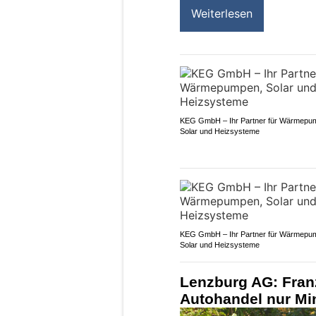
Weiterlesen
KEG GmbH – Ihr Partner für Wärmepu
Solar und Heizsysteme
KEG GmbH – Ihr Partner für Wärmepu
Solar und Heizsysteme
Lenzburg AG: Fran
Autohandel nur Mi