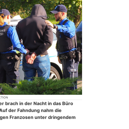
KTION
r brach in der Nacht in das Büro
 Auf der Fahndung nahm die
ungen Franzosen unter dringendem