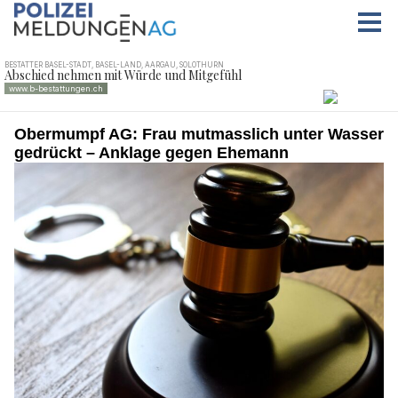
Obermumpf AG: Frau mutmasslich unter Wasser
gedrückt – Anklage gegen Ehemann