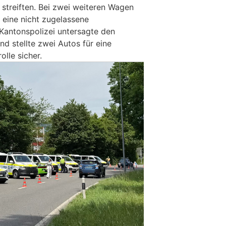
 streiften. Bei zwei weiteren Wagen
 eine nicht zugelassene
 Kantonspolizei untersagte den
nd stellte zwei Autos für eine
olle sicher.