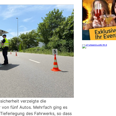
sicherheit verzeigte die
r von fünf Autos. Mehrfach ging es
Tieferlegung des Fahrwerks, so dass