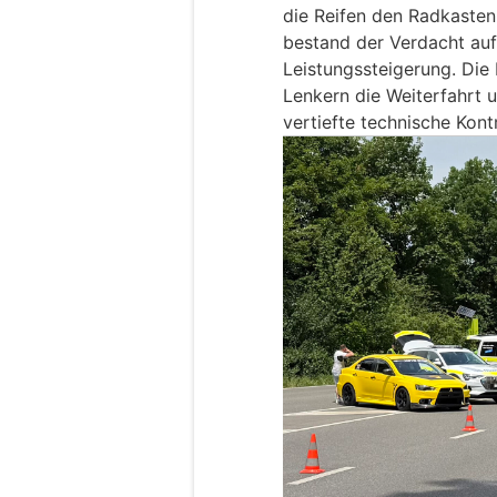
die Reifen den Radkasten
bestand der Verdacht auf
Leistungssteigerung. Die
Lenkern die Weiterfahrt u
vertiefte technische Kontr