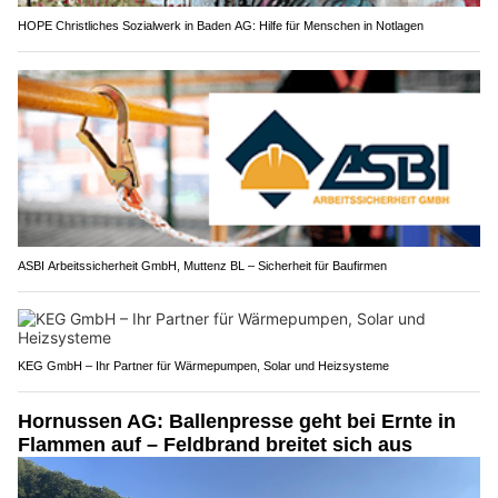
HOPE Christliches Sozialwerk in Baden AG: Hilfe für Menschen in Notlagen
ASBI Arbeitssicherheit GmbH, Muttenz BL – Sicherheit für Baufirmen
KEG GmbH – Ihr Partner für Wärmepumpen, Solar und Heizsysteme
Hornussen AG: Ballenpresse geht bei Ernte in
Flammen auf – Feldbrand breitet sich aus