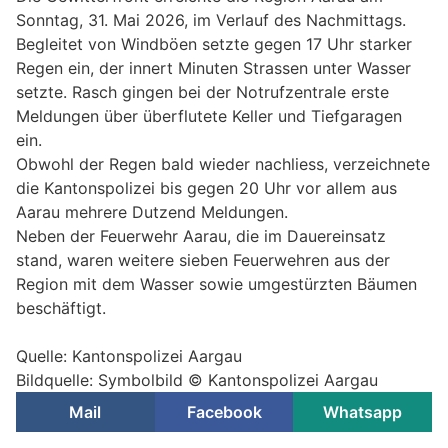
Sonntag, 31. Mai 2026, im Verlauf des Nachmittags.
Begleitet von Windböen setzte gegen 17 Uhr starker
Regen ein, der innert Minuten Strassen unter Wasser
setzte. Rasch gingen bei der Notrufzentrale erste
Meldungen über überflutete Keller und Tiefgaragen
ein.
Obwohl der Regen bald wieder nachliess, verzeichnete
die Kantonspolizei bis gegen 20 Uhr vor allem aus
Aarau mehrere Dutzend Meldungen.
Neben der Feuerwehr Aarau, die im Dauereinsatz
stand, waren weitere sieben Feuerwehren aus der
Region mit dem Wasser sowie umgestürzten Bäumen
beschäftigt.
Quelle: Kantonspolizei Aargau
Bildquelle: Symbolbild © Kantonspolizei Aargau
Mail
Facebook
Whatsapp