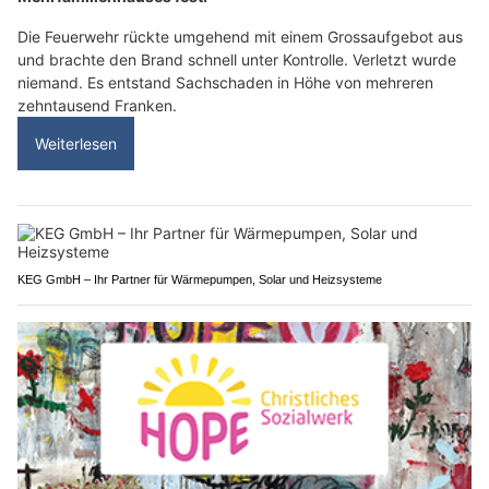
Die Feuerwehr rückte umgehend mit einem Grossaufgebot aus
und brachte den Brand schnell unter Kontrolle. Verletzt wurde
niemand. Es entstand Sachschaden in Höhe von mehreren
zehntausend Franken.
Weiterlesen
KEG GmbH – Ihr Partner für Wärmepumpen, Solar und Heizsysteme