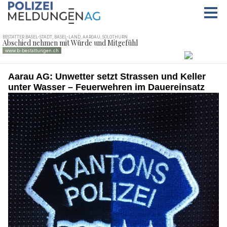
Aarau AG: Unwetter setzt Strassen und Keller
unter Wasser – Feuerwehren im Dauereinsatz