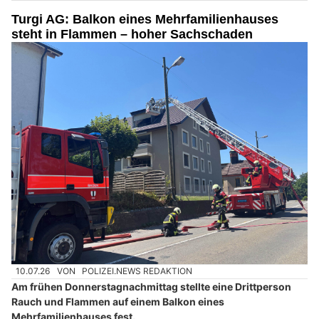
Turgi AG: Balkon eines Mehrfamilienhauses
steht in Flammen – hoher Sachschaden
10.07.26
VON
POLIZEI.NEWS REDAKTION
Am frühen Donnerstagnachmittag stellte eine Drittperson
Rauch und Flammen auf einem Balkon eines
Mehrfamilienhauses fest.