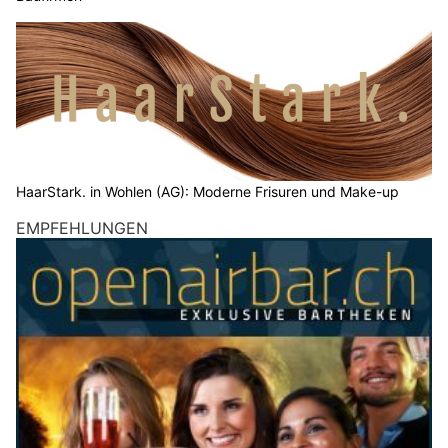
HaarStark. in Wohlen (AG): Moderne Frisuren und Make-up
EMPFEHLUNGEN