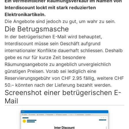
Ein vermeintlicher Räumungsverkauf im Namen von
Interdiscount lockt mit stark reduzierten
Elektronikartikeln.
Die Angebote sind jedoch zu gut, um wahr zu sein.
Die Betrugsmasche
In der betrügerischen E-Mail wird behauptet,
Interdiscount müsse sein Geschäft aufgrund
internationaler Konflikte dauerhaft schliessen. Deshalb
gebe es nur für kurze Zeit besondere
Räumungsangebote zu angeblich unvergleichlich
günstigen Preisen. Vorab sei lediglich eine
Reservierungsgebühr von CHF 2.95 fällig, weitere CHF
50.– könnten nach der Lieferung bezahlt werden.
Screenshot einer betrügerischen E-
Mail