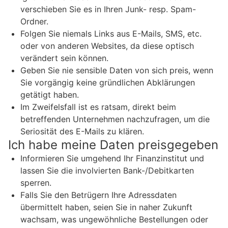
verschieben Sie es in Ihren Junk- resp. Spam-
Ordner.
Folgen Sie niemals Links aus E-Mails, SMS, etc.
oder von anderen Websites, da diese optisch
verändert sein können.
Geben Sie nie sensible Daten von sich preis, wenn
Sie vorgängig keine gründlichen Abklärungen
getätigt haben.
Im Zweifelsfall ist es ratsam, direkt beim
betreffenden Unternehmen nachzufragen, um die
Seriosität des E-Mails zu klären.
Ich habe meine Daten preisgegeben
Informieren Sie umgehend Ihr Finanzinstitut und
lassen Sie die involvierten Bank-/Debitkarten
sperren.
Falls Sie den Betrügern Ihre Adressdaten
übermittelt haben, seien Sie in naher Zukunft
wachsam, was ungewöhnliche Bestellungen oder