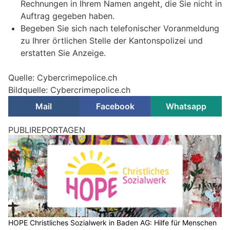
Rechnungen in Ihrem Namen angeht, die Sie nicht in
Auftrag gegeben haben.
Begeben Sie sich nach telefonischer Voranmeldung
zu Ihrer örtlichen Stelle der Kantonspolizei und
erstatten Sie Anzeige.
Quelle: Cybercrimepolice.ch
Bildquelle: Cybercrimepolice.ch
Mail
Facebook
Whatsapp
PUBLIREPORTAGEN
HOPE Christliches Sozialwerk in Baden AG: Hilfe für Menschen