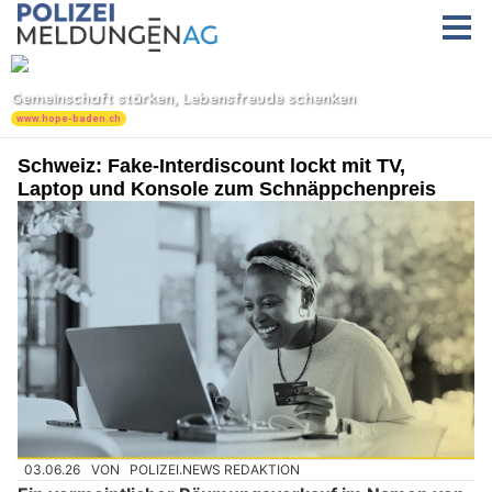
Schweiz: Fake-Interdiscount lockt mit TV,
Laptop und Konsole zum Schnäppchenpreis
03.06.26
VON
POLIZEI.NEWS REDAKTION