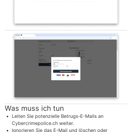
Was muss ich tun
Leiten Sie potenzielle Betrugs-E-Mails an
Cybercrimepolice.ch weiter.
Ignorieren Sie das E-Mail und löschen oder