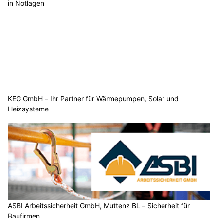
in Notlagen
KEG GmbH – Ihr Partner für Wärmepumpen, Solar und
Heizsysteme
ASBI Arbeitssicherheit GmbH, Muttenz BL – Sicherheit für
Baufirmen