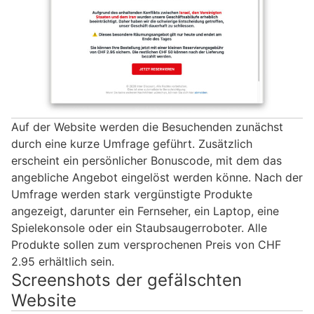
Auf der Website werden die Besuchenden zunächst
durch eine kurze Umfrage geführt. Zusätzlich
erscheint ein persönlicher Bonuscode, mit dem das
angebliche Angebot eingelöst werden könne. Nach der
Umfrage werden stark vergünstigte Produkte
angezeigt, darunter ein Fernseher, ein Laptop, eine
Spielekonsole oder ein Staubsaugerroboter. Alle
Produkte sollen zum versprochenen Preis von CHF
2.95 erhältlich sein.
Screenshots der gefälschten
Website