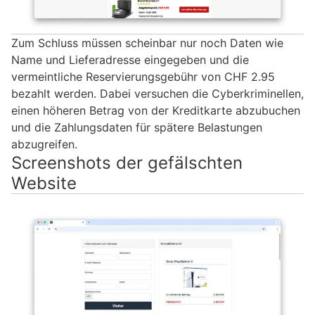
Zum Schluss müssen scheinbar nur noch Daten wie
Name und Lieferadresse eingegeben und die
vermeintliche Reservierungsgebühr von CHF 2.95
bezahlt werden. Dabei versuchen die Cyberkriminellen,
einen höheren Betrag von der Kreditkarte abzubuchen
und die Zahlungsdaten für spätere Belastungen
abzugreifen.
Screenshots der gefälschten
Website