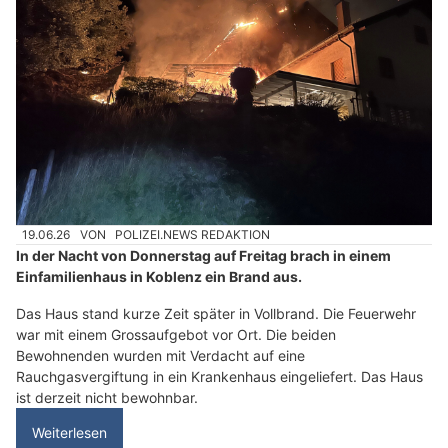
19.06.26
VON
POLIZEI.NEWS REDAKTION
In der Nacht von Donnerstag auf Freitag brach in einem
Einfamilienhaus in Koblenz ein Brand aus.
Das Haus stand kurze Zeit später in Vollbrand. Die Feuerwehr
war mit einem Grossaufgebot vor Ort. Die beiden
Bewohnenden wurden mit Verdacht auf eine
Rauchgasvergiftung in ein Krankenhaus eingeliefert. Das Haus
ist derzeit nicht bewohnbar.
Weiterlesen