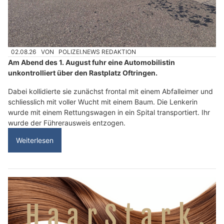
02.08.26
VON
POLIZEI.NEWS REDAKTION
Am Abend des 1. August fuhr eine Automobilistin
unkontrolliert über den Rastplatz Oftringen.
Dabei kollidierte sie zunächst frontal mit einem Abfalleimer und
schliesslich mit voller Wucht mit einem Baum. Die Lenkerin
wurde mit einem Rettungswagen in ein Spital transportiert. Ihr
wurde der Führerausweis entzogen.
Weiterlesen