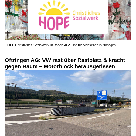
HOPE Christliches Sozialwerk in Baden AG: Hilfe für Menschen in Notlagen
Oftringen AG: VW rast über Rastplatz & kracht
gegen Baum – Motorblock herausgerissen