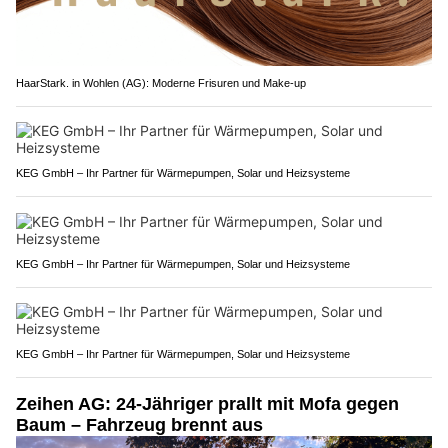
HaarStark. in Wohlen (AG): Moderne Frisuren und Make-up
KEG GmbH – Ihr Partner für Wärmepumpen, Solar und Heizsysteme
KEG GmbH – Ihr Partner für Wärmepumpen, Solar und Heizsysteme
KEG GmbH – Ihr Partner für Wärmepumpen, Solar und Heizsysteme
Zeihen AG: 24-Jähriger prallt mit Mofa gegen
Baum – Fahrzeug brennt aus