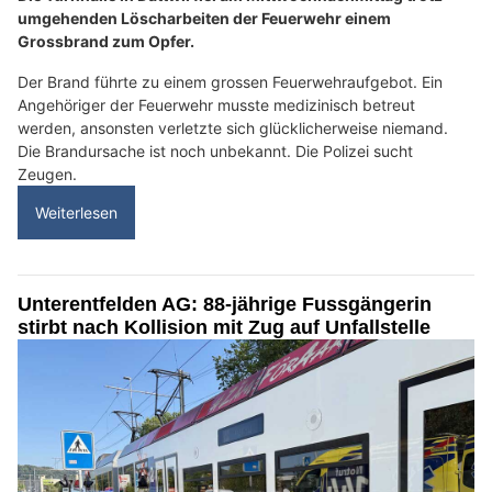
umgehenden Löscharbeiten der Feuerwehr einem
Grossbrand zum Opfer.
Der Brand führte zu einem grossen Feuerwehraufgebot. Ein
Angehöriger der Feuerwehr musste medizinisch betreut
werden, ansonsten verletzte sich glücklicherweise niemand.
Die Brandursache ist noch unbekannt. Die Polizei sucht
Zeugen.
Weiterlesen
Unterentfelden AG: 88-jährige Fussgängerin
stirbt nach Kollision mit Zug auf Unfallstelle