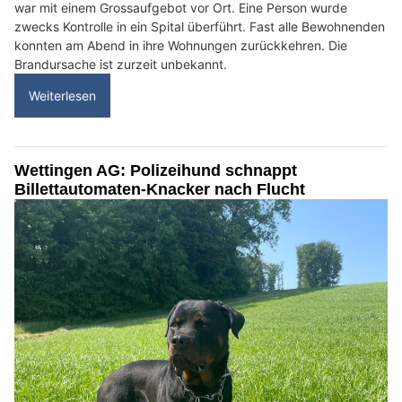
war mit einem Grossaufgebot vor Ort. Eine Person wurde
zwecks Kontrolle in ein Spital überführt. Fast alle Bewohnenden
konnten am Abend in ihre Wohnungen zurückkehren. Die
Brandursache ist zurzeit unbekannt.
Weiterlesen
Wettingen AG: Polizeihund schnappt
Billettautomaten-Knacker nach Flucht