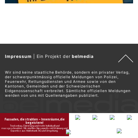
Impressum
|
Ein Projekt der
belmedia
Wir sind keine staatliche Behörde, sondern ein privater Verlag,
der schwerpunktmässig offizielle Meldungen von Polizei,
Feuerwehr, Rettungsdiensten und Armee sowie von den
Kantonen, Gemeinden und der Schweizerischen
Eidgenossenschaft verbreitet. Sämtliche offiziellen Meldungen
werden von uns mit Quellenangaben publiziert.