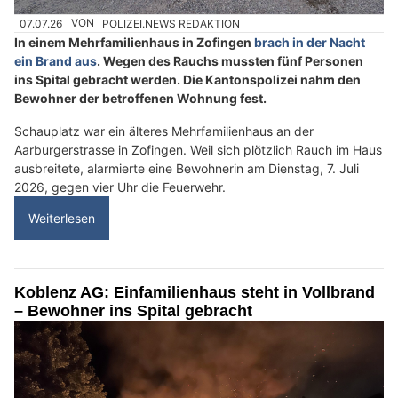
07.07.26
VON
POLIZEI.NEWS REDAKTION
In einem Mehrfamilienhaus in Zofingen
brach in der Nacht
ein Brand aus
. Wegen des Rauchs mussten fünf Personen
ins Spital gebracht werden. Die Kantonspolizei nahm den
Bewohner der betroffenen Wohnung fest.
Schauplatz war ein älteres Mehrfamilienhaus an der
Aarburgerstrasse in Zofingen. Weil sich plötzlich Rauch im Haus
ausbreitete, alarmierte eine Bewohnerin am Dienstag, 7. Juli
2026, gegen vier Uhr die Feuerwehr.
Weiterlesen
Koblenz AG: Einfamilienhaus steht in Vollbrand
– Bewohner ins Spital gebracht