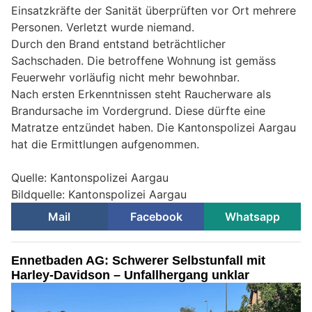
Einsatzkräfte der Sanität überprüften vor Ort mehrere
Personen. Verletzt wurde niemand.
Durch den Brand entstand beträchtlicher
Sachschaden. Die betroffene Wohnung ist gemäss
Feuerwehr vorläufig nicht mehr bewohnbar.
Nach ersten Erkenntnissen steht Raucherware als
Brandursache im Vordergrund. Diese dürfte eine
Matratze entzündet haben. Die Kantonspolizei Aargau
hat die Ermittlungen aufgenommen.
Quelle: Kantonspolizei Aargau
Bildquelle: Kantonspolizei Aargau
Mail
Facebook
Whatsapp
Ennetbaden AG: Schwerer Selbstunfall mit
Harley-Davidson – Unfallhergang unklar