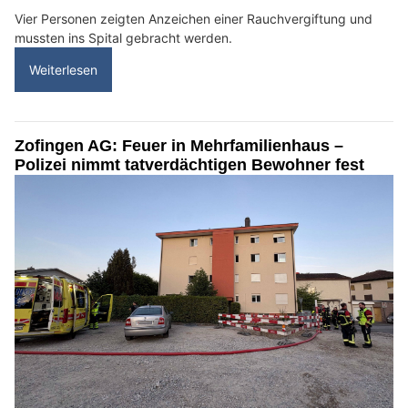
Vier Personen zeigten Anzeichen einer Rauchvergiftung und
mussten ins Spital gebracht werden.
Weiterlesen
Zofingen AG: Feuer in Mehrfamilienhaus –
Polizei nimmt tatverdächtigen Bewohner fest