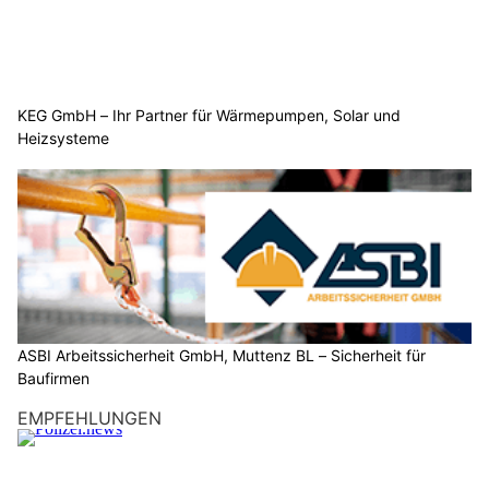
KEG GmbH – Ihr Partner für Wärmepumpen, Solar und
Heizsysteme
ASBI Arbeitssicherheit GmbH, Muttenz BL – Sicherheit für
Baufirmen
EMPFEHLUNGEN