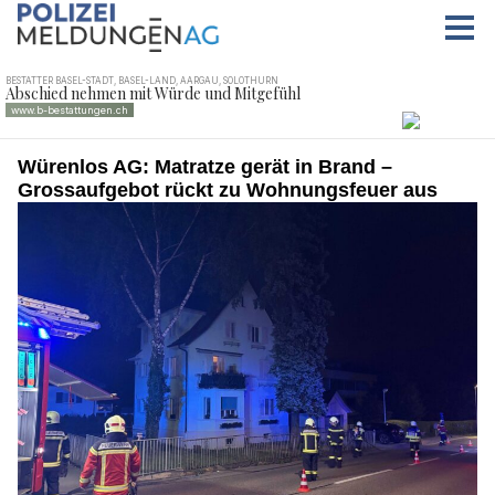
Würenlos AG: Matratze gerät in Brand –
Grossaufgebot rückt zu Wohnungsfeuer aus