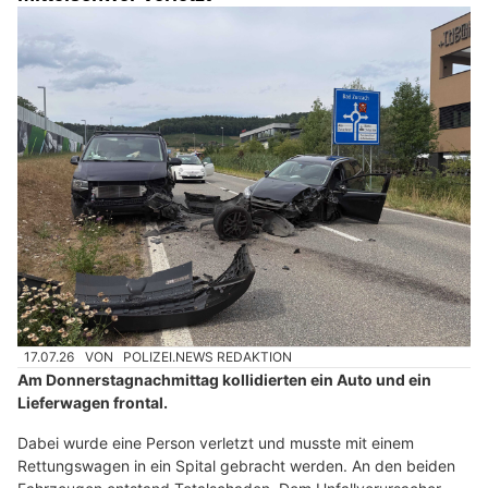
17.07.26
VON
POLIZEI.NEWS REDAKTION
Am Donnerstagnachmittag kollidierten ein Auto und ein
Lieferwagen frontal.
Dabei wurde eine Person verletzt und musste mit einem
Rettungswagen in ein Spital gebracht werden. An den beiden