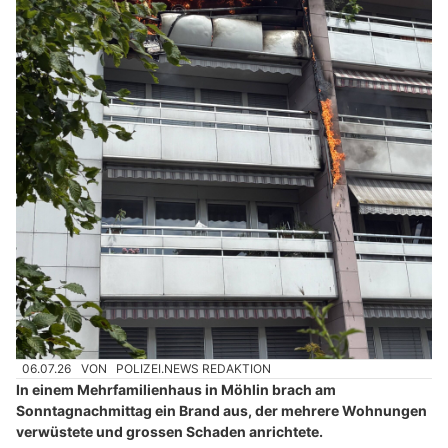
06.07.26
VON
POLIZEI.NEWS REDAKTION
In einem Mehrfamilienhaus in Möhlin brach am
Sonntagnachmittag ein Brand aus, der mehrere Wohnungen
verwüstete und grossen Schaden anrichtete.