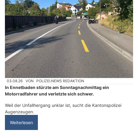
03.08.26
VON
POLIZEI.NEWS REDAKTION
In Ennetbaden stürzte am Sonntagnachmittag ein
Motorradfahrer und verletzte sich schwer.
Weil der Unfallhergang unklar ist, sucht die Kantonspolizei
Augenzeugen.
Weiterlesen