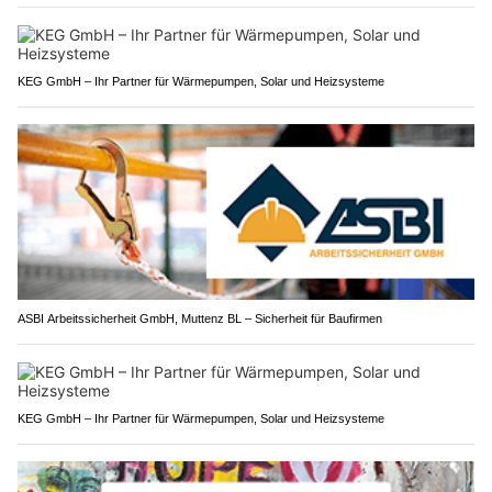
KEG GmbH – Ihr Partner für Wärmepumpen, Solar und Heizsysteme
ASBI Arbeitssicherheit GmbH, Muttenz BL – Sicherheit für Baufirmen
KEG GmbH – Ihr Partner für Wärmepumpen, Solar und Heizsysteme