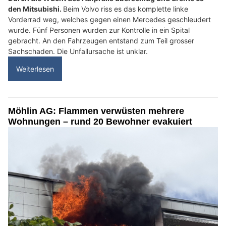
den Mitsubishi.
Beim Volvo riss es das komplette linke
Vorderrad weg, welches gegen einen Mercedes geschleudert
wurde. Fünf Personen wurden zur Kontrolle in ein Spital
gebracht. An den Fahrzeugen entstand zum Teil grosser
Sachschaden. Die Unfallursache ist unklar.
Weiterlesen
Möhlin AG: Flammen verwüsten mehrere
Wohnungen – rund 20 Bewohner evakuiert