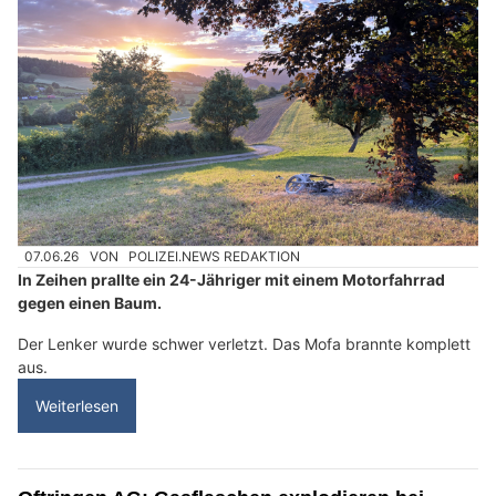
07.06.26
VON
POLIZEI.NEWS REDAKTION
In Zeihen prallte ein 24-Jähriger mit einem Motorfahrrad
gegen einen Baum.
Der Lenker wurde schwer verletzt. Das Mofa brannte komplett
aus.
Weiterlesen