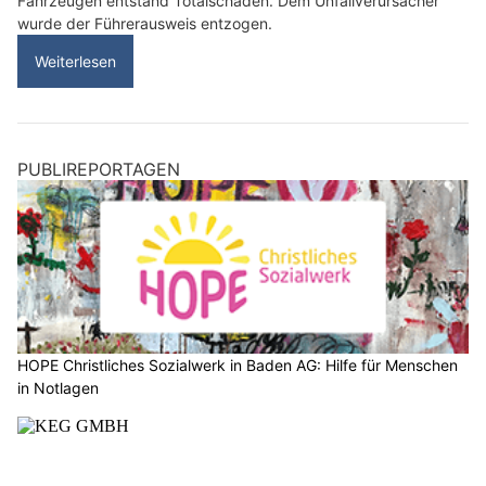
Fahrzeugen entstand Totalschaden. Dem Unfallverursacher
wurde der Führerausweis entzogen.
Weiterlesen
PUBLIREPORTAGEN
HOPE Christliches Sozialwerk in Baden AG: Hilfe für Menschen
in Notlagen