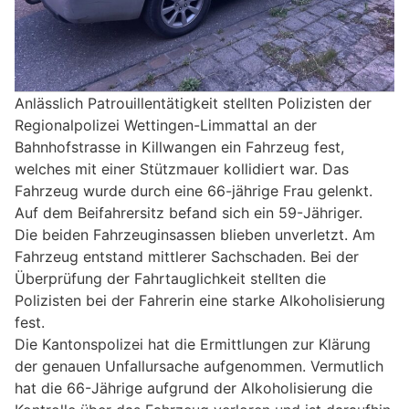
Anlässlich Patrouillentätigkeit stellten Polizisten der
Regionalpolizei Wettingen-Limmattal an der
Bahnhofstrasse in Killwangen ein Fahrzeug fest,
welches mit einer Stützmauer kollidiert war. Das
Fahrzeug wurde durch eine 66-jährige Frau gelenkt.
Auf dem Beifahrersitz befand sich ein 59-Jähriger.
Die beiden Fahrzeuginsassen blieben unverletzt. Am
Fahrzeug entstand mittlerer Sachschaden. Bei der
Überprüfung der Fahrtauglichkeit stellten die
Polizisten bei der Fahrerin eine starke Alkoholisierung
fest.
Die Kantonspolizei hat die Ermittlungen zur Klärung
der genauen Unfallursache aufgenommen. Vermutlich
hat die 66-Jährige aufgrund der Alkoholisierung die