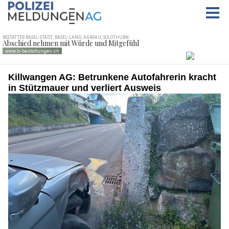
Killwangen AG: Betrunkene Autofahrerin kracht
in Stützmauer und verliert Ausweis