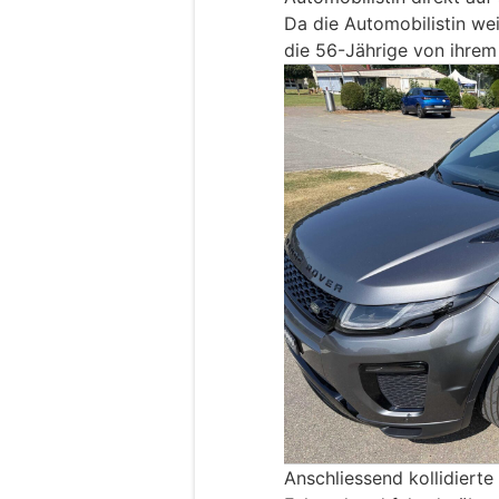
Da die Automobilistin weit
die 56-Jährige von ihrem 
Anschliessend kollidierte