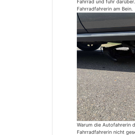
Fahrrad und fuhr darüber.
Fahrradfahrerin am Bein.
Warum die Autofahrerin 
Fahrradfahrerin nicht ges