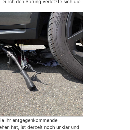
 Durch den Sprung verletzte sich die
die ihr entgegenkommende
ehen hat, ist derzeit noch unklar und