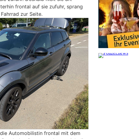
erhin frontal auf sie zufuhr, sprang
Fahrrad zur Seite.
 die Automobilistin frontal mit dem