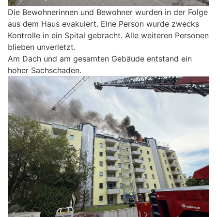
Die Bewohnerinnen und Bewohner wurden in der Folge
aus dem Haus evakuiert. Eine Person wurde zwecks
Kontrolle in ein Spital gebracht. Alle weiteren Personen
blieben unverletzt.
Am Dach und am gesamten Gebäude entstand ein
hoher Sachschaden.