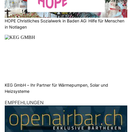
HOPE Christliches Sozialwerk in Baden AG: Hilfe für Menschen
in Notlagen
KEG GmbH – Ihr Partner für Wärmepumpen, Solar und
Heizsysteme
EMPFEHLUNGEN