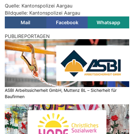
Quelle: Kantonspolizei Aargau
Bildquelle: Kantonspolizei Aargau
Mail
Facebook
Whatsapp
PUBLIREPORTAGEN
ASBI Arbeitssicherheit GmbH, Muttenz BL – Sicherheit für
Baufirmen