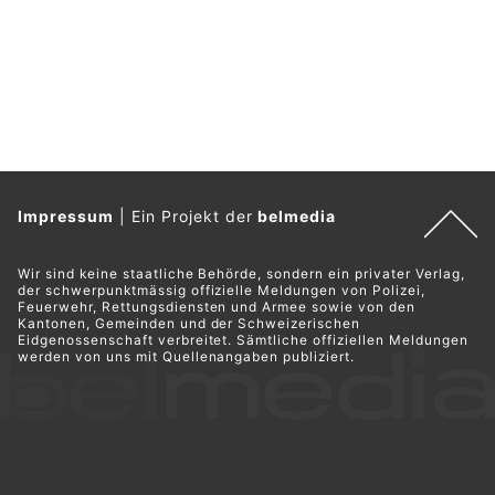
Impressum
|
Ein Projekt der
belmedia
Wir sind keine staatliche Behörde, sondern ein privater Verlag,
der schwerpunktmässig offizielle Meldungen von Polizei,
Feuerwehr, Rettungsdiensten und Armee sowie von den
Kantonen, Gemeinden und der Schweizerischen
Eidgenossenschaft verbreitet. Sämtliche offiziellen Meldungen
werden von uns mit Quellenangaben publiziert.