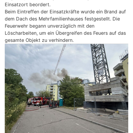
Einsatzort beordert.
Beim Eintreffen der Einsatzkräfte wurde ein Brand auf
dem Dach des Mehrfamilienhauses festgestellt. Die
Feuerwehr begann unverzüglich mit den
Löscharbeiten, um ein Übergreifen des Feuers auf das
gesamte Objekt zu verhindern.