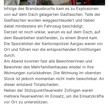
Infolge des Brandausbruchs kam es zu Explosionen
von auf dem Dach gelagerten Gasflaschen. Teile der
Gasflaschen wurden weggeschleudert und haben
dabei mindestens ein Fahrzeug beschädigt.
Derzeit ist noch unklar, warum es auf dem Dach, auf
dem Bauarbeiten stattfanden, zu einem Brand kam.
Die Spezialisten der Kantonspolizei Aargau waren vor
Ort und führen nun die entsprechenden Ermittlungen
durch.
Am Abend konnten fast alle Bewohnerinnen und
Bewohner des Mehrfamilienhauses wieder in ihre
Wohnungen zurückkehren. Die Wohnung im obersten
Stock ist jedoch momentan nicht mehr bewohnbar. An
dieser entstand Totalschaden.
Neben der Stützpunktfeuerwehr Zofingen waren
mehrere Feuerwehren im Einsatz, um die Einsatzkräfte
vor Ort zu unterstützen.