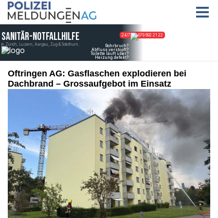
Oftringen AG: Gasflaschen explodieren bei
Dachbrand – Grossaufgebot im Einsatz