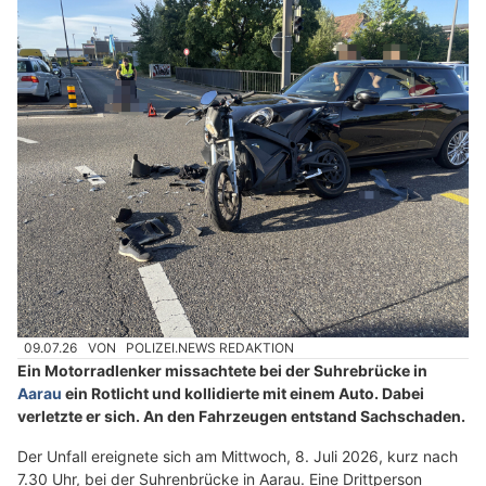
09.07.26
VON
POLIZEI.NEWS REDAKTION
Ein Motorradlenker missachtete bei der Suhrebrücke in
Aarau
ein Rotlicht und kollidierte mit einem Auto. Dabei
verletzte er sich. An den Fahrzeugen entstand Sachschaden.
Der Unfall ereignete sich am Mittwoch, 8. Juli 2026, kurz nach
7.30 Uhr, bei der Suhrenbrücke in Aarau. Eine Drittperson