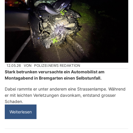
12.05.26
VON
POLIZEI.NEWS REDAKTION
Stark betrunken verursachte ein Automobilist am
Montagabend in Bremgarten einen Selbstunfall.
Dabei rammte er unter anderem eine Strassenlampe. Während
er mit leichten Verletzungen davonkam, entstand grosser
Schaden.
Weiterlesen