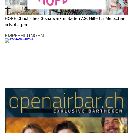
HOPE Christliches Sozialwerk in Baden AG: Hilfe für Menschen
in Notlagen
EMPFEHLUNGEN