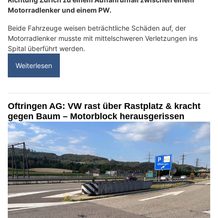
Motorradlenker und einem PW.
Beide Fahrzeuge weisen beträchtliche Schäden auf, der
Motorradlenker musste mit mittelschweren Verletzungen ins
Spital überführt werden.
Weiterlesen
Oftringen AG: VW rast über Rastplatz & kracht
gegen Baum – Motorblock herausgerissen