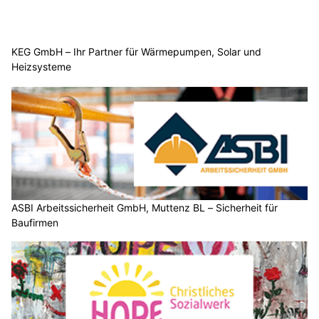
KEG GmbH – Ihr Partner für Wärmepumpen, Solar und
Heizsysteme
ASBI Arbeitssicherheit GmbH, Muttenz BL – Sicherheit für
Baufirmen