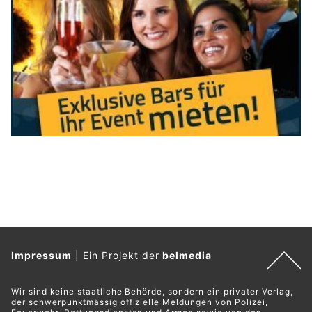
Impressum
|
Ein Projekt der
belmedia
Wir sind keine staatliche Behörde, sondern ein privater Verlag,
der schwerpunktmässig offizielle Meldungen von Polizei,