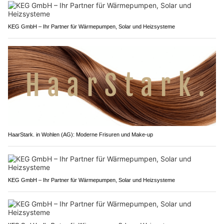
KEG GmbH – Ihr Partner für Wärmepumpen, Solar und Heizsysteme
HaarStark. in Wohlen (AG): Moderne Frisuren und Make-up
KEG GmbH – Ihr Partner für Wärmepumpen, Solar und Heizsysteme