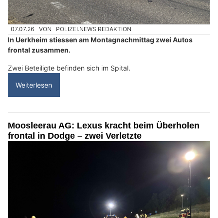
07.07.26
VON
POLIZEI.NEWS REDAKTION
In Uerkheim stiessen am Montagnachmittag zwei Autos
frontal zusammen.
Zwei Beteiligte befinden sich im Spital.
Weiterlesen
Moosleerau AG: Lexus kracht beim Überholen
frontal in Dodge – zwei Verletzte