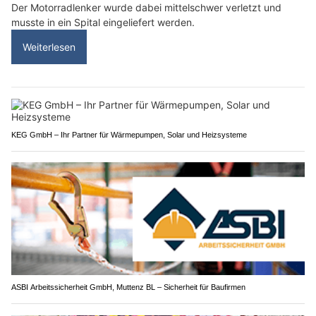
Der Motorradlenker wurde dabei mittelschwer verletzt und
musste in ein Spital eingeliefert werden.
Weiterlesen
KEG GmbH – Ihr Partner für Wärmepumpen, Solar und Heizsysteme
ASBI Arbeitssicherheit GmbH, Muttenz BL – Sicherheit für Baufirmen