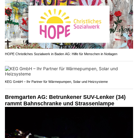
HOPE Christliches Sozialwerk in Baden AG: Hilfe für Menschen in Notlagen
KEG GmbH – Ihr Partner für Wärmepumpen, Solar und Heizsysteme
Bremgarten AG: Betrunkener SUV-Lenker (34)
rammt Bahnschranke und Strassenlampe