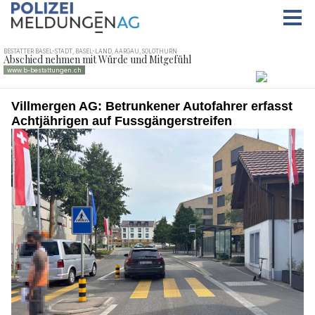
Villmergen AG: Betrunkener Autofahrer erfasst
Achtjährigen auf Fussgängerstreifen