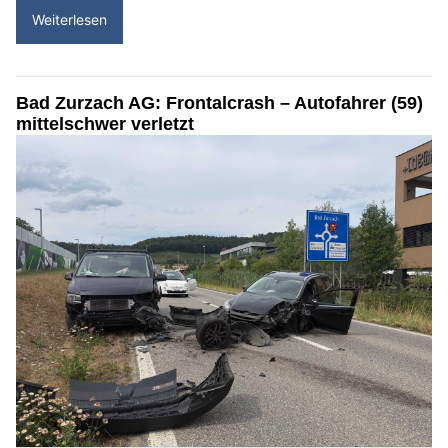
Weiterlesen
Bad Zurzach AG: Frontalcrash – Autofahrer (59)
mittelschwer verletzt