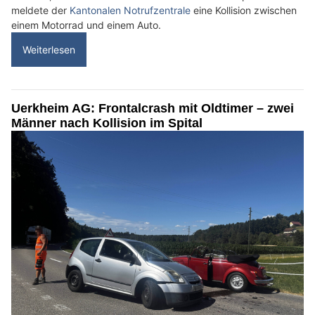
meldete der
Kantonalen Notrufzentrale
eine Kollision zwischen
einem Motorrad und einem Auto.
Weiterlesen
Uerkheim AG: Frontalcrash mit Oldtimer – zwei
Männer nach Kollision im Spital