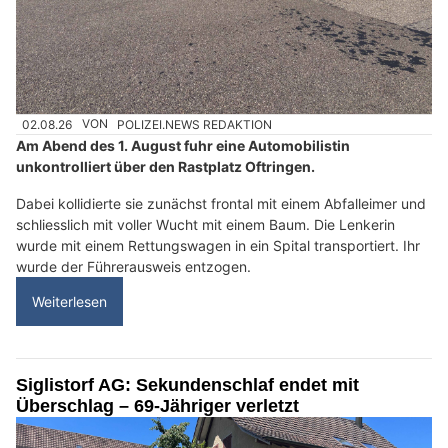
02.08.26
VON
POLIZEI.NEWS REDAKTION
Am Abend des 1. August fuhr eine Automobilistin
unkontrolliert über den Rastplatz Oftringen.
Dabei kollidierte sie zunächst frontal mit einem Abfalleimer und
schliesslich mit voller Wucht mit einem Baum. Die Lenkerin
wurde mit einem Rettungswagen in ein Spital transportiert. Ihr
wurde der Führerausweis entzogen.
Weiterlesen
Siglistorf AG: Sekundenschlaf endet mit
Überschlag – 69-Jähriger verletzt