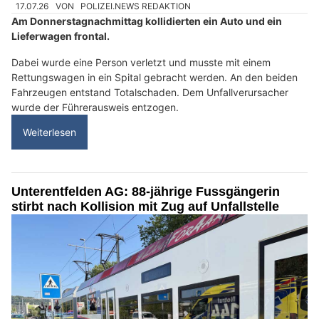
17.07.26
VON
POLIZEI.NEWS REDAKTION
Am Donnerstagnachmittag kollidierten ein Auto und ein
Lieferwagen frontal.
Dabei wurde eine Person verletzt und musste mit einem
Rettungswagen in ein Spital gebracht werden. An den beiden
Fahrzeugen entstand Totalschaden. Dem Unfallverursacher
wurde der Führerausweis entzogen.
Weiterlesen
Unterentfelden AG: 88-jährige Fussgängerin
stirbt nach Kollision mit Zug auf Unfallstelle