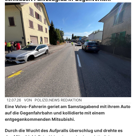
12.07.26
VON
POLIZEI.NEWS REDAKTION
Eine Volvo-Fahrerin geriet am Samstagabend mit ihrem Auto
auf die Gegenfahrbahn und kollidierte mit einem
entgegenkommenden Mitsubishi.
Durch die Wucht des Aufpralls überschlug und drehte es