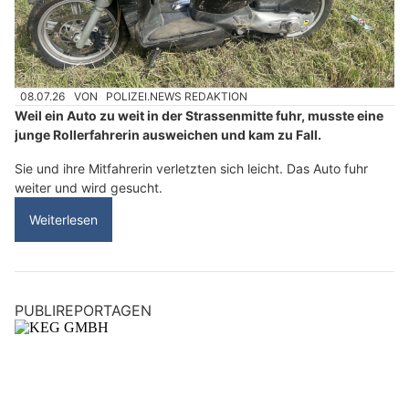
08.07.26
VON
POLIZEI.NEWS REDAKTION
Weil ein Auto zu weit in der Strassenmitte fuhr, musste eine
junge Rollerfahrerin ausweichen und kam zu Fall.
Sie und ihre Mitfahrerin verletzten sich leicht. Das Auto fuhr
weiter und wird gesucht.
Weiterlesen
PUBLIREPORTAGEN