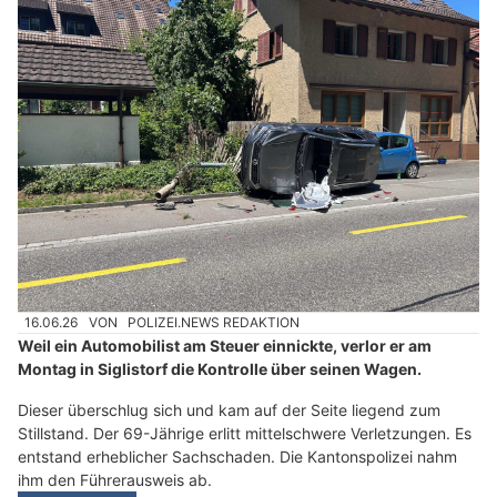
16.06.26
VON
POLIZEI.NEWS REDAKTION
Weil ein Automobilist am Steuer einnickte, verlor er am
Montag in Siglistorf die Kontrolle über seinen Wagen.
Dieser überschlug sich und kam auf der Seite liegend zum
Stillstand. Der 69-Jährige erlitt mittelschwere Verletzungen. Es
entstand erheblicher Sachschaden. Die Kantonspolizei nahm
ihm den Führerausweis ab.