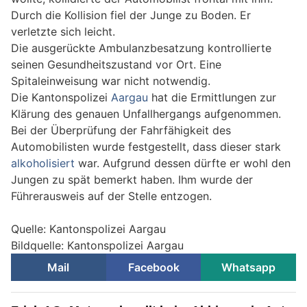
Durch die Kollision fiel der Junge zu Boden. Er
verletzte sich leicht.
Die ausgerückte Ambulanzbesatzung kontrollierte
seinen Gesundheitszustand vor Ort. Eine
Spitaleinweisung war nicht notwendig.
Die Kantonspolizei
Aargau
hat die Ermittlungen zur
Klärung des genauen Unfallhergangs aufgenommen.
Bei der Überprüfung der Fahrfähigkeit des
Automobilisten wurde festgestellt, dass dieser stark
alkoholisiert
war. Aufgrund dessen dürfte er wohl den
Jungen zu spät bemerkt haben. Ihm wurde der
Führerausweis auf der Stelle entzogen.
Quelle: Kantonspolizei Aargau
Bildquelle: Kantonspolizei Aargau
Mail
Facebook
Whatsapp