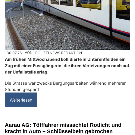
30.07.26
VON
POLIZEI.NEWS REDAKTION
Am frühen Mittwochabend kollidierte in Unterentfelden ein
Zug mit einer Fussgängerin, die ihren Verletzungen noch auf
der Unfallstelle erlag.
Die Strasse war zwecks Bergungsarbeiten während mehrerer
Stunden gesperrt.
Weiterlesen
Aarau AG: Töfffahrer missachtet Rotlicht und
kracht in Auto – Schlüsselbein gebrochen