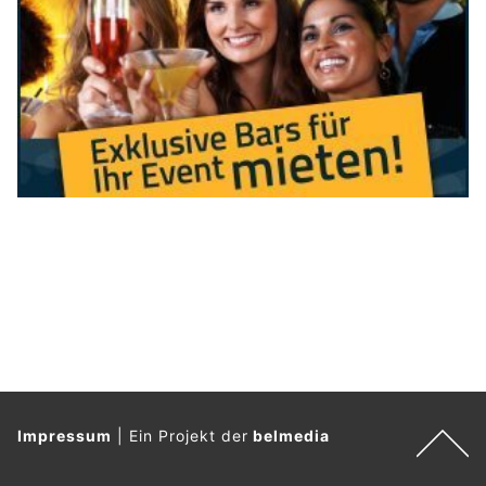
Impressum
|
Ein Projekt der
belmedia