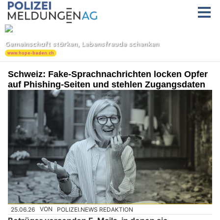
Schweiz: Fake-Sprachnachrichten locken Opfer
auf Phishing-Seiten und stehlen Zugangsdaten
25.06.26
VON
POLIZEI.NEWS REDAKTION