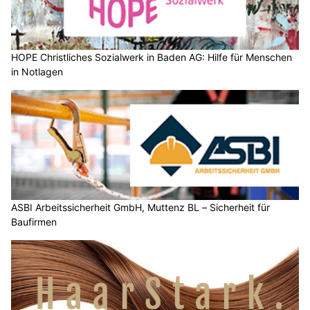
HOPE Christliches Sozialwerk in Baden AG: Hilfe für Menschen
in Notlagen
ASBI Arbeitssicherheit GmbH, Muttenz BL – Sicherheit für
Baufirmen