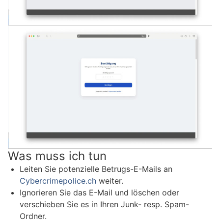
Was muss ich tun
Leiten Sie potenzielle Betrugs-E-Mails an
Cybercrimepolice.ch
weiter.
Ignorieren Sie das E-Mail und löschen oder
verschieben Sie es in Ihren Junk- resp. Spam-
Ordner.