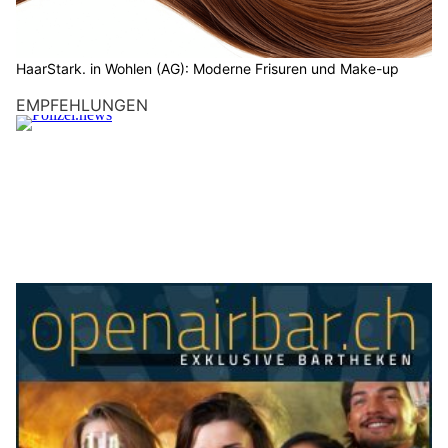
HaarStark. in Wohlen (AG): Moderne Frisuren und Make-up
EMPFEHLUNGEN