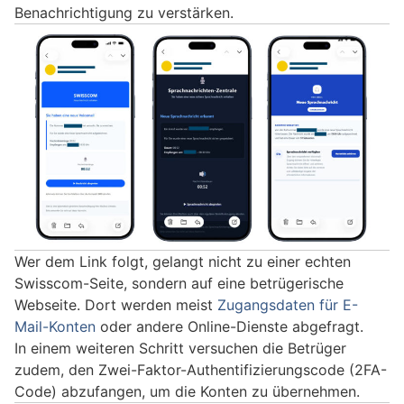
Benachrichtigung zu verstärken.
Wer dem Link folgt, gelangt nicht zu einer echten
Swisscom-Seite, sondern auf eine betrügerische
Webseite. Dort werden meist
Zugangsdaten für E-
Mail-Konten
oder andere Online-Dienste abgefragt.
In einem weiteren Schritt versuchen die Betrüger
zudem, den Zwei-Faktor-Authentifizierungscode (2FA-
Code) abzufangen, um die Konten zu übernehmen.