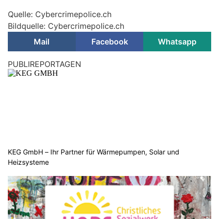
Quelle: Cybercrimepolice.ch
Bildquelle: Cybercrimepolice.ch
Mail
Facebook
Whatsapp
PUBLIREPORTAGEN
KEG GmbH – Ihr Partner für Wärmepumpen, Solar und
Heizsysteme