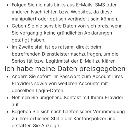
Folgen Sie niemals Links aus E-Mails, SMS oder
anderen Nachrichten bzw. Websites, da diese
manipuliert oder optisch verändert sein können.
Geben Sie nie sensible Daten von sich preis, wenn
Sie vorgängig keine gründlichen Abklärungen
getätigt haben.
Im Zweifelsfall ist es ratsam, direkt beim
betreffenden Dienstleister nachzufragen, um die
Seriosität bzw. Legitimität der E-Mail zu klären.
Ich habe meine Daten preisgegeben
Ändern Sie sofort Ihr Passwort zum Account Ihres
Providers sowie von weiteren Accounts mit
denselben Login-Daten.
Nehmen Sie umgehend Kontakt mit Ihrem Provider
auf.
Begeben Sie sich nach telefonischer Voranmeldung
zu Ihrer örtlichen Stelle der Kantonspolizei und
erstatten Sie Anzeige.