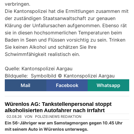
verbringen.
Die Kantonspolizei hat die Ermittlungen zusammen mit
der zuständigen Staatsanwaltschaft zur genauen
Klärung der Unfallursachen aufgenommen. Ebenso rät
sie in diesen hochsommerlichen Temperaturen beim
Baden in Seen und Flüssen vorsichtig zu sein. Trinken
Sie keinen Alkohol und schätzen Sie Ihre
Schwimmfähigkeit realistisch ein.
Quelle: Kantonspolizei Aargau
Bildquelle: Symbolbild © Kantonspolizei Aargau
Mail
Facebook
Whatsapp
Würenlos AG: Tankstellenpersonal stoppt
alkoholisierten Autofahrer nach Irrfahrt