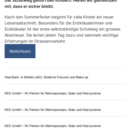
KEG GmbH – Ihr Partner für Wärmepumpen, Solar und Heizsysteme
ASBI Arbeitssicherheit GmbH, Muttenz BL – Sicherheit für Baufirmen
KEG GmbH – Ihr Partner für Wärmepumpen, Solar und Heizsysteme