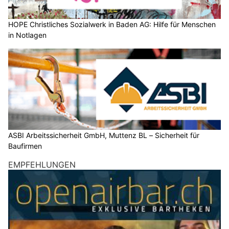
HOPE Christliches Sozialwerk in Baden AG: Hilfe für Menschen
in Notlagen
ASBI Arbeitssicherheit GmbH, Muttenz BL – Sicherheit für
Baufirmen
EMPFEHLUNGEN