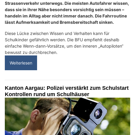
Strassenverkehr unterwegs. Die meisten Autofahrer wissen,
dass sie in ihrer Nähe besonders vorsichtig sein müssen –
handeln im Alltag aber nicht immer danach. Die Fahrroutine
lässt Aufmerksamkeit und Bremsbereitschaft sinken.
Diese Lücke zwischen Wissen und Verhalten kann für
Schulkinder gefährlich werden. Die BFU empfiehlt deshalb
einfache Wenn-dann-Vorsätze, um den inneren „Autopiloten“
bewusst zu durchbrechen.
Weiterlesen
Kanton Aargau: Polizei verstärkt zum Schulstart
Kontrollen rund um Schulhäuser