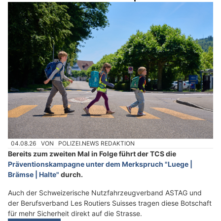
04.08.26
VON
POLIZEI.NEWS REDAKTION
Bereits zum zweiten Mal in Folge führt der TCS die
Präventionskampagne unter dem Merkspruch "Luege |
Brämse | Halte"
durch.
Auch der Schweizerische Nutzfahrzeugverband ASTAG und
der Berufsverband Les Routiers Suisses tragen diese Botschaft
für mehr Sicherheit direkt auf die Strasse.