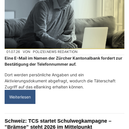
01.07.26
VON
POLIZEI.NEWS REDAKTION
Eine E-Mail im Namen der Zürcher Kantonalbank fordert zur
Bestätigung der Telefonnummer auf.
Dort werden persönliche Angaben und ein
Aktivierungsdokument abgefragt, wodurch die Täterschaft
Zugriff auf das eBanking erhalten können.
Weiterlesen
Schweiz: TCS startet Schulwegkampagne –
"Brämse" steht 2026 im Mittelpunkt