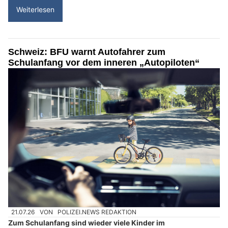
Weiterlesen
Schweiz: BFU warnt Autofahrer zum
Schulanfang vor dem inneren „Autopiloten“
21.07.26
VON
POLIZEI.NEWS REDAKTION
Zum Schulanfang sind wieder viele Kinder im