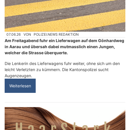
07.06.26
VON
POLIZEI.NEWS REDAKTION
Am Freitagabend fuhr ein Lieferwagen auf dem Gönhardweg
in Aarau und übersah dabei mutmasslich einen Jungen,
welcher die Strasse überquerte.
Die Lenkerin des Lieferwagens fuhr weiter, ohne sich um den
leicht Verletzten zu kümmern. Die Kantonspolizei sucht
Augenzeugen.
Weiterlesen