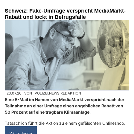
Schweiz: Fake-Umfrage verspricht MediaMarkt-
Rabatt und lockt in Betrugsfalle
23.07.26
VON
POLIZEI.NEWS REDAKTION
Eine E-Mail im Namen von MediaMarkt verspricht nach der
Teilnahme an einer Umfrage einen angeblichen Rabatt von
50 Prozent auf eine tragbare Klimaanlage.
Tatsächlich führt die Aktion zu einem gefälschten Onlineshop.
Weiterlesen