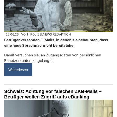
25.06.26
VON
POLIZEI.NEWS REDAKTION
Betrüger versenden E-Mails, in denen sie behaupten, dass
eine neue Sprachnachricht bereitstehe.
Damit versuchen sie, an Zugangsdaten von persönlichen
Benutzerkonten zu gelangen.
Weiterlesen
Schweiz: Achtung vor falschen ZKB-Mails –
Betrüger wollen Zugriff aufs eBanking