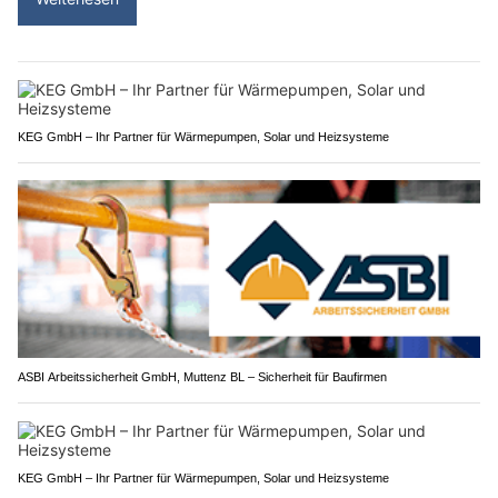
KEG GmbH – Ihr Partner für Wärmepumpen, Solar und Heizsysteme
ASBI Arbeitssicherheit GmbH, Muttenz BL – Sicherheit für Baufirmen
KEG GmbH – Ihr Partner für Wärmepumpen, Solar und Heizsysteme