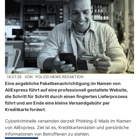
16.07.26
VON
POLIZEI.NEWS REDAKTION
Eine angebliche Paketbenachrichtigung im Namen von
AliExpress führt auf eine professionell gestaltete Website,
die Schritt für Schritt durch einen fingierten Lieferprozess
führt und am Ende eine kleine Versandgebühr per
Kreditkarte fordert.
Cyberkriminelle versenden derzeit Phishing-E-Mails im Namen
von AliExpress. Ziel ist es, Kreditkartendaten und persönliche
Informationen von Betroffenen zu stehlen.