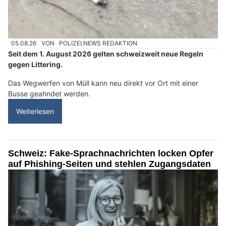
05.08.26
VON
POLIZEI.NEWS REDAKTION
Seit dem 1. August 2026 gelten schweizweit neue Regeln
gegen Littering.
Das Wegwerfen von Müll kann neu direkt vor Ort mit einer
Busse geahndet werden.
Weiterlesen
Schweiz: Fake-Sprachnachrichten locken Opfer
auf Phishing-Seiten und stehlen Zugangsdaten