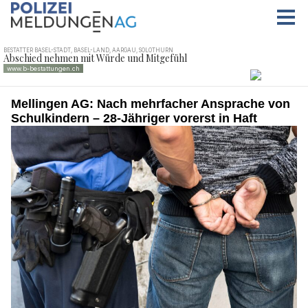
Mellingen AG: Nach mehrfacher Ansprache von
Schulkindern – 28-Jähriger vorerst in Haft