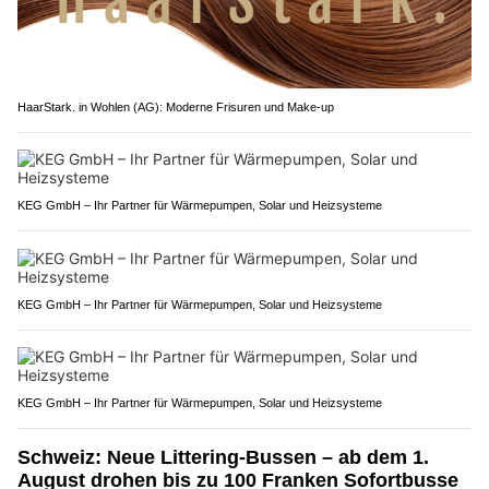
HaarStark. in Wohlen (AG): Moderne Frisuren und Make-up
KEG GmbH – Ihr Partner für Wärmepumpen, Solar und Heizsysteme
KEG GmbH – Ihr Partner für Wärmepumpen, Solar und Heizsysteme
KEG GmbH – Ihr Partner für Wärmepumpen, Solar und Heizsysteme
Schweiz: Neue Littering-Bussen – ab dem 1.
August drohen bis zu 100 Franken Sofortbusse