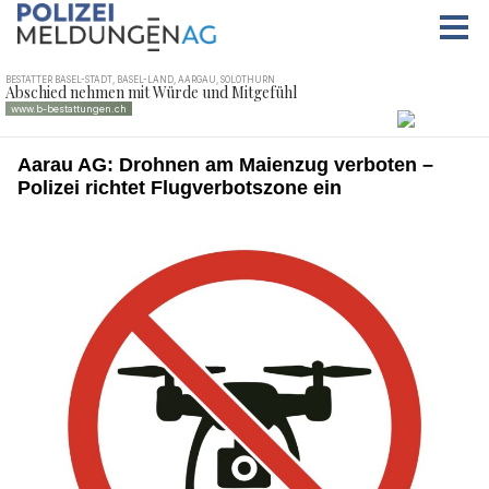
Aarau AG: Drohnen am Maienzug verboten –
Polizei richtet Flugverbotszone ein