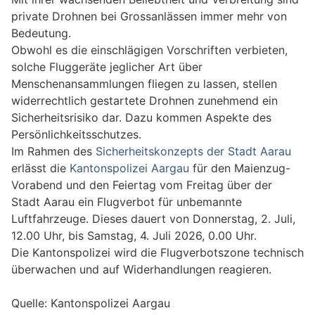
private Drohnen bei Grossanlässen immer mehr von
Bedeutung.
Obwohl es die einschlägigen Vorschriften verbieten,
solche Fluggeräte jeglicher Art über
Menschenansammlungen fliegen zu lassen, stellen
widerrechtlich gestartete Drohnen zunehmend ein
Sicherheitsrisiko dar. Dazu kommen Aspekte des
Persönlichkeitsschutzes.
Im Rahmen des
Sicherheitskonzepts der Stadt Aarau
erlässt die
Kantonspolizei Aargau
für den Maienzug-
Vorabend und den Feiertag vom Freitag über der
Stadt Aarau ein Flugverbot für unbemannte
Luftfahrzeuge. Dieses dauert von Donnerstag, 2. Juli,
12.00 Uhr, bis Samstag, 4. Juli 2026, 0.00 Uhr.
Die Kantonspolizei wird die Flugverbotszone technisch
überwachen und auf Widerhandlungen reagieren.
Quelle: Kantonspolizei Aargau