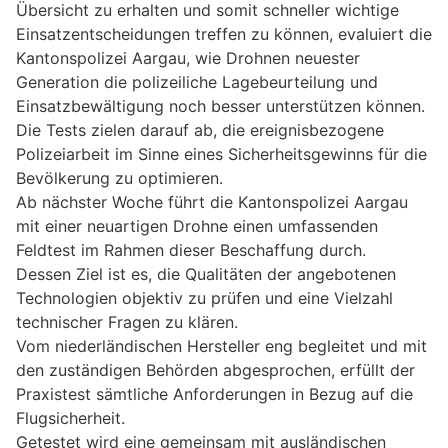
Übersicht zu erhalten und somit schneller wichtige
Einsatzentscheidungen treffen zu können, evaluiert die
Kantonspolizei Aargau, wie Drohnen neuester
Generation die polizeiliche Lagebeurteilung und
Einsatzbewältigung noch besser unterstützen können.
Die Tests zielen darauf ab, die ereignisbezogene
Polizeiarbeit im Sinne eines Sicherheitsgewinns für die
Bevölkerung zu optimieren.
Ab nächster Woche führt die Kantonspolizei Aargau
mit einer neuartigen Drohne einen umfassenden
Feldtest im Rahmen dieser Beschaffung durch.
Dessen Ziel ist es, die Qualitäten der angebotenen
Technologien objektiv zu prüfen und eine Vielzahl
technischer Fragen zu klären.
Vom niederländischen Hersteller eng begleitet und mit
den zuständigen Behörden abgesprochen, erfüllt der
Praxistest sämtliche Anforderungen in Bezug auf die
Flugsicherheit.
Getestet wird eine gemeinsam mit ausländischen