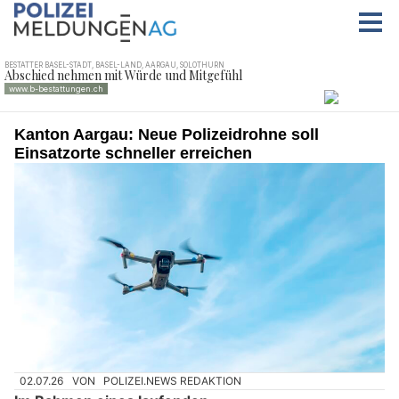
Kanton Aargau: Neue Polizeidrohne soll
Einsatzorte schneller erreichen
02.07.26
VON
POLIZEI.NEWS REDAKTION