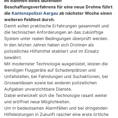
Im Rahmen eines laufenden
Beschaffungsverfahrens für eine neue Drohne führt
die
Kantonspolizei Aargau
ab nächster Woche einen
weiteren Feldtest durch.
Damit sollen praktische Erfahrungen gesammelt und
die technischen Anforderungen an das zukünftige
System unter realen Bedingungen überprüft werden.
In den letzten Jahren haben sich Drohnen als
polizeiliches Hilfsmittel etabliert und im Einsatz
bewährt.
Mit modernster Technologie ausgerüstet, leisten die
wendigen Fluggeräte auf Schadenplätzen und
Unfallstellen, bei Fahndungen und Suchaktionen, bei
Grossanlässen sowie bei anderen polizeilichen
Aufgaben unverzichtbare Dienste.
Dabei entwickelt sich die Technologie rasant weiter
und eröffnet neue Möglichkeiten.
Um in bedeutsamen Alarmfällen und bei dringenden
Hilfeleistungen in Zukunft rascher eine erste örtliche