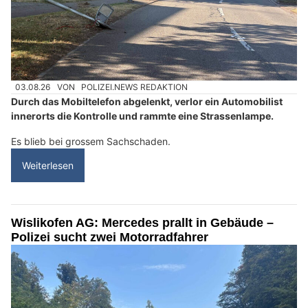
03.08.26
VON
POLIZEI.NEWS REDAKTION
Durch das Mobiltelefon abgelenkt, verlor ein Automobilist
innerorts die Kontrolle und rammte eine Strassenlampe.
Es blieb bei grossem Sachschaden.
Weiterlesen
Wislikofen AG: Mercedes prallt in Gebäude –
Polizei sucht zwei Motorradfahrer