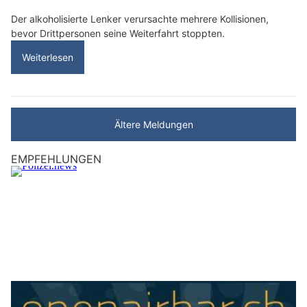
Der alkoholisierte Lenker verursachte mehrere Kollisionen,
bevor Drittpersonen seine Weiterfahrt stoppten.
Weiterlesen
Ältere Meldungen
EMPFEHLUNGEN