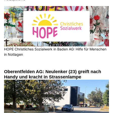
HOPE Christliches Sozialwerk in Baden AG: Hilfe für Menschen
in Notlagen
Oberentfelden AG: Neulenker (23) greift nach
Handy und kracht in Strassenlampe