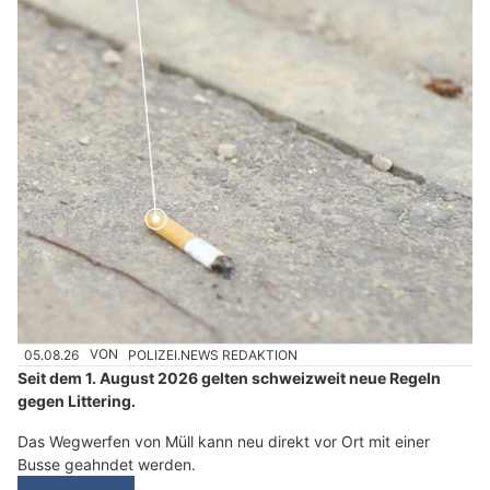
05.08.26
VON
POLIZEI.NEWS REDAKTION
Seit dem 1. August 2026 gelten schweizweit neue Regeln
gegen Littering.
Das Wegwerfen von Müll kann neu direkt vor Ort mit einer
Busse geahndet werden.