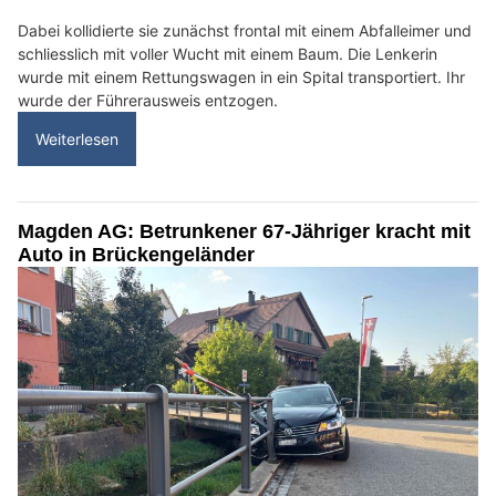
Dabei kollidierte sie zunächst frontal mit einem Abfalleimer und
schliesslich mit voller Wucht mit einem Baum. Die Lenkerin
wurde mit einem Rettungswagen in ein Spital transportiert. Ihr
wurde der Führerausweis entzogen.
Weiterlesen
Magden AG: Betrunkener 67-Jähriger kracht mit
Auto in Brückengeländer