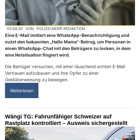
05.08.26
VON
POLIZEI.NEWS REDAKTION
Eine E-Mail imitiert eine WhatsApp-Benachrichtigung und
nutzt den bekannten „Hallo Mama“-Betrug, um Personen in
einen WhatsApp-Chat mit den Betrügern zu locken, in dem
eine Notsituation fingiert wird.
Die Betrüger versuchen, mit einer täuschend echten E-Mail
Vertrauen aufzubauen und ihre Opfer zu einer
Geldüberweisung zu bewegen.
Weiterlesen
Wängi TG: Fahrunfähiger Schweizer auf
Rastplatz kontrolliert – Ausweis sichergestellt