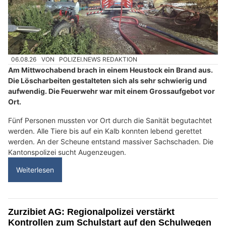
06.08.26
VON
POLIZEI.NEWS REDAKTION
Am Mittwochabend brach in einem Heustock ein Brand aus.
Die Löscharbeiten gestalteten sich als sehr schwierig und
aufwendig. Die Feuerwehr war mit einem Grossaufgebot vor
Ort.
Fünf Personen mussten vor Ort durch die Sanität begutachtet
werden. Alle Tiere bis auf ein Kalb konnten lebend gerettet
werden. An der Scheune entstand massiver Sachschaden. Die
Kantonspolizei sucht Augenzeugen.
Weiterlesen
Zurzibiet AG: Regionalpolizei verstärkt
Kontrollen zum Schulstart auf den Schulwegen