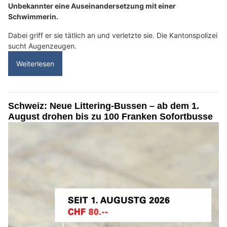
Unbekannter eine Auseinandersetzung mit einer
Schwimmerin.
Dabei griff er sie tätlich an und verletzte sie. Die Kantonspolizei
sucht Augenzeugen.
Weiterlesen
Schweiz: Neue Littering-Bussen – ab dem 1.
August drohen bis zu 100 Franken Sofortbusse