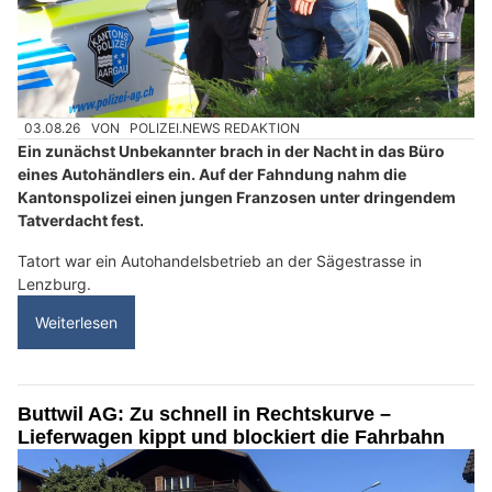
03.08.26
VON
POLIZEI.NEWS REDAKTION
Ein zunächst Unbekannter brach in der Nacht in das Büro
eines Autohändlers ein. Auf der Fahndung nahm die
Kantonspolizei einen jungen Franzosen unter dringendem
Tatverdacht fest.
Tatort war ein Autohandelsbetrieb an der Sägestrasse in
Lenzburg.
Weiterlesen
Buttwil AG: Zu schnell in Rechtskurve –
Lieferwagen kippt und blockiert die Fahrbahn