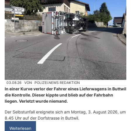
03.08.26
VON
POLIZEI.NEWS REDAKTION
In einer Kurve verlor der Fahrer eines Lieferwagens in Buttwil
die Kontrolle. Dieser kippte und blieb auf der Fahrbahn
liegen. Verletzt wurde niemand.
Der Selbstunfall ereignete sich am Montag, 3. August 2026, um
8.45 Uhr auf der Dorfstrasse in Buttwil.
Weiterlesen