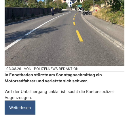
03.08.26
VON
POLIZEI.NEWS REDAKTION
In Ennetbaden stürzte am Sonntagnachmittag ein
Motorradfahrer und verletzte sich schwer.
Weil der Unfallhergang unklar ist, sucht die Kantonspolizei
Augenzeugen.
Weiterlesen