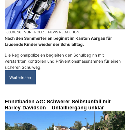
03.08.26
VON
POLIZEI.NEWS REDAKTION
Nach den Sommerferien beginnt im Kanton Aargau für
tausende Kinder wieder der Schulalltag.
Die Regionalpolizeien begleiten den Schulbeginn mit
verstärkten Kontrollen und Präventionsmassnahmen für einen
sicheren Schulweg.
Weiterlesen
Ennetbaden AG: Schwerer Selbstunfall mit
Harley-Davidson – Unfallhergang unklar