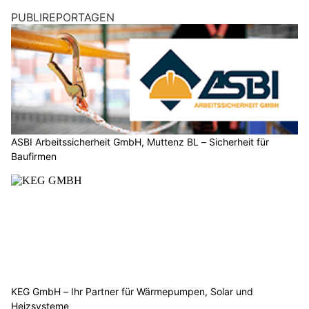
PUBLIREPORTAGEN
ASBI Arbeitssicherheit GmbH, Muttenz BL – Sicherheit für
Baufirmen
KEG GmbH – Ihr Partner für Wärmepumpen, Solar und
Heizsysteme