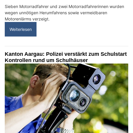
Sieben Motorradfahrer und zwei Motorradfahrerinnen wurden
wegen unnötigen Herumfahrens sowie vermeidbaren
Motorenlärms verzeigt.
Weiterlesen
Kanton Aargau: Polizei verstärkt zum Schulstart
Kontrollen rund um Schulhäuser