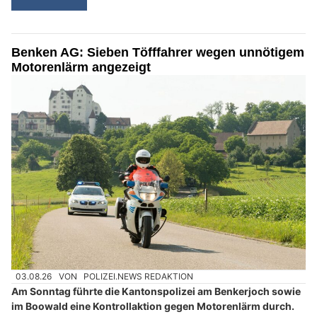
Benken AG: Sieben Töfffahrer wegen unnötigem
Motorenlärm angezeigt
03.08.26
VON
POLIZEI.NEWS REDAKTION
Am Sonntag führte die Kantonspolizei am Benkerjoch sowie
im Boowald eine Kontrollaktion gegen Motorenlärm durch.