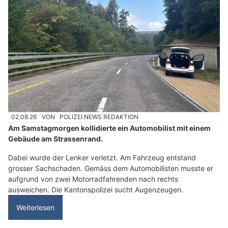
02.08.26
VON
POLIZEI.NEWS REDAKTION
Am Samstagmorgen kollidierte ein Automobilist mit einem
Gebäude am Strassenrand.
Dabei wurde der Lenker verletzt. Am Fahrzeug entstand
grosser Sachschaden. Gemäss dem Automobilisten musste er
aufgrund von zwei Motorradfahrenden nach rechts
ausweichen. Die Kantonspolizei sucht Augenzeugen.
Weiterlesen