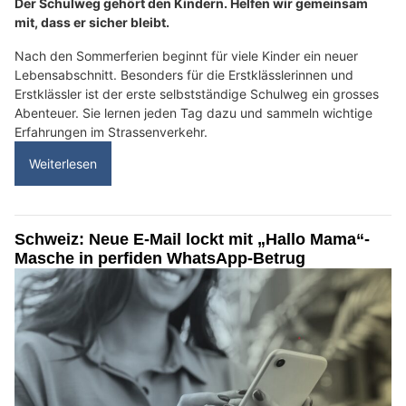
Der Schulweg gehört den Kindern. Helfen wir gemeinsam
mit, dass er sicher bleibt.
Nach den Sommerferien beginnt für viele Kinder ein neuer
Lebensabschnitt. Besonders für die Erstklässlerinnen und
Erstklässler ist der erste selbstständige Schulweg ein grosses
Abenteuer. Sie lernen jeden Tag dazu und sammeln wichtige
Erfahrungen im Strassenverkehr.
Weiterlesen
Schweiz: Neue E-Mail lockt mit „Hallo Mama“-
Masche in perfiden WhatsApp-Betrug