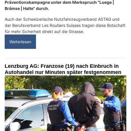
Präventionskampagne unter dem Merkspruch "Luege |
Brämse | Halte" durch.
Auch der Schweizerische Nutzfahrzeugverband ASTAG und
der Berufsverband Les Routiers Suisses tragen diese Botschaft
für mehr Sicherheit direkt auf die Strasse.
Weiterlesen
Lenzburg AG: Franzose (19) nach Einbruch in
Autohandel nur Minuten später festgenommen