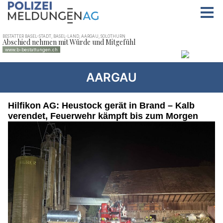
AARGAU
Hilfikon AG: Heustock gerät in Brand – Kalb
verendet, Feuerwehr kämpft bis zum Morgen