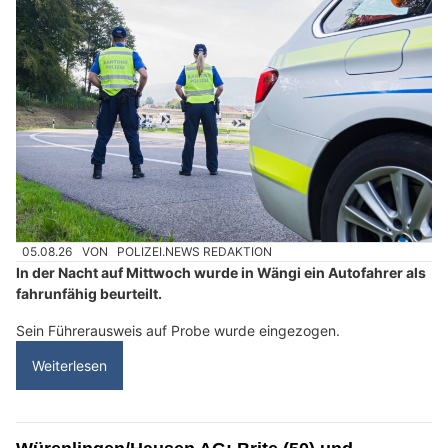
05.08.26
VON
POLIZEI.NEWS REDAKTION
In der Nacht auf Mittwoch wurde in Wängi ein Autofahrer als
fahrunfähig beurteilt.
Sein Führerausweis auf Probe wurde eingezogen.
Weiterlesen