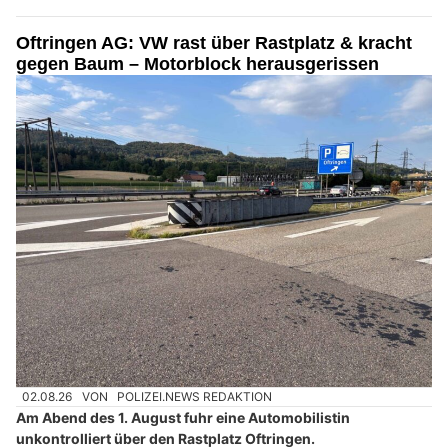
Oftringen AG: VW rast über Rastplatz & kracht
gegen Baum – Motorblock herausgerissen
02.08.26
VON
POLIZEI.NEWS REDAKTION
Am Abend des 1. August fuhr eine Automobilistin
unkontrolliert über den Rastplatz Oftringen.