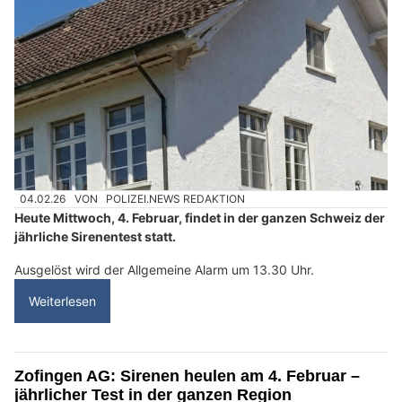
04.02.26
VON
POLIZEI.NEWS REDAKTION
Heute Mittwoch, 4. Februar, findet in der ganzen Schweiz der
jährliche Sirenentest statt.
Ausgelöst wird der Allgemeine Alarm um 13.30 Uhr.
Weiterlesen
Zofingen AG: Sirenen heulen am 4. Februar –
jährlicher Test in der ganzen Region