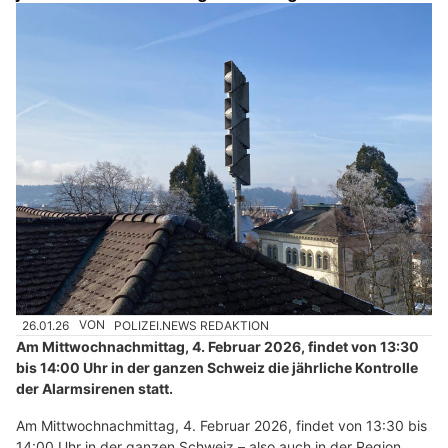
26.01.26
VON
POLIZEI.NEWS REDAKTION
Am Mittwochnachmittag, 4. Februar 2026, findet von 13:30
bis 14:00 Uhr in der ganzen Schweiz die jährliche Kontrolle
der Alarmsirenen statt.
Am Mittwochnachmittag, 4. Februar 2026, findet von 13:30 bis
14:00 Uhr in der ganzen Schweiz – also auch in der Region