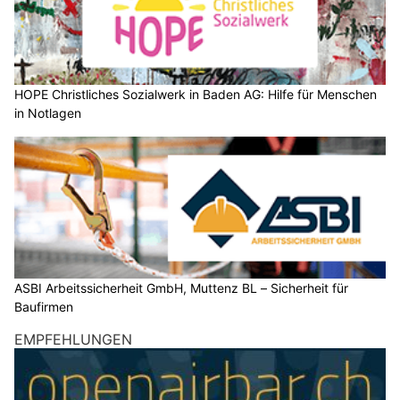
HOPE Christliches Sozialwerk in Baden AG: Hilfe für Menschen
in Notlagen
ASBI Arbeitssicherheit GmbH, Muttenz BL – Sicherheit für
Baufirmen
EMPFEHLUNGEN