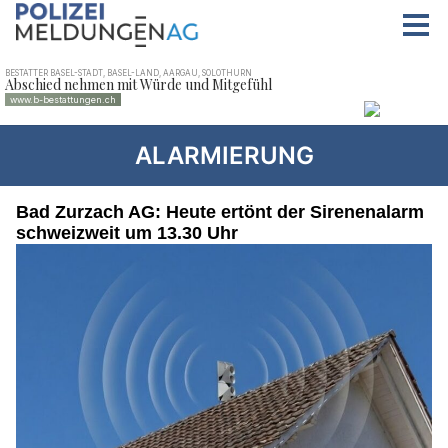
ALARMIERUNG
Bad Zurzach AG: Heute ertönt der Sirenenalarm
schweizweit um 13.30 Uhr