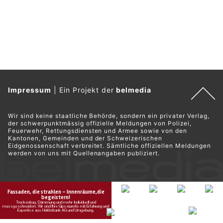
Impressum
|
Ein Projekt der
belmedia
Wir sind keine staatliche Behörde, sondern ein privater Verlag,
der schwerpunktmässig offizielle Meldungen von Polizei,
Feuerwehr, Rettungsdiensten und Armee sowie von den
Kantonen, Gemeinden und der Schweizerischen
Eidgenossenschaft verbreitet. Sämtliche offiziellen Meldungen
werden von uns mit Quellenangaben publiziert.