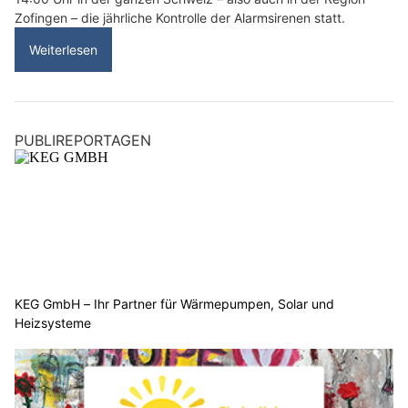
Zofingen – die jährliche Kontrolle der Alarmsirenen statt.
Weiterlesen
PUBLIREPORTAGEN
KEG GmbH – Ihr Partner für Wärmepumpen, Solar und
Heizsysteme