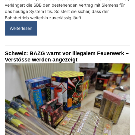
verlängert die SBB den bestehenden Vertrag mit Siemens für
das heutige System Iltis. So stellt sie sicher, dass der
Bahnbetrieb weiterhin zuverlässig läuft.
Weiterlesen
Schweiz: BAZG warnt vor illegalem Feuerwerk –
Verstösse werden angezeigt