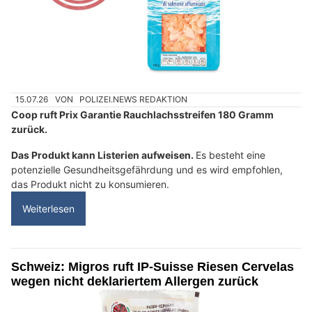
15.07.26
VON
POLIZEI.NEWS REDAKTION
Coop ruft Prix Garantie Rauchlachsstreifen 180 Gramm
zurück.
Das Produkt kann Listerien aufweisen.
Es besteht eine
potenzielle Gesundheitsgefährdung und es wird empfohlen,
das Produkt nicht zu konsumieren.
Weiterlesen
Schweiz: Migros ruft IP-Suisse Riesen Cervelas
wegen nicht deklariertem Allergen zurück