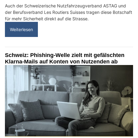
Auch der Schweizerische Nutzfahrzeugverband ASTAG und
der Berufsverband Les Routiers Suisses tragen diese Botschaft
für mehr Sicherheit direkt auf die Strasse.
Weiterlesen
Schweiz: Phishing-Welle zielt mit gefälschten
Klarna-Mails auf Konten von Nutzenden ab