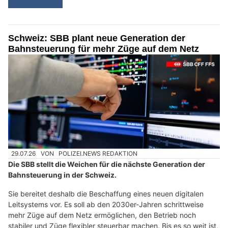
Schweiz: SBB plant neue Generation der
Bahnsteuerung für mehr Züge auf dem Netz
29.07.26
VON
POLIZEI.NEWS REDAKTION
Die SBB stellt die Weichen für die nächste Generation der
Bahnsteuerung in der Schweiz.
Sie bereitet deshalb die Beschaffung eines neuen digitalen
Leitsystems vor. Es soll ab den 2030er-Jahren schrittweise
mehr Züge auf dem Netz ermöglichen, den Betrieb noch
stabiler und Züge flexibler steuerbar machen. Bis es so weit ist,