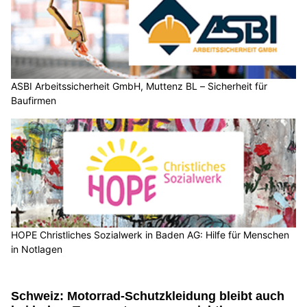
ASBI Arbeitssicherheit GmbH, Muttenz BL – Sicherheit für
Baufirmen
HOPE Christliches Sozialwerk in Baden AG: Hilfe für Menschen
in Notlagen
Schweiz: Motorrad-Schutzkleidung bleibt auch