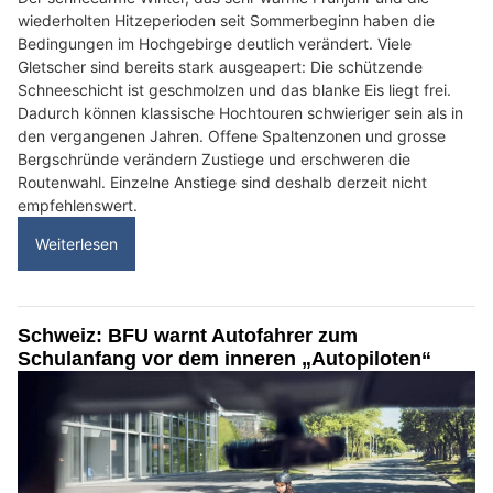
wiederholten Hitzeperioden seit Sommerbeginn haben die
Bedingungen im Hochgebirge deutlich verändert. Viele
Gletscher sind bereits stark ausgeapert: Die schützende
Schneeschicht ist geschmolzen und das blanke Eis liegt frei.
Dadurch können klassische Hochtouren schwieriger sein als in
den vergangenen Jahren. Offene Spaltenzonen und grosse
Bergschründe verändern Zustiege und erschweren die
Routenwahl. Einzelne Anstiege sind deshalb derzeit nicht
empfehlenswert.
Weiterlesen
Schweiz: BFU warnt Autofahrer zum
Schulanfang vor dem inneren „Autopiloten“