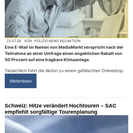
23.07.26
VON
POLIZEI.NEWS REDAKTION
Eine E-Mail im Namen von MediaMarkt verspricht nach der
Teilnahme an einer Umfrage einen angeblichen Rabatt von
50 Prozent auf eine tragbare Klimaanlage.
Tatsächlich führt die Aktion zu einem gefälschten Onlineshop.
Weiterlesen
Schweiz: Hitze verändert Hochtouren – SAC
empfiehlt sorgfältige Tourenplanung