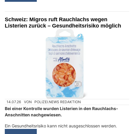
Schweiz: Migros ruft Rauchlachs wegen
Listerien zurück – Gesundheitsrisiko möglich
14.07.26
VON
POLIZEI.NEWS REDAKTION
Bei einer Kontrolle wurden Listerien in den Rauchlachs-
Anschnitten nachgewiesen.
Ein Gesundheitsrisiko kann nicht ausgeschlossen werden.