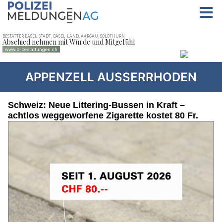
APPENZELL AUSSERRHODEN
Schweiz: Neue Littering-Bussen in Kraft –
achtlos weggeworfene Zigarette kostet 80 Fr.