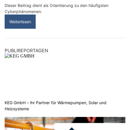
Dieser Beitrag dient als Orientierung zu den häufigsten
Cyberphänomenen.
Weiterlesen
PUBLIREPORTAGEN
KEG GmbH – Ihr Partner für Wärmepumpen, Solar und
Heizsysteme