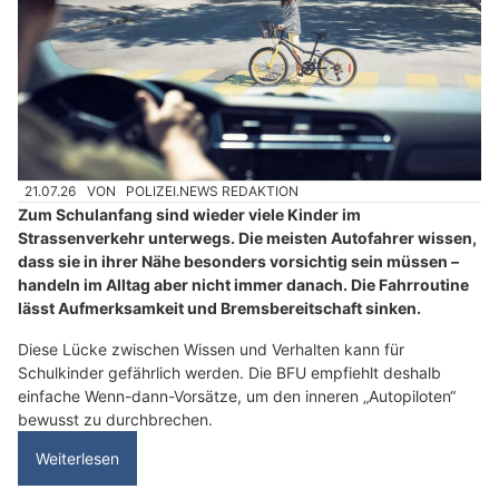
21.07.26
VON
POLIZEI.NEWS REDAKTION
Zum Schulanfang sind wieder viele Kinder im
Strassenverkehr unterwegs. Die meisten Autofahrer wissen,
dass sie in ihrer Nähe besonders vorsichtig sein müssen –
handeln im Alltag aber nicht immer danach. Die Fahrroutine
lässt Aufmerksamkeit und Bremsbereitschaft sinken.
Diese Lücke zwischen Wissen und Verhalten kann für
Schulkinder gefährlich werden. Die BFU empfiehlt deshalb
einfache Wenn-dann-Vorsätze, um den inneren „Autopiloten“
bewusst zu durchbrechen.
Weiterlesen