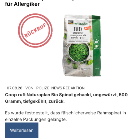
für Allergiker
07.08.26
VON
POLIZEI.NEWS REDAKTION
Coop ruft Naturaplan Bio Spinat gehackt, ungewürzt, 500
Gramm, tiefgekühlt, zurück.
Es wurde festgestellt, dass fälschlicherweise Rahmspinat in
einzelne Packungen gelangte.
Weiterlesen