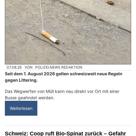
07.08.26
VON
POLIZEI.NEWS REDAKTION
Seit dem 1. August 2026 gelten schweizweit neue Regeln
gegen Littering.
Das Wegwerfen von Müll kann neu direkt vor Ort mit einer
Busse geahndet werden.
Weiterlesen
Schweiz: Coop ruft Bio-Spinat zurück – Gefahr