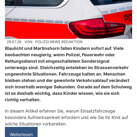
29.07.26
VON
POLIZEI.NEWS REDAKTION
Blaulicht und Martinshorn fallen Kindern sofort auf. Viele
beobachten neugierig, wenn Polizei, Feuerwehr oder
Rettungsdienst mit eingeschaltetem Sondersignal
unterwegs sind. Gleichzeitig entstehen im Strassenverkehr
ungewohnte Situationen. Fahrzeuge halten an, Menschen
bleiben stehen und der gewohnte Verkehrsablauf verändert
sich innerhalb weniger Sekunden. Gerade auf dem Schulweg
ist es deshalb wichtig, dass Kinder wissen, wie sie sich
richtig verhalten.
In diesem Artikel erfahren Sie, warum Einsatzfahrzeuge
besondere Aufmerksamkeit erfordern und wie Sie Ihr Kind auf
solche Situationen vorbereiten.
Weiterlesen