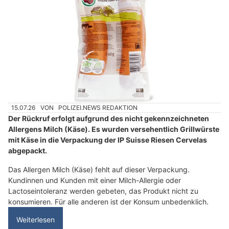
15.07.26
VON
POLIZEI.NEWS REDAKTION
Der Rückruf erfolgt aufgrund des nicht gekennzeichneten
Allergens Milch (Käse). Es wurden versehentlich Grillwürste
mit Käse in die Verpackung der IP Suisse Riesen Cervelas
abgepackt.
Das Allergen Milch (Käse) fehlt auf dieser Verpackung.
Kundinnen und Kunden mit einer Milch-Allergie oder
Lactoseintoleranz werden gebeten, das Produkt nicht zu
konsumieren. Für alle anderen ist der Konsum unbedenklich.
Weiterlesen