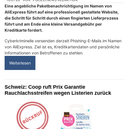
Eine angebliche Paketbenachrichtigung im Namen von
AliExpress führt auf eine professionell gestaltete Website,
die Schritt für Schritt durch einen fingierten Lieferprozess
führt und am Ende eine kleine Versandgebühr per
Kreditkarte fordert.
Cyberkriminelle versenden derzeit Phishing-E-Mails im Namen
von AliExpress. Ziel ist es, Kreditkartendaten und persönliche
Informationen von Betroffenen zu stehlen.
Weiterlesen
Schweiz: Coop ruft Prix Garantie
Rauchlachsstreifen wegen Listerien zurück