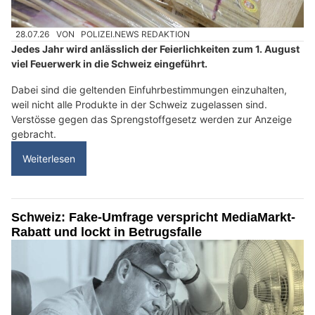
28.07.26
VON
POLIZEI.NEWS REDAKTION
Jedes Jahr wird anlässlich der Feierlichkeiten zum 1. August
viel Feuerwerk in die Schweiz eingeführt.
Dabei sind die geltenden Einfuhrbestimmungen einzuhalten,
weil nicht alle Produkte in der Schweiz zugelassen sind.
Verstösse gegen das Sprengstoffgesetz werden zur Anzeige
gebracht.
Weiterlesen
Schweiz: Fake-Umfrage verspricht MediaMarkt-
Rabatt und lockt in Betrugsfalle