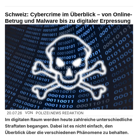
Schweiz: Cybercrime im Überblick – von Online-
Betrug und Malware bis zu digitaler Erpressung
20.07.26
VON
POLIZEI.NEWS REDAKTION
Im digitalen Raum werden heute zahlreiche unterschiedliche
Straftaten begangen. Dabei ist es nicht einfach, den
Überblick über die verschiedenen Phänomene zu behalten.