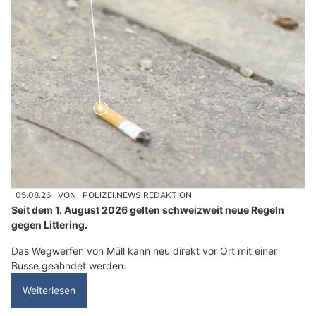
05.08.26
VON
POLIZEI.NEWS REDAKTION
Seit dem 1. August 2026 gelten schweizweit neue Regeln
gegen Littering.
Das Wegwerfen von Müll kann neu direkt vor Ort mit einer
Busse geahndet werden.
Weiterlesen