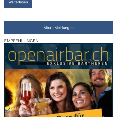
Weiterlesen
Ältere Meldungen
EMPFEHLUNGEN