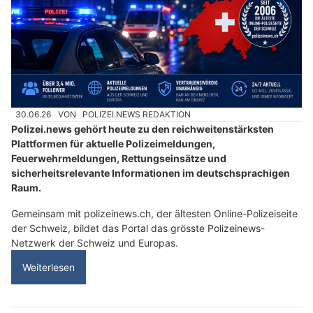
30.06.26
VON
POLIZEI.NEWS REDAKTION
Polizei.news gehört heute zu den reichweitenstärksten
Plattformen für aktuelle Polizeimeldungen,
Feuerwehrmeldungen, Rettungseinsätze und
sicherheitsrelevante Informationen im deutschsprachigen
Raum.
Gemeinsam mit polizeinews.ch, der ältesten Online-Polizeiseite
der Schweiz, bildet das Portal das grösste Polizeinews-
Netzwerk der Schweiz und Europas.
Weiterlesen