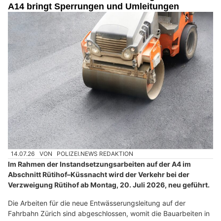
A14 bringt Sperrungen und Umleitungen
14.07.26
VON
POLIZEI.NEWS REDAKTION
Im Rahmen der Instandsetzungsarbeiten auf der A4 im
Abschnitt Rütihof–Küssnacht wird der Verkehr bei der
Verzweigung Rütihof ab Montag, 20. Juli 2026, neu geführt.
Die Arbeiten für die neue Entwässerungsleitung auf der
Fahrbahn Zürich sind abgeschlossen, womit die Bauarbeiten in