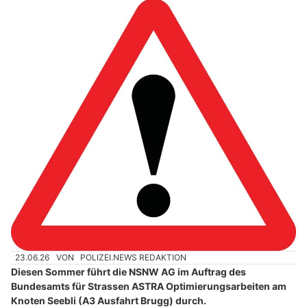
23.06.26
VON
POLIZEI.NEWS REDAKTION
Diesen Sommer führt die NSNW AG im Auftrag des
Bundesamts für Strassen ASTRA Optimierungsarbeiten am
Knoten Seebli (A3 Ausfahrt Brugg) durch.