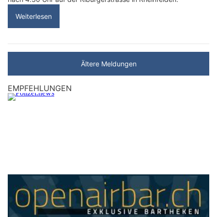
Weiterlesen
Ältere Meldungen
EMPFEHLUNGEN