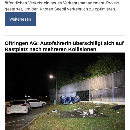
öffentlichen Verkehr ein neues Verkehrsmanagement-Projekt
gestartet, um den Knoten Seebli verkehrlich zu optimieren.
Weiterlesen
Oftringen AG: Autofahrerin überschlägt sich auf
Rastplatz nach mehreren Kollisionen