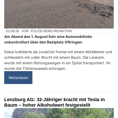
02.08.26
VON
POLIZEI.NEWS REDAKTION
Am Abend des 1. August fuhr eine Automobilistin
unkontrolliert über den Rastplatz Oftringen.
Dabei kollidierte sie zunächst frontal mit einem Abfalleimer und
schliesslich mit voller Wucht mit einem Baum. Die Lenkerin
wurde mit einem Rettungswagen in ein Spital transportiert. Ihr
wurde der Führerausweis entzogen.
Weiterlesen
Lenzburg AG: 32-Jähriger kracht mit Tesla in
Baum – hoher Alkoholwert festgestellt