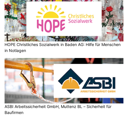
HOPE Christliches Sozialwerk in Baden AG: Hilfe für Menschen
in Notlagen
ASBI Arbeitssicherheit GmbH, Muttenz BL – Sicherheit für
Baufirmen