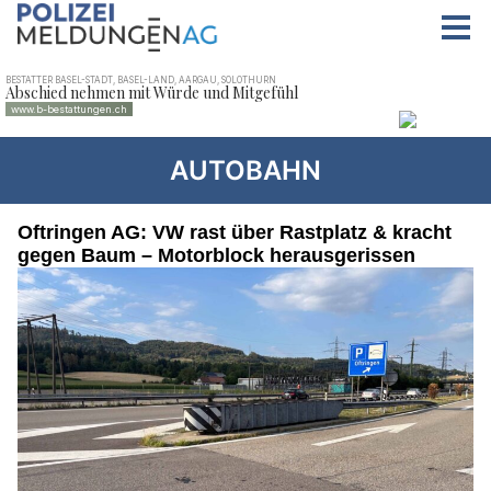
AUTOBAHN
Oftringen AG: VW rast über Rastplatz & kracht
gegen Baum – Motorblock herausgerissen