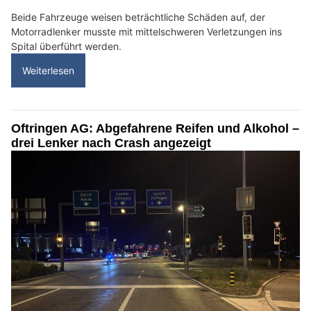
Beide Fahrzeuge weisen beträchtliche Schäden auf, der
Motorradlenker musste mit mittelschweren Verletzungen ins
Spital überführt werden.
Weiterlesen
Oftringen AG: Abgefahrene Reifen und Alkohol –
drei Lenker nach Crash angezeigt