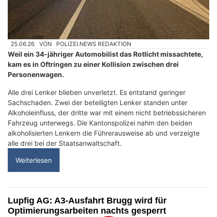
25.06.26
VON
POLIZEI.NEWS REDAKTION
Weil ein 34-jähriger Automobilist das Rotlicht missachtete,
kam es in Oftringen zu einer Kollision zwischen drei
Personenwagen.
Alle drei Lenker blieben unverletzt. Es entstand geringer
Sachschaden. Zwei der beteiligten Lenker standen unter
Alkoholeinfluss, der dritte war mit einem nicht betriebssicheren
Fahrzeug unterwegs. Die Kantonspolizei nahm den beiden
alkoholisierten Lenkern die Führerausweise ab und verzeigte
alle drei bei der Staatsanwaltschaft.
Weiterlesen
Lupfig AG: A3-Ausfahrt Brugg wird für
Optimierungsarbeiten nachts gesperrt