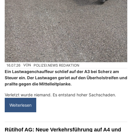
16.07.26
VON
POLIZEI.NEWS REDAKTION
Ein Lastwagenchauffeur schlief auf der A3 bei Scherz am
Steuer ein. Der Lastwagen geriet auf den Überholstreifen und
prallte gegen die Mittelleitplanke.
Verletzt wurde niemand. Es entstand hoher Sachschaden.
Weiterlesen
Rütihof AG: Neue Verkehrsführung auf A4 und