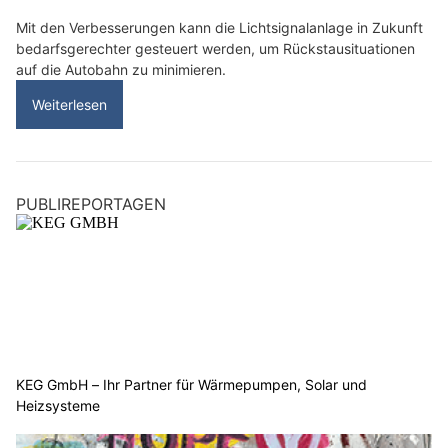
Mit den Verbesserungen kann die Lichtsignalanlage in Zukunft
bedarfsgerechter gesteuert werden, um Rückstausituationen
auf die Autobahn zu minimieren.
Weiterlesen
PUBLIREPORTAGEN
KEG GmbH – Ihr Partner für Wärmepumpen, Solar und
Heizsysteme