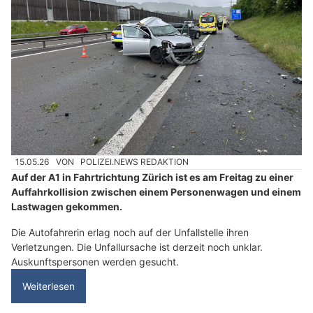
15.05.26
VON
POLIZEI.NEWS REDAKTION
Auf der A1 in Fahrtrichtung Zürich ist es am Freitag zu einer
Auffahrkollision zwischen einem Personenwagen und einem
Lastwagen gekommen.
Die Autofahrerin erlag noch auf der Unfallstelle ihren
Verletzungen. Die Unfallursache ist derzeit noch unklar.
Auskunftspersonen werden gesucht.
Weiterlesen