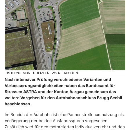
19.07.26
VON
POLIZEI.NEWS REDAKTION
Nach intensiver Prüfung verschiedener Varianten und
Verbesserungsmöglichkeiten haben das Bundesamt für
Strassen ASTRA und der Kanton Aargau gemeinsam das
weitere Vorgehen für den Autobahnanschluss Brugg Seebli
beschlossen.
Im Bereich der Autobahn ist eine Pannenstreifenumnutzung als
Verlängerung der beiden Ausfahrtsspuren vorgesehen.
Zusätzlich wird für den motorisierten Individualverkehr und den