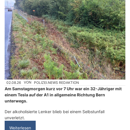
02.08.26
VON
POLIZEI.NEWS REDAKTION
Am Samstagmorgen kurz vor 7 Uhr war ein 32-Jähriger mit
einem Tesla auf der A1 in allgemeine Richtung Bern
unterwegs.
Der alkoholisierte Lenker blieb bei einem Selbstunfall
unverletzt.
Weiterlesen