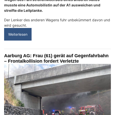
musste eine Automobilistin auf der A1 ausweichen und
streifte die Leitplanke.
Der Lenker des anderen Wagens fuhr unbekümmert davon und
wird gesucht.
Weiterlesen
Aarburg AG: Frau (61) gerät auf Gegenfahrbahn
– Frontalkollision fordert Verletzte