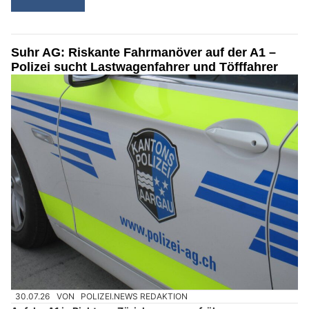
Suhr AG: Riskante Fahrmanöver auf der A1 –
Polizei sucht Lastwagenfahrer und Töfffahrer
30.07.26
VON
POLIZEI.NEWS REDAKTION