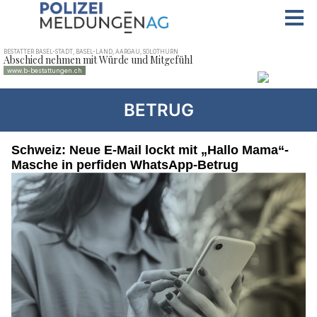
BETRUG
Schweiz: Neue E-Mail lockt mit „Hallo Mama“-
Masche in perfiden WhatsApp-Betrug