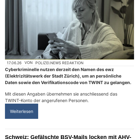
17.06.26
VON
POLIZEI.NEWS REDAKTION
Cyberkriminelle nutzen derzeit den Namen des ewz
(Elektrizitätswerk der Stadt Zürich), um an persönliche
Daten sowie den Verifikationscode von TWINT zu gelangen.
Mit diesen Angaben übernehmen sie anschliessend das
TWINT-Konto der angerufenen Personen.
Weiterlesen
Schweiz: Gefälschte BSV-Mails locken mit AHV-