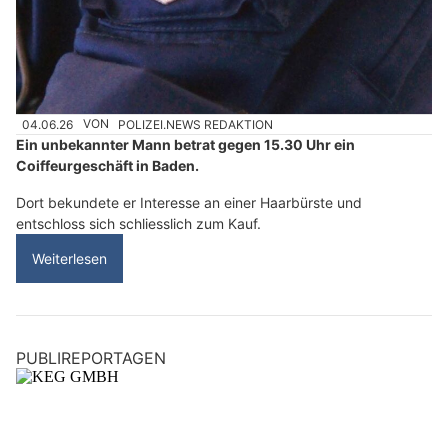
04.06.26
VON
POLIZEI.NEWS REDAKTION
Ein unbekannter Mann betrat gegen 15.30 Uhr ein
Coiffeurgeschäft in Baden.
Dort bekundete er Interesse an einer Haarbürste und
entschloss sich schliesslich zum Kauf.
Weiterlesen
PUBLIREPORTAGEN