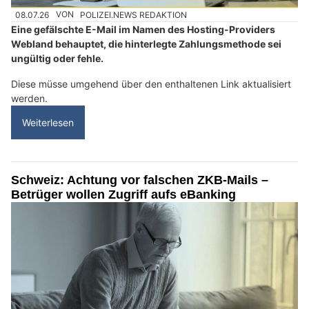
08.07.26
VON
POLIZEI.NEWS REDAKTION
Eine gefälschte E-Mail im Namen des Hosting-Providers
Webland behauptet, die hinterlegte Zahlungsmethode sei
ungültig oder fehle.
Diese müsse umgehend über den enthaltenen Link aktualisiert
werden.
Weiterlesen
Schweiz: Achtung vor falschen ZKB-Mails –
Betrüger wollen Zugriff aufs eBanking