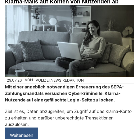
Klarna-Mails auf Konten von Nutzenden ab
29.07.26
VON
POLIZEI.NEWS REDAKTION
Mit einer angeblich notwendigen Erneuerung des SEPA-
Zahlungsmandats versuchen Cyberkriminelle, Klarna-
Nutzende auf eine gefälschte Login-Seite zu locken.
Ziel ist es, Daten abzugreifen, um Zugriff auf das Klarna-Konto
zu erhalten und darüber unberechtigte Transaktionen
auszulösen.
Weiterlesen