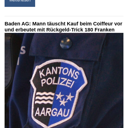
Baden AG: Mann täuscht Kauf beim Coiffeur vor
und erbeutet mit Rückgeld-Trick 180 Franken