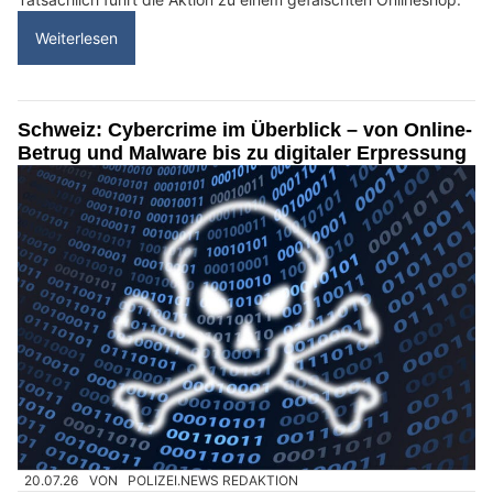
Weiterlesen
Schweiz: Cybercrime im Überblick – von Online-
Betrug und Malware bis zu digitaler Erpressung
20.07.26
VON
POLIZEI.NEWS REDAKTION