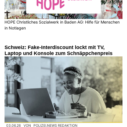
HOPE Christliches Sozialwerk in Baden AG: Hilfe für Menschen
in Notlagen
Schweiz: Fake-Interdiscount lockt mit TV,
Laptop und Konsole zum Schnäppchenpreis
03.06.26
VON
POLIZEI.NEWS REDAKTION