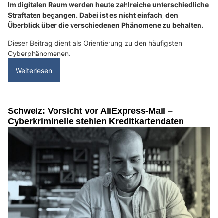
Im digitalen Raum werden heute zahlreiche unterschiedliche
Straftaten begangen. Dabei ist es nicht einfach, den
Überblick über die verschiedenen Phänomene zu behalten.
Dieser Beitrag dient als Orientierung zu den häufigsten
Cyberphänomenen.
Weiterlesen
Schweiz: Vorsicht vor AliExpress-Mail –
Cyberkriminelle stehlen Kreditkartendaten