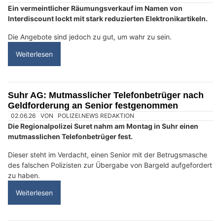
Ein vermeintlicher Räumungsverkauf im Namen von
Interdiscount lockt mit stark reduzierten Elektronikartikeln.
Die Angebote sind jedoch zu gut, um wahr zu sein.
Weiterlesen
Suhr AG: Mutmasslicher Telefonbetrüger nach
Geldforderung an Senior festgenommen
02.06.26
VON
POLIZEI.NEWS REDAKTION
Die Regionalpolizei Suret nahm am Montag in Suhr einen
mutmasslichen Telefonbetrüger fest.
Dieser steht im Verdacht, einen Senior mit der Betrugsmasche
des falschen Polizisten zur Übergabe von Bargeld aufgefordert
zu haben.
Weiterlesen