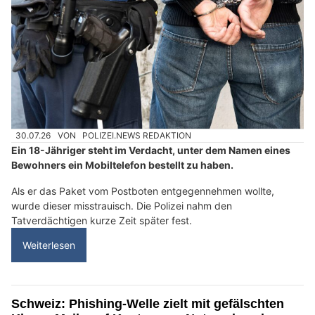
30.07.26
VON
POLIZEI.NEWS REDAKTION
Ein 18-Jähriger steht im Verdacht, unter dem Namen eines
Bewohners ein Mobiltelefon bestellt zu haben.
Als er das Paket vom Postboten entgegennehmen wollte,
wurde dieser misstrauisch. Die Polizei nahm den
Tatverdächtigen kurze Zeit später fest.
Weiterlesen
Schweiz: Phishing-Welle zielt mit gefälschten