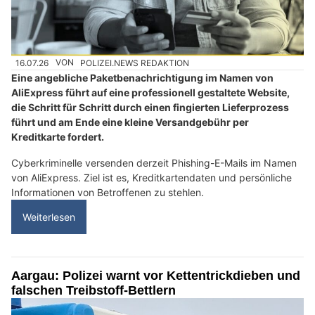
16.07.26
VON
POLIZEI.NEWS REDAKTION
Eine angebliche Paketbenachrichtigung im Namen von
AliExpress führt auf eine professionell gestaltete Website,
die Schritt für Schritt durch einen fingierten Lieferprozess
führt und am Ende eine kleine Versandgebühr per
Kreditkarte fordert.
Cyberkriminelle versenden derzeit Phishing-E-Mails im Namen
von AliExpress. Ziel ist es, Kreditkartendaten und persönliche
Informationen von Betroffenen zu stehlen.
Weiterlesen
Aargau: Polizei warnt vor Kettentrickdieben und
falschen Treibstoff-Bettlern