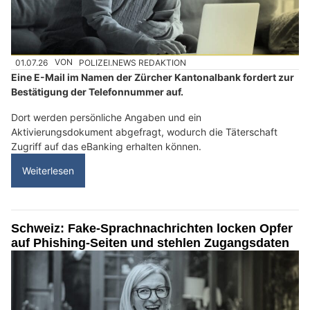
01.07.26
VON
POLIZEI.NEWS REDAKTION
Eine E-Mail im Namen der Zürcher Kantonalbank fordert zur
Bestätigung der Telefonnummer auf.
Dort werden persönliche Angaben und ein
Aktivierungsdokument abgefragt, wodurch die Täterschaft
Zugriff auf das eBanking erhalten können.
Weiterlesen
Schweiz: Fake-Sprachnachrichten locken Opfer
auf Phishing-Seiten und stehlen Zugangsdaten