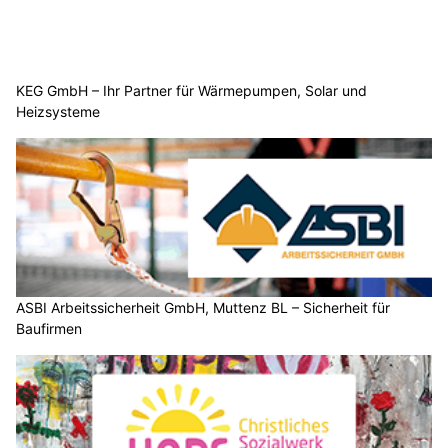
KEG GmbH – Ihr Partner für Wärmepumpen, Solar und
Heizsysteme
ASBI Arbeitssicherheit GmbH, Muttenz BL – Sicherheit für
Baufirmen