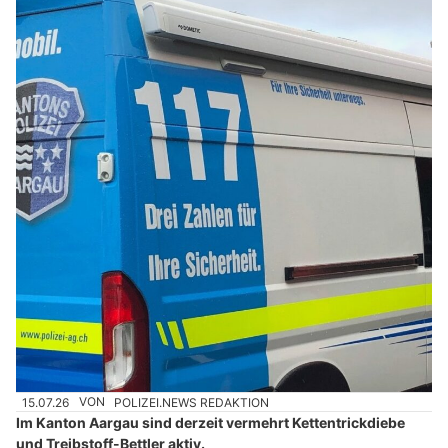
15.07.26
VON
POLIZEI.NEWS REDAKTION
Im Kanton Aargau sind derzeit vermehrt Kettentrickdiebe
und Treibstoff-Bettler aktiv.