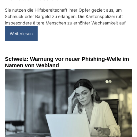
Sie nutzen die Hilfsbereitschaft ihrer Opfer gezielt aus, um
Schmuck oder Bargeld zu erlangen. Die Kantonspolizei ruft
insbesondere ältere Menschen zu erhöhter Wachsamkeit auf.
Weiterlesen
Schweiz: Warnung vor neuer Phishing-Welle im
Namen von Webland