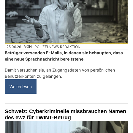
25.06.26
VON
POLIZEI.NEWS REDAKTION
Betrüger versenden E-Mails, in denen sie behaupten, dass
eine neue Sprachnachricht bereitstehe.
Damit versuchen sie, an Zugangsdaten von persönlichen
Benutzerkonten zu gelangen.
Weiterlesen
Schweiz: Cyberkriminelle missbrauchen Namen
des ewz für TWINT-Betrug