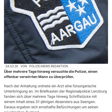
24.02.26
VON
POLIZEI.NEWS REDAKTION
Über mehrere Tage hinweg versuchte die Polizei, einen
offenbar verwirrten Mann zu überprüfen.
Nach der Anhaltung ordnete ein Arzt eine fürsorgerische
Unterbringung an. Im Briefkasten der Regionalpolizei Lenzburg
fanden sich über mehrere Tage hinweg Schriftstücke mit
wirrem Inhalt eines 31-jährigen Absenders aus Seengen.
Daraus ergaben sich ernsthafte Befürchtungen um seinen