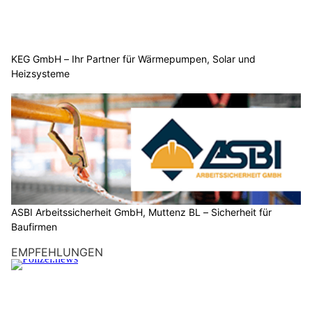
KEG GmbH – Ihr Partner für Wärmepumpen, Solar und
Heizsysteme
ASBI Arbeitssicherheit GmbH, Muttenz BL – Sicherheit für
Baufirmen
EMPFEHLUNGEN