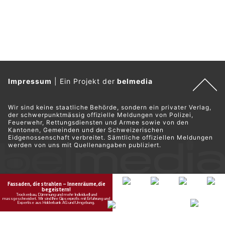
Impressum
|
Ein Projekt der
belmedia
Wir sind keine staatliche Behörde, sondern ein privater Verlag,
der schwerpunktmässig offizielle Meldungen von Polizei,
Feuerwehr, Rettungsdiensten und Armee sowie von den
Kantonen, Gemeinden und der Schweizerischen
Eidgenossenschaft verbreitet. Sämtliche offiziellen Meldungen
werden von uns mit Quellenangaben publiziert.