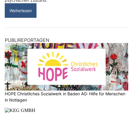
psychischen Zustand.
Weiterlesen
PUBLIREPORTAGEN
HOPE Christliches Sozialwerk in Baden AG: Hilfe für Menschen
in Notlagen