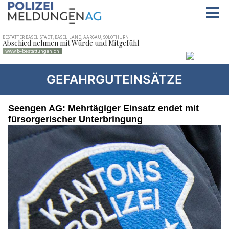
GEFAHRGUTEINSÄTZE
Seengen AG: Mehrtägiger Einsatz endet mit
fürsorgerischer Unterbringung