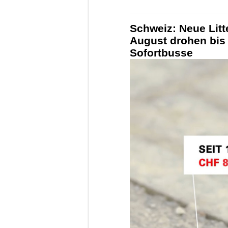
Schweiz: Neue Litt
August drohen bis
Sofortbusse