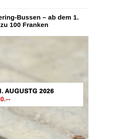
ering-Bussen – ab dem 1.
 zu 100 Franken