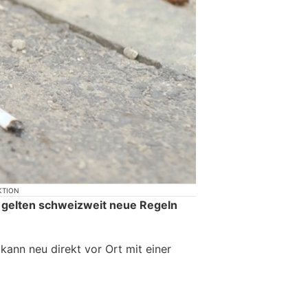
KTION
 gelten schweizweit neue Regeln
ann neu direkt vor Ort mit einer