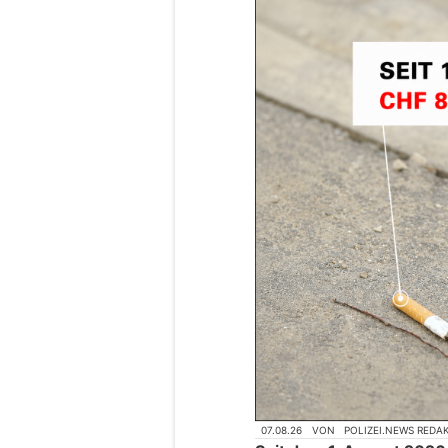
07.08.26
VON
POLIZEI.NEWS REDA