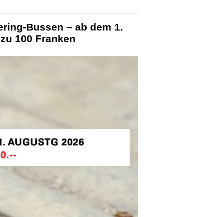
ering-Bussen – ab dem 1.
 zu 100 Franken