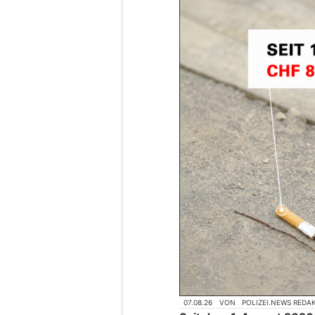
07.08.26
VON
POLIZEI.NEWS REDA