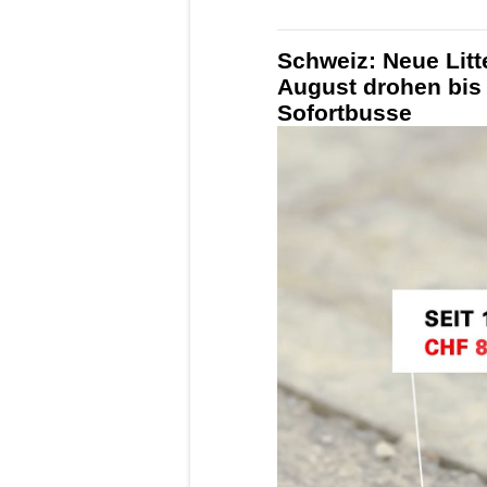
Schweiz: Neue Litt
August drohen bis
Sofortbusse