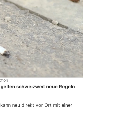
KTION
 gelten schweizweit neue Regeln
ann neu direkt vor Ort mit einer